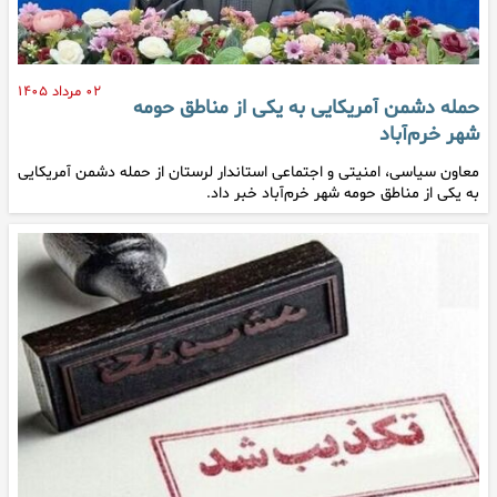
۰۲ مرداد ۱۴۰۵
حمله دشمن آمریکایی به یکی از مناطق حومه
شهر خرم‌آباد
معاون سیاسی، امنیتی و اجتماعی استاندار لرستان از حمله دشمن آمریکایی
به یکی از مناطق حومه شهر خرم‌آباد خبر داد.