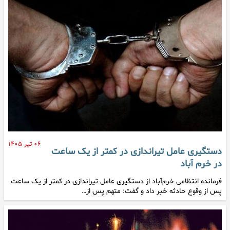
۰۶ تیر ۱۴۰۵
دستگیری عامل تیراندازی در کمتر از یک ساعت
در خرم آباد
فرمانده انتظامی خرم‌آباد از دستگیری عامل تیراندازی در کمتر از یک ساعت
پس از وقوع حادثه خبر داد و گفت: متهم پس از…