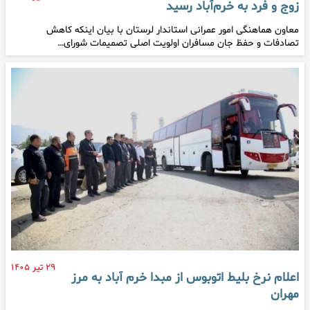
زوج و فرد به خرم‌آباد رسید
معاون هماهنگی امور عمرانی استاندار لرستان با بیان اینکه کاهش
تصادفات و حفظ جان مسافران اولویت اصلی تصمیمات شورای…
۲۹ تیر ۱۴۰۵
اعلام نرخ بلیط اتوبوس از مبدا خرم آباد به مرز
مهران