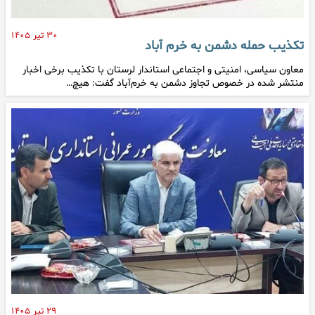
۳۰ تیر ۱۴۰۵
تکذیب حمله دشمن به خرم آباد
معاون سیاسی، امنیتی و اجتماعی استاندار لرستان با تکذیب برخی اخبار
منتشر شده در خصوص تجاوز دشمن به خرم‌آباد گفت: هیچ…
۲۹ تیر ۱۴۰۵