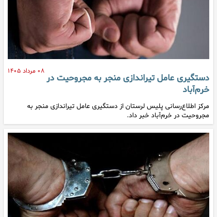
۰۸ مرداد ۱۴۰۵
دستگیری عامل تیراندازی منجر به مجروحیت در
خرم‌آباد
مرکز اطلاع‌رسانی پلیس لرستان از دستگیری عامل تیراندازی منجر به
مجروحیت در خرم‌آباد خبر داد.