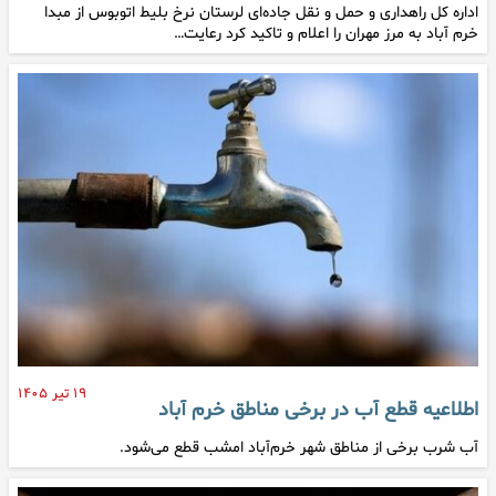
اداره کل راهداری و حمل و نقل جاده‌ای لرستان نرخ بلیط اتوبوس از مبدا
خرم آباد به مرز مهران را اعلام و تاکید کرد رعایت…
۱۹ تیر ۱۴۰۵
اطلاعیه قطع آب در برخی مناطق خرم آباد
آب شرب برخی از مناطق شهر خرم‌آباد امشب قطع می‌شود.