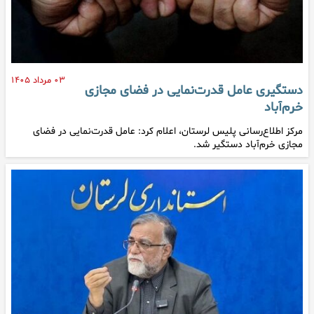
۰۳ مرداد ۱۴۰۵
دستگیری عامل قدرت‌نمایی در فضای مجازی
خرم‌آباد
مرکز اطلاع‌رسانی پلیس لرستان، اعلام کرد: عامل قدرت‌نمایی در فضای
مجازی خرم‌آباد دستگیر شد.