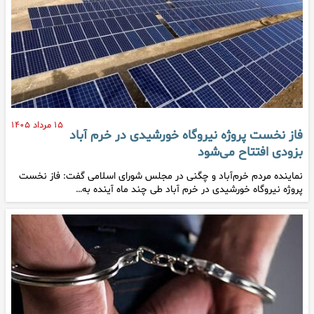
۱۵ مرداد ۱۴۰۵
فاز نخست پروژه نیروگاه خورشیدی در خرم آباد
بزودی افتتاح می‌شود
نماینده مردم خرم‌آباد و چگنی در مجلس شورای اسلامی گفت: فاز نخست
پروژه نیروگاه خورشیدی در خرم آباد طی چند ماه آینده به…