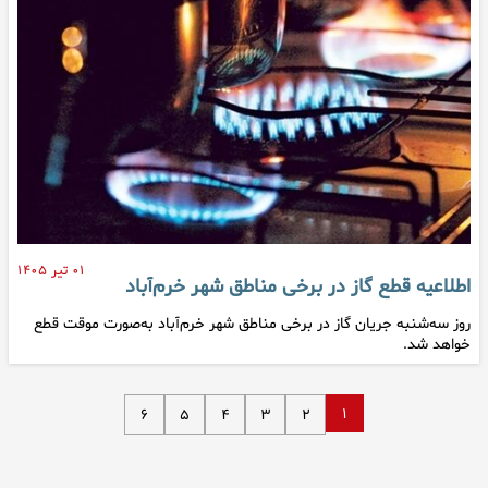
۰۱ تیر ۱۴۰۵
اطلاعیه قطع گاز در برخی مناطق شهر خرم‌آباد
روز سه‌شنبه جریان گاز در برخی مناطق شهر خرم‌آباد به‌صورت موقت قطع
خواهد شد.
۱
۶
۵
۴
۳
۲