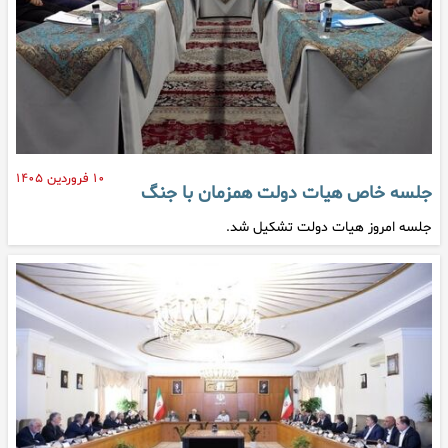
۱۰ فروردین ۱۴۰۵
جلسه خاص هیات دولت همزمان با جنگ
جلسه امروز هیات دولت تشکیل شد.