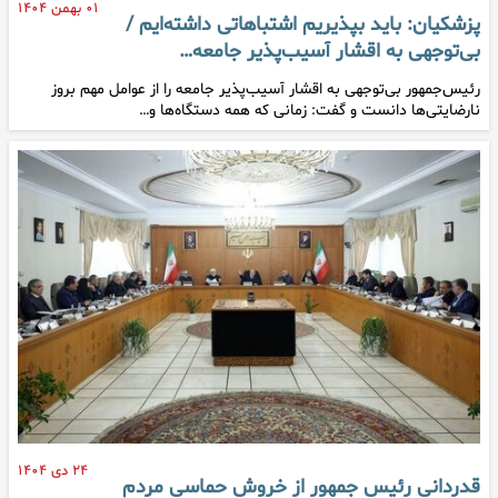
۰۱ بهمن ۱۴۰۴
پزشکیان: باید بپذیریم اشتباهاتی داشته‌ایم /
بی‌توجهی به اقشار آسیب‌پذیر جامعه…
رئیس‌جمهور بی‌توجهی به اقشار آسیب‌پذیر جامعه را از عوامل مهم بروز
نارضایتی‌ها دانست و گفت: زمانی که همه دستگاه‌ها و…
۲۴ دی ۱۴۰۴
قدردانی رئیس جمهور از خروش حماسی مردم