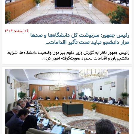
۰۶ اسفند ۱۴۰۴
رئیس جمهور: سرنوشت کل دانشگاه‌ها و صدها
هزار دانشجو نباید تحت تأثیر اقدامات…
رئیس جمهور ناظر به گزارش وزیر علوم پیرامون وضعیت دانشگاه‌ها، شرایط
دانشجویان و اقدامات محدود صورت‌گرفته اظهار کرد:…