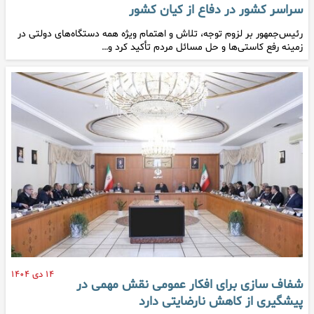
سراسر کشور در دفاع از کیان کشور
رئیس‌جمهور بر لزوم توجه، تلاش و اهتمام ویژه همه دستگاه‌های دولتی در
زمینه رفع کاستی‌ها و حل مسائل مردم تأکید کرد و…
۱۴ دی ۱۴۰۴
شفاف سازی برای افکار عمومی نقش مهمی در
پیشگیری از کاهش نارضایتی دارد