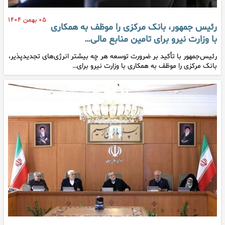
۰۵ بهمن ۱۴۰۴
رئیس جمهور، بانک مرکزی را موظف به همکاری
با وزارت نیرو برای تامین منابع مالی…
رئیس‌جمهور با تأکید بر ضرورت توسعه هر چه بیشتر انرژی‌های تجدیدپذیر،
بانک مرکزی را موظف به همکاری با وزارت نیرو برای…