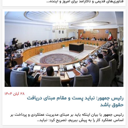
فناوری‌های قدیمی و ناکارآمد برای امروز و آینده،…
۲۸ آبان ۱۴۰۴
رئیس جمهور: نباید پست و مقام مبنای دریافت
حقوق باشد
رئیس جمهور با بیان اینکه باید بر مبنای مدیریت عملکردی و پرداخت بر
اساس عملکرد کار را به پیش ببریم، تصریح کرد: نباید…