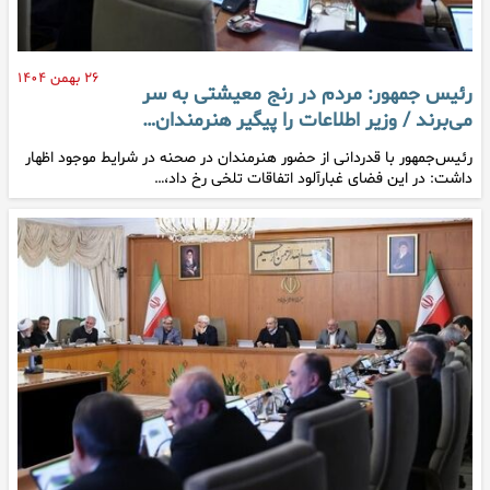
۲۶ بهمن ۱۴۰۴
رئیس جمهور: مردم در رنج معیشتی به سر
می‌برند / وزیر اطلاعات را پیگیر هنرمندان…
رئیس‌جمهور با قدردانی از حضور هنرمندان در صحنه در شرایط موجود اظهار
داشت: در این فضای غبارآلود اتفاقات تلخی رخ داد،…