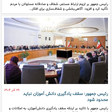
رئیس جمهور بر لزوم ارتباط مستمر، شفاف و صادقانه مسئولان با مردم
تأکید کرد و افزود: آگاهی‌بخشی و شفاف‌سازی برای افکار…
۲۶ آذر ۱۴۰۴
رئیس جمهور: سقف یادگیری دانش آموزان نباید
محدود شود
رئیس جمهور با تاکید بر اینکه سقف یادگیری دانش‌آموزان، به امکانات و