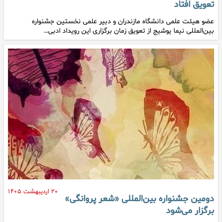
تعویق افتاد
عضو هیئت علمی دانشگاه مازندران و دبیر علمی نخستین جشنواره
بین‌المللی نیما یوشیج از تعویق زمان برگزاری این رویداد ادبی…
۲۰ اردیبهشت ۱۴۰۵
دومین جشنواره بین‌المللی «شعر پروانگی»
برگزار می‌شود