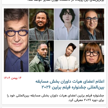
۱۴ بهمن ۱۴۰۴
اعلام اعضای هیات داوران بخش مسابقه
بین‌المللی جشنواره فیلم برلین ۲۰۲۶
جشنواره فیلم برلین اعضای هیات داوران بخش مسابقه بین‌المللی خود را
برای دوره ۲۰۲۶ معرفی کرد.