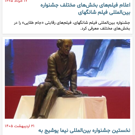
۱۰ خرداد ۱۴۰۵
اعلام فیلم‌های بخش‌های مختلف جشنواره
بین‌المللی فیلم شانگهای
جشنواره بین‌المللی فیلم شانگهای، فیلم‌های رقابتی «جام طلایی» را در
بخش‌های مختلف معرفی کرد.
۲۱ اردیبهشت ۱۴۰۵
نخستین جشنواره بین‌المللی نیما یوشیج به