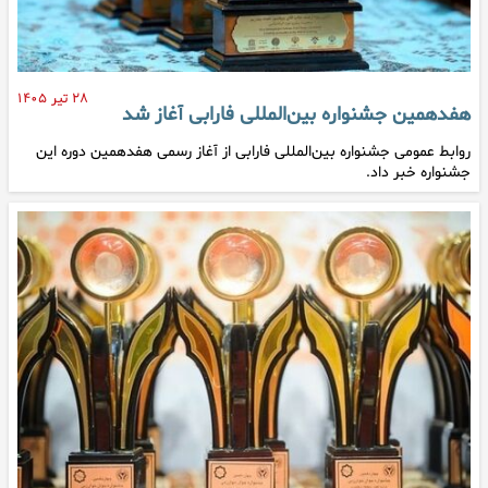
۲۸ تیر ۱۴۰۵
هفدهمین جشنواره بین‌المللی فارابی آغاز شد
روابط عمومی جشنواره بین‌المللی فارابی از آغاز رسمی هفدهمین دوره این
جشنواره خبر داد.