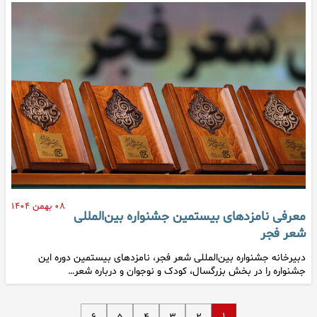
۰۸ بهمن ۱۴۰۴
معرفی نامزدهای بیستمین جشنواره بین‌المللی
شعر فجر
دبیرخانه جشنواره بین‌المللی شعر فجر، نامزدهای بیستمین دوره این
جشنواره را در بخش بزرگسال،‌ کودک و نوجوان و درباره شعر…
۱