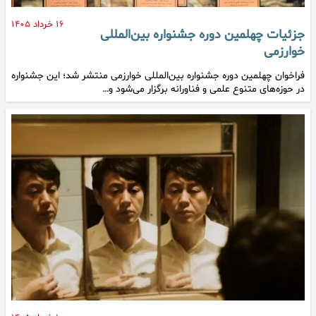
۱۶ خرداد ۱۴۰۵
جزئیات چهلمین دوره جشنواره بین‌المللی
خوارزمی
فراخوان چهلمین دوره جشنواره بین‌المللی خوارزمی منتشر شد؛ این جشنواره
در حوزه‌های متنوع علمی و فناورانه برگزار می‌شود و…