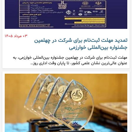
۰۳ مرداد ۱۴۰۵
تمدید مهلت ثبت‌نام برای شرکت در چهلمین
جشنواره بین‌المللی خوارزمی
مهلت ثبت‌نام برای شرکت در چهلمین جشنواره بین‌المللی خوارزمی، به
عنوان عالی‌ترین نشان علمی کشور، تا پایان وقت اداری روز…