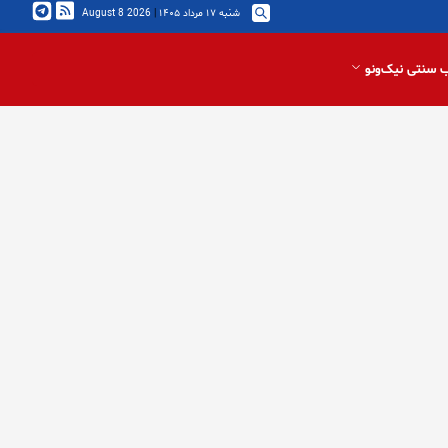
شنبه ۱۷ مرداد ۱۴۰۵
|
2026 August 8
 سنتی نیک‌ونو