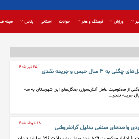
بر
ورزش
فرهنگ و هنر
حوادث
استانی
پلاس
مجله طب
۲۵ تیر ۱۴۰۵
عامل آتش‌سوزی جنگل‌های چگنی به ۳ سال حبس و جریمه نقدی
چگنی از محکومیت عامل آتش‌سوزی جنگل‌های این شهرستان به سه
۱۸ خرداد ۱۴۰۵
رئیس پلیس امنیت اقتصادی فراجا، از محکومیت ۸۲۹ واحد صنفی به پرداخت ۹۹۶ میلیارد تومان