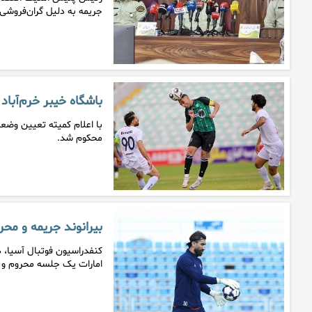
جریمه به دلیل گران‌فروشی 
باشگاه خیبر خرم‌آبا
محکوم شد.
بیرانوند جریمه و مح
کنفدراسیون فوتبال آسیا، درو
امارات یک جلسه محروم و ۲…