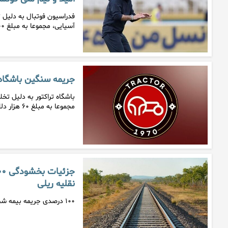
فدراسیون فوتبال به دلیل 
آسیایی، مجموعا به مبلغ ۴۸۰۰ دلار…
جریمه سنگین باشگاه ت
مجموعا به مبلغ ۶۰ هزار دلار…
نقلیه ریلی
۱۰۰ درصدی جریمه بیمه شخص ثالث وسایل نقلیه ریلی بخشوده می‌شود.