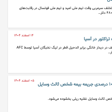
تخلف سرمربی وقت تیم ملی امید و تیم ملی فوتسال در رقابت‌های
۱۴ اسفند ۱۴۰۴
راکتور در آسیا
باشگاه تراکتور به دلیل تخلف در دیدار خانگی برابر الدحیل قطر در لیگ نخبگان آسیا توسط AFC
۰۵ اسفند ۱۴۰۴
جزئیات بخشودگی ۱۰۰ درصدی جریمه بیمه شخص ثالث وسایل