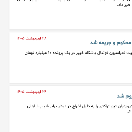
خبر داد.
۲۸ اردیبهشت ۱۴۰۵
د محکوم و جریمه شد
با اعلام کمیته تعیین وضعیت فدراسیون فوتبال باشگاه خیبر در یک پرونده ۱۰ میلیارد تومان
۲۴ اردیبهشت ۱۴۰۵
روم شد
ازه‌بان تیم تراکتور را به دلیل اخراج در دیدار برابر شباب الاهلی