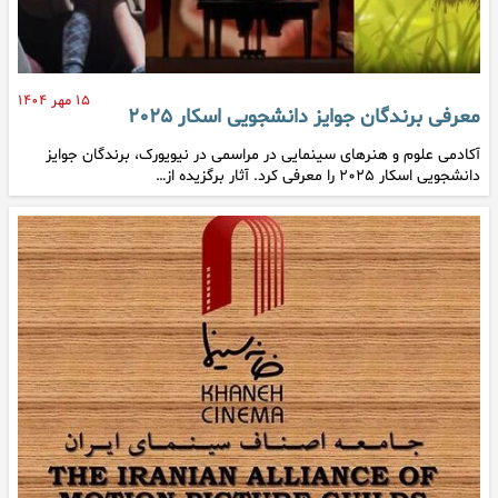
۱۵ مهر ۱۴۰۴
معرفی برندگان جوایز دانشجویی اسکار ۲۰۲۵
آکادمی علوم و هنرهای سینمایی در مراسمی در نیویورک، برندگان جوایز
دانشجویی اسکار ۲۰۲۵ را معرفی کرد. آثار برگزیده از…