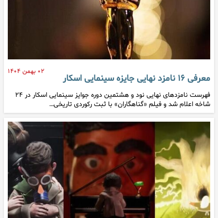
۰۲ بهمن ۱۴۰۴
معرفی ۱۶ نامزد نهایی جایزه سینمایی اسکار
فهرست نامزدهای نهایی نود و هشتمین دوره جوایز سینمایی اسکار در ۲۴
شاخه اعلام شد و فیلم «گناهگاران» با ثبت رکوردی تاریخی…