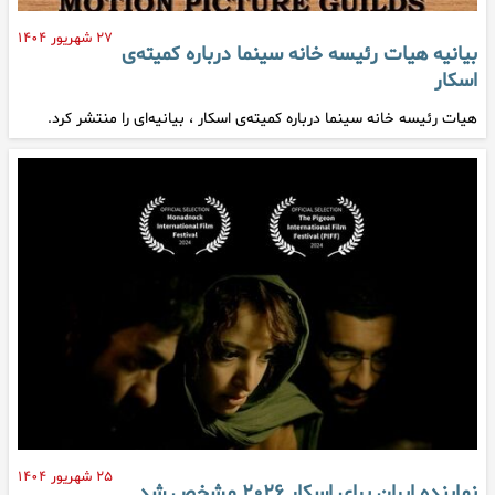
۲۷ شهریور ۱۴۰۴
بیانیه هیات رئیسه خانه سینما درباره کمیته‌ی
اسکار
هیات رئیسه خانه سینما درباره کمیته‌ی اسکار ، بیانیه‌ای را منتشر کرد.
۲۵ شهریور ۱۴۰۴
نماینده ایران برای اسکار ۲۰۲۶ مشخص شد