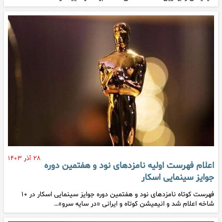
۲۸ آذر ۱۴۰۳
اعلام فهرست اولیه نامزدهای نود و هفتمین دوره
جوایز سینمایی اسکار
فهرست کوتاه نامزدهای نود و هفتمین دوره جوایز سینمایی اسکار در ۱۰
شاخه اعلام شد و انیمیشن کوتاه و ایرانی «در سایه سرو»…