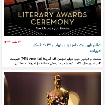
۱۲ بهمن ۱۴۰۴
اعلام فهرست نامزدهای نهایی ۲۰۲۶ اسکار
ادبیات
شصت و دومین دوره جوایز انجمن قلم آمریکا (PEN America) فهرست
نامزدهای سال ۲۰۲۶ خود را در ۱۰ بخش مختلف از ادبیات داستانی…