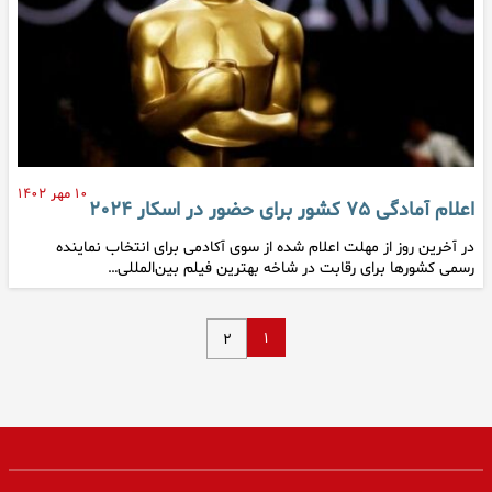
۱۰ مهر ۱۴۰۲
اعلام آمادگی ۷۵ کشور برای حضور در اسکار ۲۰۲۴
در آخرین روز از مهلت اعلام شده از سوی آکادمی برای انتخاب نماینده
رسمی کشورها برای رقابت در شاخه بهترین فیلم بین‌المللی…
۱
۲