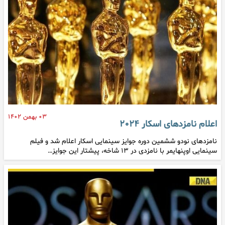
۰۳ بهمن ۱۴۰۲
اعلام نامزدهای اسکار ۲۰۲۴
نامزدهای نودو ششمین دوره جوایز سینمایی اسکار اعلام شد و فیلم
سینمایی اوپنهایمر با نامزدی در ۱۳ شاخه، پیشتار این جوایز…