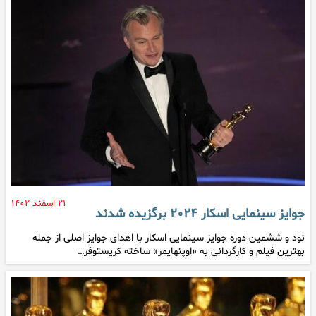
۲۱ اسفند ۱۴۰۲
جوایز سینمایی اسکار ۲۰۲۴ برگزیده شدند
نود و ششمین دوره جوایز سینمایی اسکار با اهدای جوایز اصلی از جمله
بهترین فیلم و کارگردانی به «اوپنهایمر» ساخته کریستوفر…