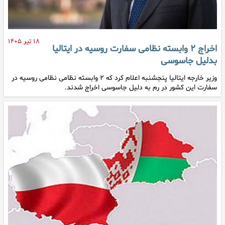
۱۸ تیر ۱۴۰۵
اخراج ۲ وابسته نظامی سفارت روسیه در ایتالیا
بدلیل جاسوسی
وزیر خارجه ایتالیا پنجشنبه اعلام کرد که ۲ وابسته نظامی نظامی روسیه در
سفارت این کشور در رم به دلیل جاسوسی اخراج شدند.