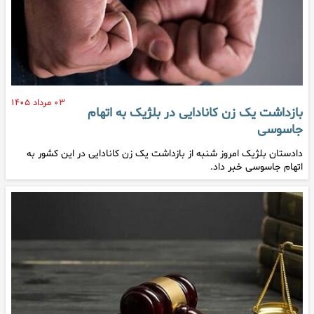
۰۳ مرداد ۱۴۰۵
بازداشت یک زن کانادایی در بلژیک به اتهام
جاسوسی
دادستان بلژیک امروز شنبه از بازداشت یک زن کانادایی در این کشور به
اتهام جاسوسی خبر داد.