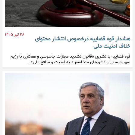
۲۸ تیر ۱۴۰۵
هشدار قوه قضاییه درخصوص انتشار محتوای
خلاف امنیت ملی
قوه قضاییه با تشریح «قانون تشدید مجازات جاسوسی و همکاری با رژیم
صهیونیستی و کشورهای متخاصم علیه امنیت و منافع ملی»…