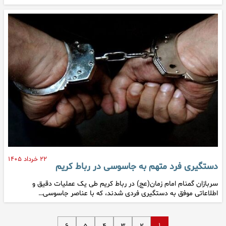
۲۲ خرداد ۱۴۰۵
دستگیری فرد متهم به جاسوسی در رباط کریم
سربازان گمنام امام زمان(عج) در رباط کریم طی یک عملیات دقیق و
اطلاعاتی موفق به دستگیری فردی شدند، که با عناصر جاسوسی…
۱