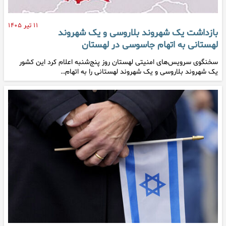
۱۱ تیر ۱۴۰۵
بازداشت یک شهروند بلاروسی و یک شهروند
لهستانی به اتهام جاسوسی در لهستان
سخنگوی سرویس‌های امنیتی لهستان روز پنج‌شنبه اعلام کرد این کشور
یک شهروند بلاروسی و یک شهروند لهستانی را به اتهام…