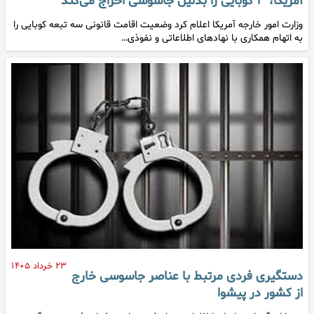
آمریکا، ۳ کوبایی را بدلیل جاسوسی اخراج می‌کند
وزارت امور خارجه آمریکا اعلام کرد وضعیت اقامت قانونی سه تبعه کوبایی را
به اتهام همکاری با نهادهای اطلاعاتی و نفوذی…
۲۳ خرداد ۱۴۰۵
دستگیری فردی مرتبط با عناصر جاسوسی خارج
از کشور در پیشوا