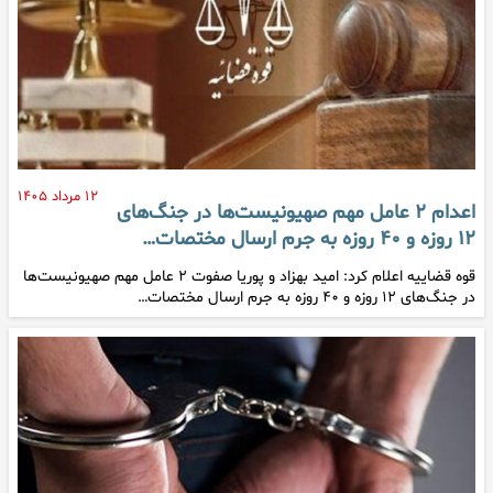
۱۲ مرداد ۱۴۰۵
اعدام ۲ عامل مهم صهیونیست‌ها در جنگ‌های
۱۲ روزه و ۴۰ روزه به جرم ارسال مختصات…
قوه قضاییه اعلام کرد: امید بهزاد و پوریا صفوت ۲ عامل مهم صهیونیست‌ها
در جنگ‌های ۱۲ روزه و ۴۰ روزه به جرم ارسال مختصات…