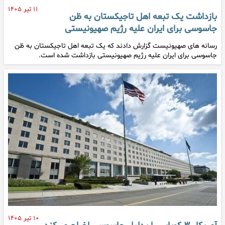
۱۱ تیر ۱۴۰۵
بازداشت یک تبعه اهل تاجیکستان به ظن
جاسوسی برای ایران علیه رژیم صهیونیستی
رسانه های صهیونیست گزارش دادند که یک تبعه اهل تاجیکستان به ظن
جاسوسی برای ایران علیه رژیم صهیونیستی بازداشت شده است.
۱۰ تیر ۱۴۰۵