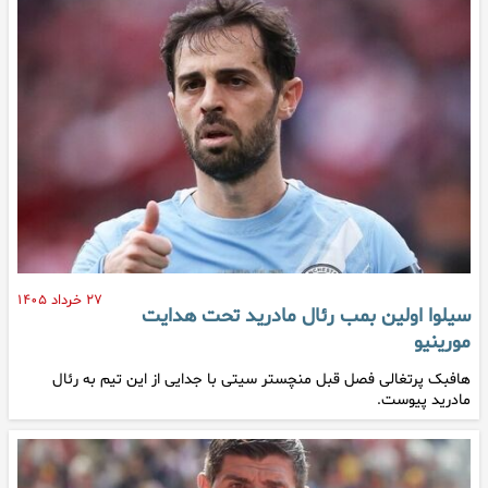
۲۷ خرداد ۱۴۰۵
سیلوا اولین بمب رئال مادرید تحت هدایت
مورینیو
هافبک پرتغالی فصل قبل منچستر سیتی با جدایی از این تیم به رئال
مادرید پیوست.