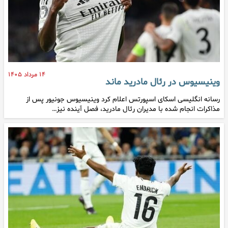
۱۴ مرداد ۱۴۰۵
وینیسیوس در رئال مادرید ماند
رسانه انگلیسی اسکای اسپورتس اعلام کرد وینیسیوس جونیور پس از
مذاکرات انجام شده با مدیران رئال مادرید، فصل آینده نیز…