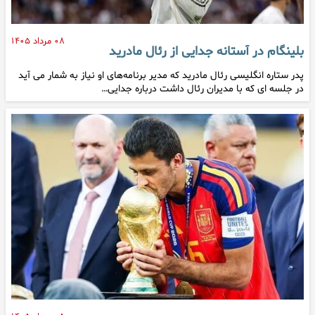
۰۸ مرداد ۱۴۰۵
بلینگام در آستانه جدایی از رئال مادرید
پدر ستاره انگلیسی رئال مادرید که مدیر برنامه‌های او نیاز به شمار می آید
در جلسه ای که با مدیران رئال داشت درباره جدایی…