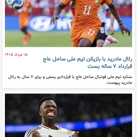
۱۵ مرداد ۱۴۰۵
رئال مادرید با بازیکن تیم ملی ساحل عاج
قرارداد ۷ ساله بست
ستاره تیم ملی فوتبال ساحل عاج با قراردادی رسمی و برای ۷ سال به رئال
مادرید پیوست.