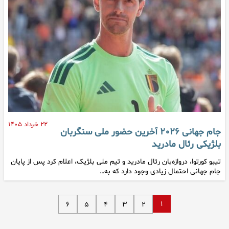
۲۲ خرداد ۱۴۰۵
جام جهانی ۲۰۲۶ آخرین حضور ملی سنگربان
بلژیکی رئال مادرید
تیبو کورتوا، دروازه‌بان رئال مادرید و تیم ملی بلژیک، اعلام کرد پس از پایان
جام جهانی احتمال زیادی وجود دارد که به…
۱
۶
۵
۴
۳
۲