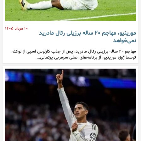
۱۰ مرداد ۱۴۰۵
مورینیو، مهاجم ۲۰ ساله برزیلی رئال مادرید
نمی‌خواهد
مهاجم ۲۰ ساله برزیلی رئال مادرید، پس از جذب کارلوس اسپی از لوانته
توسط ژوزه مورینیو، از برنامه‌های اصلی سرمربی پرتغالی…