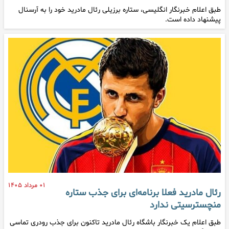
طبق اعلام خبرنگار انگلیسی، ستاره برزیلی رئال مادرید خود را به آرسنال
پیشنهاد داده است.
۰۱ مرداد ۱۴۰۵
رئال مادرید فعلا برنامه‌ای برای جذب ستاره
منچسترسیتی ندارد
طبق اعلام یک خبرنگار باشگاه رئال مادرید تاکنون برای جذب رودری تماسی