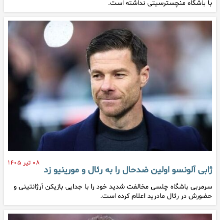
با باشگاه منچسترسیتی نداشته است.
۰۸ تیر ۱۴۰۵
ژابی آلونسو اولین ضدحال را به رئال و مورینیو زد
سرمربی باشگاه چلسی مخالفت شدید خود را با جدایی بازیکن آرژانتینی و
حضورش در رئال مادرید اعلام کرده است.