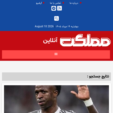
درباره ما
تماس با ما
آرشیو
دوشنبه ۱۹ مرداد ۱۴۰۵
|
2026 August 10
آنلاین
نتایج جستجو :