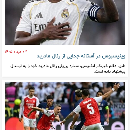
۰۳ مرداد ۱۴۰۵
وینیسیوس در آستانه جدایی از رئال مادرید
طبق اعلام خبرنگار انگلیسی، ستاره برزیلی رئال مادرید خود را به آرسنال
پیشنهاد داده است.