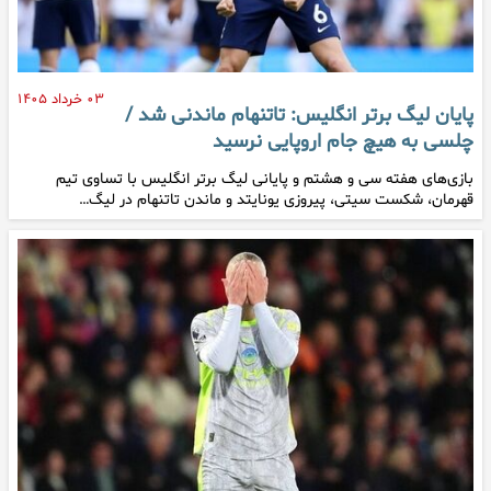
۰۳ خرداد ۱۴۰۵
پایان لیگ برتر انگلیس: تاتنهام ماندنی شد /
چلسی به هیچ جام اروپایی نرسید
بازی‌های هفته سی و هشتم و پایانی لیگ برتر انگلیس با تساوی تیم
قهرمان، شکست سیتی، پیروزی یونایتد و ماندن تاتنهام در لیگ…