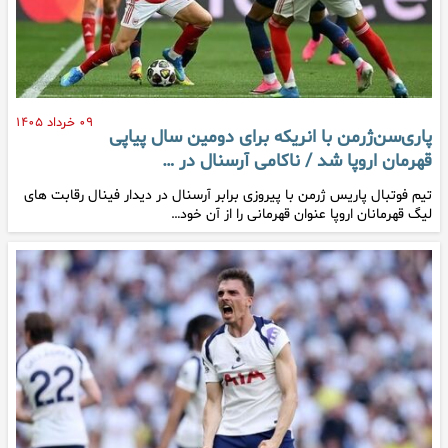
۰۹ خرداد ۱۴۰۵
پاری‌سن‌ژرمن با انریکه برای دومین سال پیاپی
قهرمان اروپا شد / ناکامی آرسنال در …
تیم فوتبال پاریس ژرمن با پیروزی برابر آرسنال در دیدار فینال رقابت های
لیگ قهرمانان اروپا عنوان قهرمانی را از آن خود…