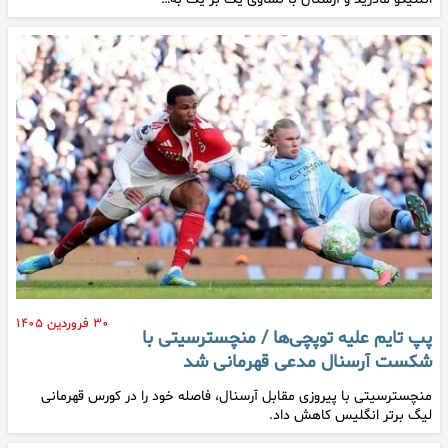
۳۰ فروردین ۱۴۰۵
پپ تایم علیه توپچی‌ها / منچسترسیتی با
شکست آرسنال مدعی قهرمانی شد
منچسترسیتی با پیروزی مقابل آرسنال، فاصله خود را در کورس قهرمانی
لیگ برتر انگلیس کاهش داد.