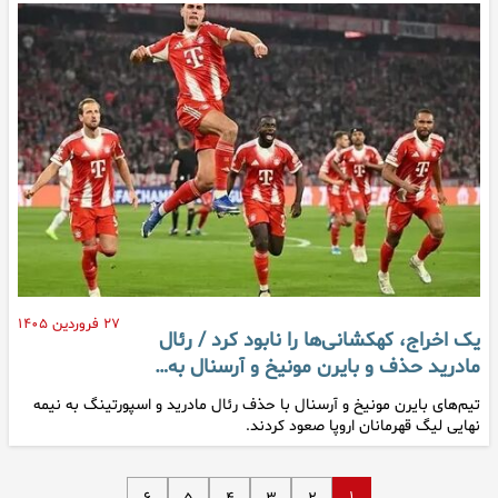
۲۷ فروردین ۱۴۰۵
یک اخراج، کهکشانی‌ها را نابود کرد / رئال
مادرید حذف و بایرن مونیخ و آرسنال به…
تیم‌های بایرن مونیخ و آرسنال با حذف رئال مادرید و اسپورتینگ به نیمه
نهایی لیگ قهرمانان اروپا صعود کردند.
۱