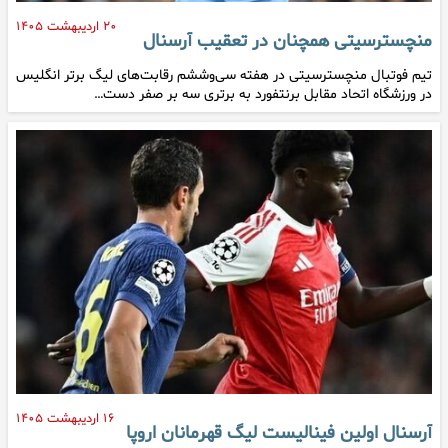
۲۰ اردیبهشت ۱۴۰۵
منچسترسیتی همچنان در تعقیب آرسنال
تیم فوتبال منچسترسیتی در هفته سی‌وششم رقابت‌های لیگ برتر انگلیس
در ورزشگاه اتحاد مقابل برنتفورد به برتری سه بر صفر دست…
۱۶ اردیبهشت ۱۴۰۵
آرسنال اولین فینالیست لیگ قهرمانان اروپا