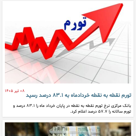
۰۸ تیر ۱۴۰۵
تورم نقطه به نقطه خردادماه به ۸۳.۱ درصد رسید
بانک مرکزی نرخ تورم نقطه به نقطه در پایان خرداد ماه را ۸۳.۱ درصد و
تورم سالانه را ۵۷.۷ درصد اعلام کرد.