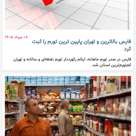
۰۸ مرداد ۱۴۰۵
فارس بالاترین و تهران پایین ترین تورم را ثبت
کرد
فارس در صدر تورم ماهانه، ایلام رکورددار تورم نقطه‌ای و سالانه و تهران
کم‌تورم‌ترین استان شد.