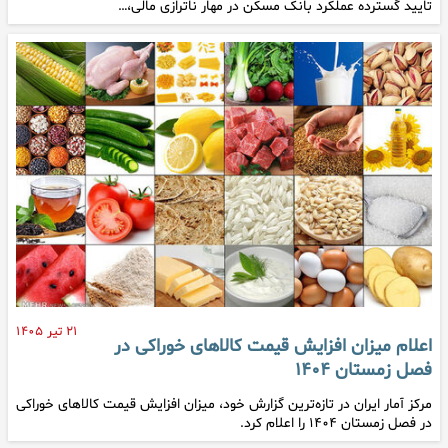
تایید گسترده عملکرد بانک مسکن در مهار ناترازی مالی،…
۲۱ تیر ۱۴۰۵
اعلام میزان افزایش قیمت کالاهای خوراکی در
فصل زمستان ۱۴۰۴
مرکز آمار ایران در تازه‌ترین گزارش خود، میزان افزایش قیمت کالاهای خوراکی
در فصل زمستان ۱۴۰۴ را اعلام کرد.