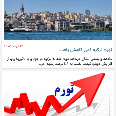
۱۲ مرداد ۱۴۰۵
تورم ترکیه کمی کاهش یافت
داده‌های رسمی نشان می‌دهد تورم ماهانه ترکیه در جولای با تاثیرپذیری از
افزایش دوباره قیمت نفت، به ۱.۸ درصد رسید، در…