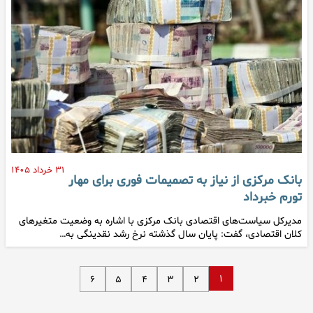
۳۱ خرداد ۱۴۰۵
بانک مرکزی از نیاز به تصمیمات فوری برای مهار
تورم خبرداد
مدیرکل سیاست‌های اقتصادی بانک مرکزی با اشاره به وضعیت متغیرهای
کلان اقتصادی، گفت: پایان سال گذشته نرخ رشد نقدینگی به…
۱
۶
۵
۴
۳
۲