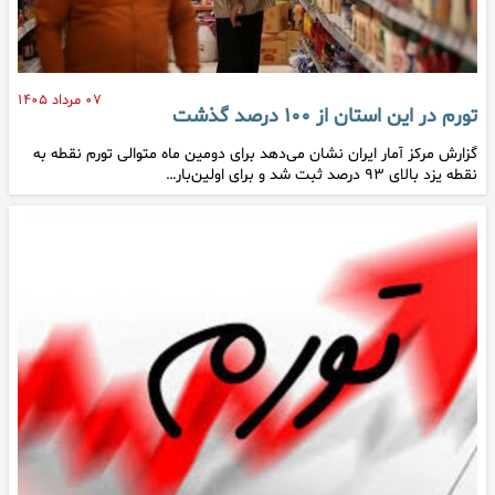
۰۷ مرداد ۱۴۰۵
تورم در این استان از ۱۰۰ درصد گذشت
گزارش مرکز آمار ایران نشان می‌دهد برای دومین ماه متوالی تورم نقطه به
نقطه یزد بالای ۹۳ درصد ثبت شد و برای اولین‌بار…