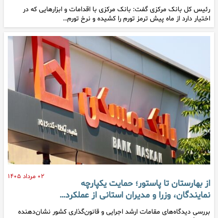
رئیس کل بانک مرکزی گفت: بانک مرکزی با اقدامات و ابزارهایی که در
اختیار دارد از ماه پیش ترمز تورم را کشیده و نرخ تورم…
۰۲ مرداد ۱۴۰۵
از بهارستان تا پاستور؛ حمایت یکپارچه
نمایندگان، وزرا و مدیران استانی از عملکرد…
بررسی دیدگاه‌های مقامات ارشد اجرایی و قانون‌گذاری کشور نشان‌دهنده