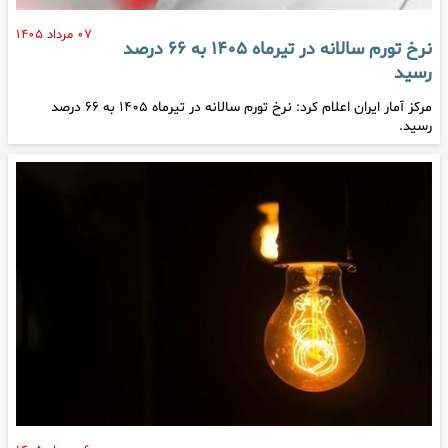
۰۷ مرداد ۱۴۰۵
نرخ تورم سالانه در تیرماه ۱۴۰۵ به ۶۶ درصد
رسید
مرکز آمار ایران اعلام کرد: نرخ تورم سالانه در تیرماه ۱۴۰۵ به ۶۶ درصد
رسید.