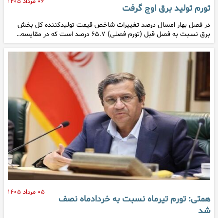
۰۶ مرداد ۱۴۰۵
تورم تولید برق اوج گرفت
در فصل بهار امسال درصد تغییرات شاخص قیمت تولیدکننده کل بخش
برق نسبت به فصل قبل (تورم فصلی) ۶۵.۷ درصد است که در مقایسه…
۰۵ مرداد ۱۴۰۵
همتی: تورم تیرماه نسبت به خردادماه نصف
شد