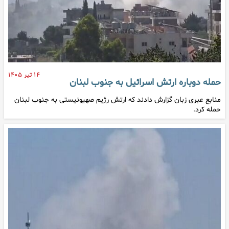
۱۴ تیر ۱۴۰۵
حمله دوباره ارتش اسرائیل به جنوب لبنان
منابع عبری زبان گزارش دادند که ارتش رژیم صهیونیستی به جنوب لبنان
حمله کرد.