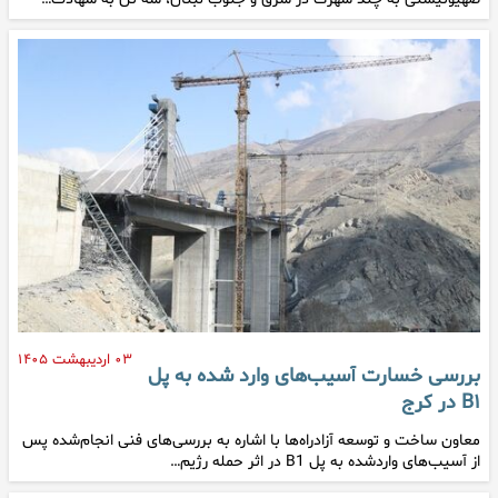
۰۳ اردیبهشت ۱۴۰۵
بررسی خسارت آسیب‌های وارد شده به پل
B۱ در کرج
معاون ساخت و توسعه آزادراه‌ها با اشاره به بررسی‌های فنی انجام‌شده پس
از آسیب‌های واردشده به پل B1 در اثر حمله رژیم…