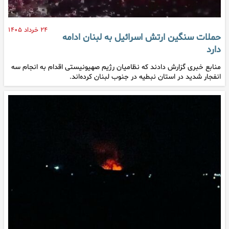
۲۴ خرداد ۱۴۰۵
حملات سنگین ارتش اسرائیل به لبنان ادامه
دارد
منابع خبری گزارش دادند که نظامیان رژیم صهیونیستی اقدام به انجام سه
انفجار شدید در استان نبطیه در جنوب لبنان کرده‌اند.