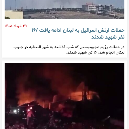
۲۹ خرداد ۱۴۰۵
حملات ارتش اسرائیل به لبنان ادامه یافت /۱۶
نفر شهید شدند
در حملات رژیم صهیونیستی که شب گذشته به شهر النبطیه در جنوب
لبنان انجام شد، ۱۶ تن شهید شدند.