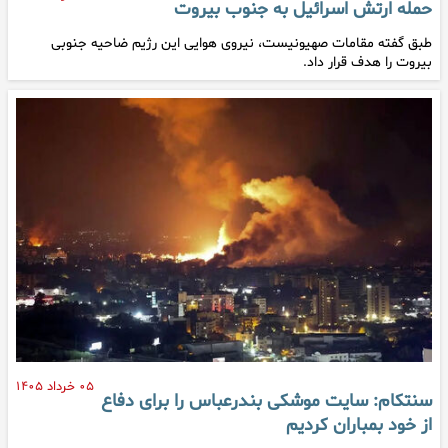
حمله ارتش اسرائیل به جنوب بیروت
طبق گفته مقامات صهیونیست، نیروی هوایی این رژیم ضاحیه جنوبی
بیروت را هدف قرار داد.
۰۵ خرداد ۱۴۰۵
سنتکام: سایت موشکی بندرعباس را برای دفاع
از خود بمباران کردیم