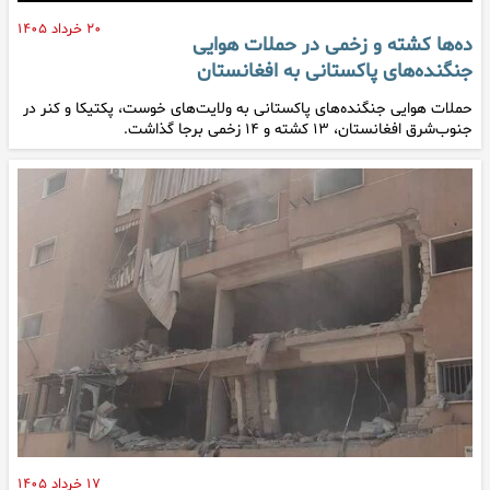
۲۰ خرداد ۱۴۰۵
ده‌ها کشته و زخمی در حملات هوایی
جنگنده‌های پاکستانی به افغانستان
حملات هوایی جنگنده‌های پاکستانی به ولایت‌های خوست، پکتیکا و کنر در
جنوب‌شرق افغانستان، ۱۳ کشته و ۱۴ زخمی برجا گذاشت.
۱۷ خرداد ۱۴۰۵