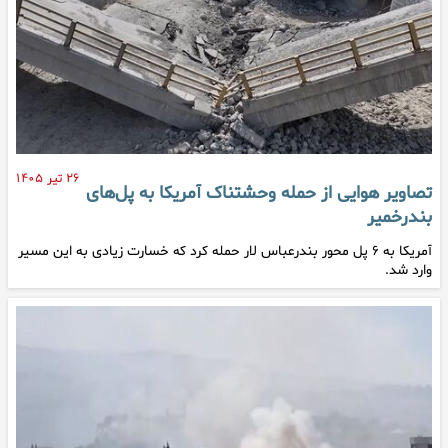
۲۶ تیر ۱۴۰۵
تصاویر هوایی از حمله وحشتناک آمریکا‌ به پل‌های
بندرخمیر
آمریکا به ۶ پل محور بندرعباس لار حمله کرد که خسارت زیادی به این مسیر
وارد شد.