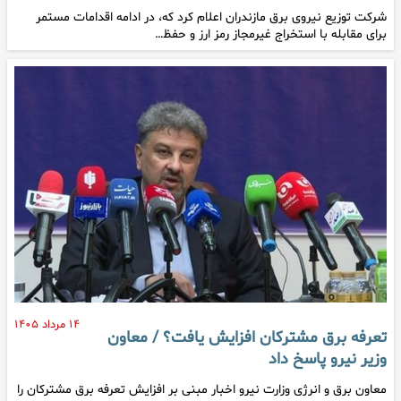
شرکت توزیع نیروی برق مازندران اعلام کرد که، در ادامه اقدامات مستمر
برای مقابله با استخراج غیرمجاز رمز ارز و حفظ…
۱۴ مرداد ۱۴۰۵
تعرفه برق مشترکان افزایش یافت؟ / معاون
وزیر نیرو پاسخ داد
معاون برق و انرژی وزارت نیرو اخبار مبنی بر افزایش تعرفه برق مشترکان را