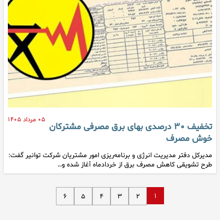
۰۵ مرداد ۱۴۰۵
تخفیف ۳۰ درصدی بهای برق مصرفی مشترکان
خوش مصرف
مدیرکل دفتر مدیریت انرژی و برنامه‌ریزی امور مشتریان شرکت توانیر گفت:
طرح تشویقی کاهش مصرف برق از خردادماه آغاز شده و…
۱
۶
۵
۴
۳
۲