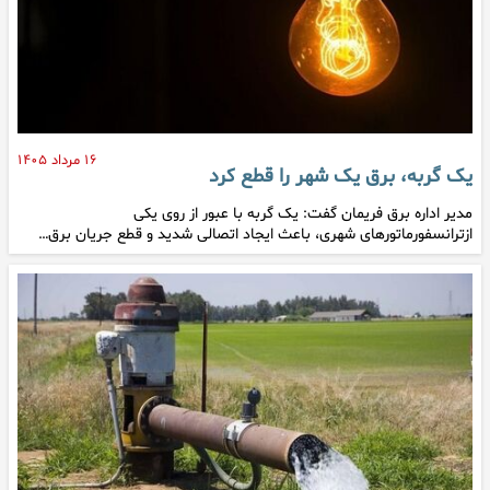
۱۶ مرداد ۱۴۰۵
یک گربه، برق یک شهر را قطع کرد
مدیر اداره برق فریمان گفت: یک گربه با عبور از روی یکی
ازترانسفورماتور‌های شهری، باعث ایجاد اتصالی شدید و قطع جریان برق…