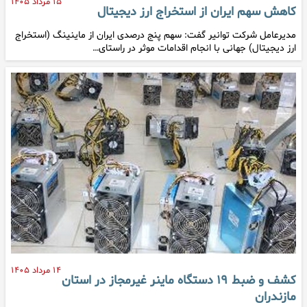
۱۵ مرداد ۱۴۰۵
کاهش سهم ایران از استخراج ارز دیجیتال
مدیرعامل شرکت توانیر گفت: سهم پنج درصدی ایران از ماینینگ (استخراج
ارز دیجیتال) جهانی با انجام اقدامات موثر در راستای…
۱۴ مرداد ۱۴۰۵
کشف و ضبط ۱۹ دستگاه ماینر غیرمجاز در استان
مازندران