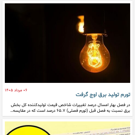
۰۶ مرداد ۱۴۰۵
تورم تولید برق اوج گرفت
در فصل بهار امسال درصد تغییرات شاخص قیمت تولیدکننده کل بخش
برق نسبت به فصل قبل (تورم فصلی) ۶۵.۷ درصد است که در مقایسه…