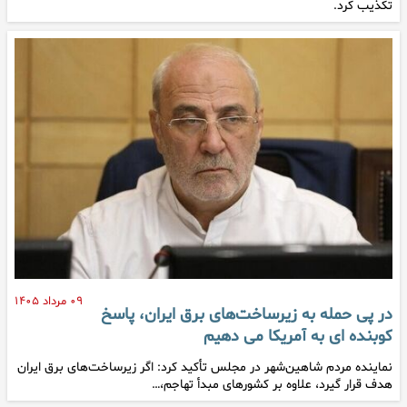
تکذیب کرد.
۰۹ مرداد ۱۴۰۵
در پی حمله به زیرساخت‌های برق ایران، پاسخ
کوبنده ای به آمریکا می دهیم
نماینده مردم شاهین‌شهر در مجلس تأکید کرد: اگر زیرساخت‌های برق ایران
هدف قرار گیرد، علاوه بر کشورهای مبدأ تهاجم،…