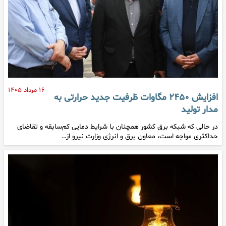
۱۶ مرداد ۱۴۰۵
افزایش ۲۴۵۰ مگاوات ظرفیت جدید حرارتی به
مدار تولید
در حالی که شبکه برق کشور همچنان با شرایط دمایی کم‌سابقه و تقاضای
حداکثری مواجه است، معاون برق و انرژی وزارت نیرو از…