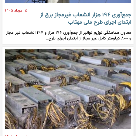
۱۵ مرداد ۱۴۰۵
جمع‌آوری ۱۹۴ هزار انشعاب غیرمجاز برق از
ابتدای اجرای طرح ملی مهتاب
معاون هماهنگی توزیع توانیر از جمع‌آوری ۱۹۴ هزار و ۱۹۷ انشعاب غیر مجاز
و ۸۰۰ کیلومتر کابل غیر مجاز از ابتدای اجرای طرح…