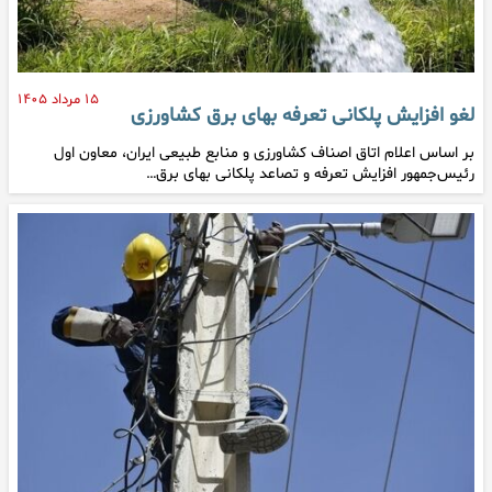
۱۵ مرداد ۱۴۰۵
لغو افزایش پلکانی تعرفه بهای برق کشاورزی
بر اساس اعلام اتاق اصناف کشاورزی و منابع طبیعی ایران، معاون اول
رئیس‌جمهور افزایش تعرفه و تصاعد پلکانی بهای برق…