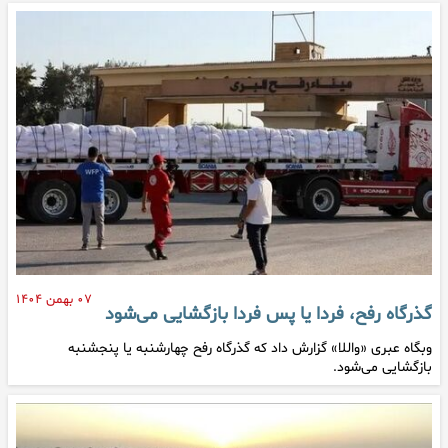
۰۷ بهمن ۱۴۰۴
گذرگاه رفح، فردا یا پس فردا بازگشایی می‌شود
وبگاه عبری «واللا» گزارش داد که گذرگاه رفح چهارشنبه یا پنجشنبه
بازگشایی می‌شود.