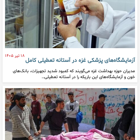
۱۸ تیر ۱۴۰۵
آزمایشگاه‌های پزشکی غزه در آستانه تعطیلی کامل
مدیران حوزه بهداشت غزه می‌گویند که کمبود شدید تجهیزات، بانک‌های
خون و آزمایشگاه‌های این باریکه را در آستانه تعطیلی…