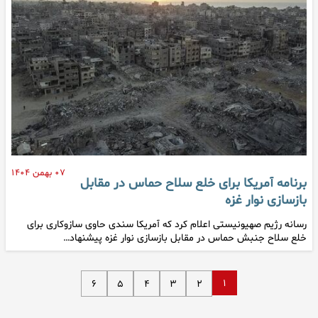
۰۷ بهمن ۱۴۰۴
برنامه آمریکا برای خلع سلاح حماس در مقابل
بازسازی نوار غزه
رسانه رژیم صهیونیستی اعلام کرد که آمریکا سندی حاوی سازوکاری برای
خلع سلاح جنبش حماس در مقابل بازسازی نوار غزه پیشنهاد…
۱
۶
۵
۴
۳
۲