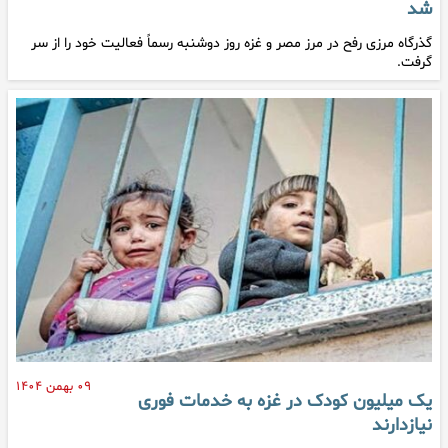
شد
گذرگاه مرزی رفح در مرز مصر و غزه روز دوشنبه رسماً فعالیت خود را از سر
گرفت.
۰۹ بهمن ۱۴۰۴
یک میلیون کودک در غزه به خدمات فوری
نیازدارند