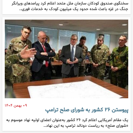
سخنگوی صندوق کودکان سازمان ملل متحد اعلام کرد پیامدهای ویرانگر
جنگ در غزه باعث شده حدود یک میلیون کودک به خدمات فوری…
۰۹ بهمن ۱۴۰۴
پیوستن ۲۶ کشور به شورای صلح ترامپ
یک مقام آمریکایی اعلام کرد ۲۶ کشور به‌عنوان اعضای اولیه نهاد موسوم به
«شورای صلح» به ریاست دونالد ترامپ به این نهاد…