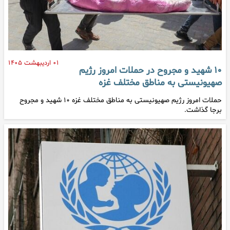
۰۱ اردیبهشت ۱۴۰۵
۱۰ شهید و مجروح در حملات امروز رژیم
صهیونیستی به مناطق مختلف غزه
حملات امروز رژیم صهیونیستی به مناطق مختلف غزه ۱۰ شهید و مجروح
برجا گذاشت.