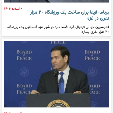
۰۱ اسفند ۱۴۰۴
برنامه فیفا برای ساخت یک ورزشگاه ۲۰ هزار
نفری در غزه
فدراسیون جهانی فوتبال فیفا قصد دارد در شهر غزه فلسطین یک ورزشگاه
۲۰ هزار نفری بسازد.