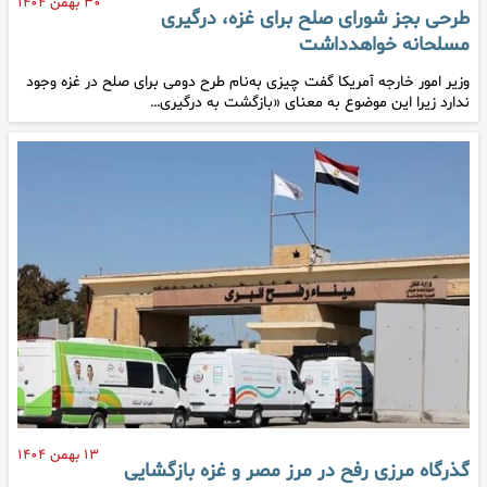
۳۰ بهمن ۱۴۰۴
طرحی بجز شورای صلح برای غزه، درگیری
مسلحانه خواهدداشت
وزیر امور خارجه آمریکا گفت چیزی به‌نام طرح دومی برای صلح در غزه وجود
ندارد زیرا این موضوع به معنای «بازگشت به درگیری…
۱۳ بهمن ۱۴۰۴
گذرگاه مرزی رفح در مرز مصر و غزه بازگشایی