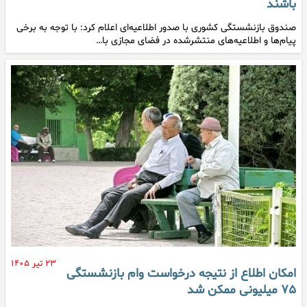
باشند
صندوق بازنشستگی کشوری با صدور اطلاعیه‌ای اعلام کرد: با توجه به برخی
پیام‌ها و اطلاعیه‌های منتشرشده در فضای مجازی با…
۲۳ تیر ۱۴۰۵
امکان اطلاع از نتیجه درخواست وام بازنشستگی
۷۵ میلیونی ممکن شد