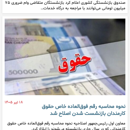
صندوق بازنشستگی کشوری اعلام کرد بازنشستگان متقاضی وام ضروری ۷۵
میلیون تومانی می‌توانند با مراجعه به درگاه خدمات…
۱۸ تیر ۱۴۰۵
نحوه محاسبه رقم فوق‌العاده خاص حقوق
کارمندان بازنشست شدن اصلاح شد
معاون اول رئیس‌جمهور اصلاحیه نحوه محاسبه رقم فوق‌العاده خاص حقوق
کارمندانی که در سال جاری بازنشسته می‌شوند را ابلاغ کرد.