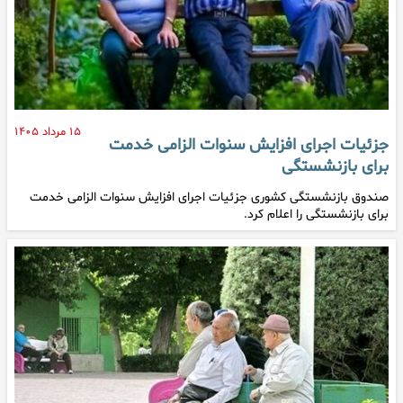
۱۵ مرداد ۱۴۰۵
جزئیات اجرای افزایش سنوات الزامی خدمت
برای بازنشستگی
صندوق بازنشستگی کشوری جزئیات اجرای افزایش سنوات الزامی خدمت
برای بازنشستگی را اعلام کرد.