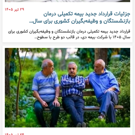
۲۹ تیر ۱۴۰۵
جزئیات قرارداد جدید بیمه تکمیلی درمان
بازنشستگان و وظیفه‌بگیران کشوری برای سال…
قرارداد جدید بیمه تکمیلی درمان بازنشستگان و وظیفه‌بگیران کشوری برای
سال ۱۴۰۵ با شرکت بیمه دی، در قالب دو طرح با سطوح…