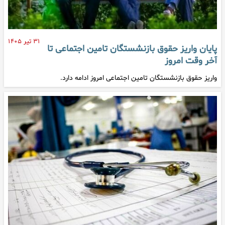
۳۱ تیر ۱۴۰۵
پایان واریز حقوق بازنشستگان تامین اجتماعی تا
آخر وقت امروز
واریز حقوق بازنشستگان تامین اجتماعی امروز ادامه دارد.