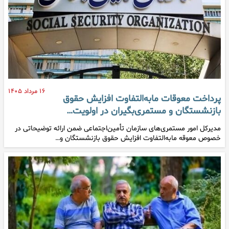
۱۶ مرداد ۱۴۰۵
پرداخت معوقات مابه‌التفاوت افزایش حقوق
بازنشستگان و مستمری‌بگیران در اولویت…
مدیرکل امور مستمری‌های سازمان تأمین‌اجتماعی ضمن ارائه توضیحاتی در
خصوص معوقه مابه‌التفاوت افزایش حقوق بازنشستگان و…