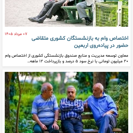
۰۷ مرداد ۱۴۰۵
اختصاص وام به بازنشستگان کشوری متقاضی
حضور در پیاده‌روی اربعین
معاون توسعه مدیریت و منابع صندوق بازنشستگی کشوری از اختصاص وام
۲۰ میلیون تومانی با نرخ سود ۵ درصد و بازپرداخت ۱۲ ماهه…