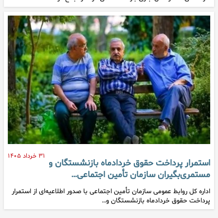
۳۱ خرداد ۱۴۰۵
استمرار پرداخت حقوق خردادماه بازنشستگان و
مستمری‌بگیران سازمان تأمین اجتماعی…
اداره کل روابط عمومی سازمان تأمین اجتماعی با صدور اطلاعیه‌ای از استمرار
پرداخت حقوق خردادماه بازنشستگان و…