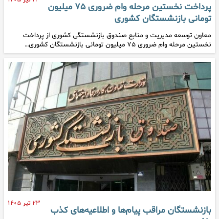
۲۴ تیر ۱۴۰۵
پرداخت نخستین مرحله وام ضروری ۷۵ میلیون
تومانی بازنشستگان کشوری
معاون توسعه مدیریت و منابع صندوق بازنشستگی کشوری از پرداخت
نخستین مرحله وام ضروری ۷۵ میلیون تومانی بازنشستگان کشوری…
۲۳ تیر ۱۴۰۵
بازنشستگان مراقب پیام‌ها و اطلاعیه‌های کذب