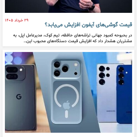
۲۹ خرداد ۱۴۰۵
قیمت گوشی‌های آیفون افزایش می‌یابد؟
در بحبوحه کمبود جهانی تراشه‌های حافظه، تیم کوک، مدیرعامل اپل، به
مشتریان هشدار داد که افزایش قیمت دستگاه‌های محبوب این…