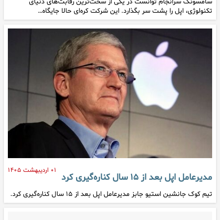
سامسونگ سرانجام توانست در یکی از سخت‌ترین رقابت‌های دنیای
تکنولوژی، اپل را پشت سر بگذارد. این شرکت کره‌ای حالا جایگاه…
۰۱ اردیبهشت ۱۴۰۵
مدیرعامل اپل بعد از ۱۵ سال کناره‌گیری کرد
تیم کوک جانشین استیو جابز مدیرعامل اپل بعد از ۱۵ سال کناره‌گیری کرد.