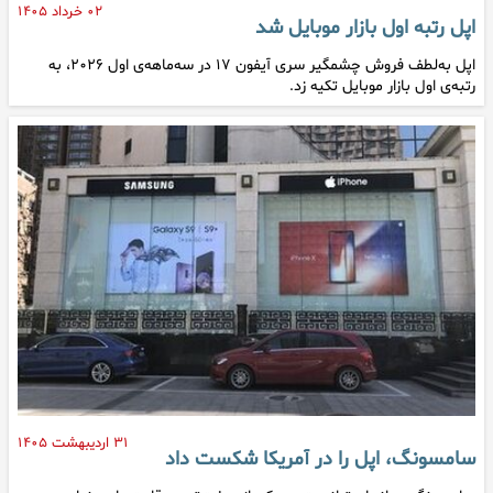
۰۲ خرداد ۱۴۰۵
اپل رتبه اول بازار موبایل شد
اپل به‌لطف فروش چشمگیر سری آیفون ۱۷ در سه‌ماهه‌ی اول ۲۰۲۶، به
رتبه‌ی اول بازار موبایل تکیه زد.
۳۱ اردیبهشت ۱۴۰۵
سامسونگ، اپل را در آمریکا شکست داد