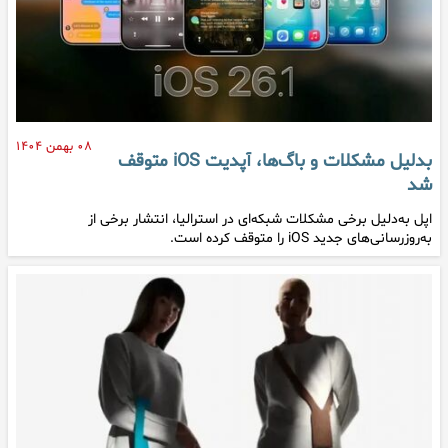
۰۸ بهمن ۱۴۰۴
بدلیل مشکلات و باگ‌ها، آپدیت iOS متوقف
شد
اپل به‌دلیل برخی مشکلات شبکه‌ای در استرالیا، انتشار برخی از
به‌روزرسانی‌های جدید iOS را متوقف کرده است.