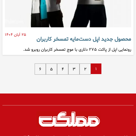
۲۵ آبان ۱۴۰۴
محصول جدید اپل دست‌مایه تمسخر کاربران
رونمایی اپل از پاکت ۲۷۵ دلاری با موج تمسخر کاربران روبرو شد.
۱
۶
۵
۴
۳
۲