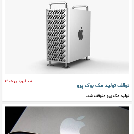
۰۸ فروردین ۱۴۰۵
توقف تولید مک بوک پرو
تولید مک پرو متوقف شد.