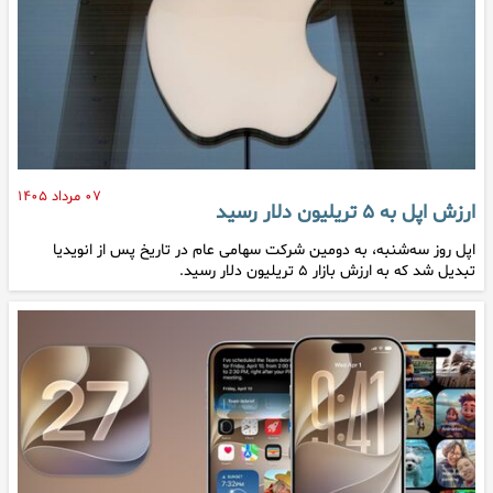
۰۷ مرداد ۱۴۰۵
ارزش اپل به ۵ تریلیون دلار رسید
اپل روز سه‌شنبه، به دومین شرکت سهامی عام در تاریخ پس از انویدیا
تبدیل شد که به ارزش بازار ۵ تریلیون دلار رسید.