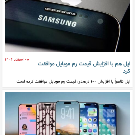
۰۸ اسفند ۱۴۰۴
اپل هم با افزایش قیمت رم موبایل موافقت
کرد
اپل ظاهراً با افزایش ۱۰۰ درصدی قیمت رم موبایل موافقت کرده است.