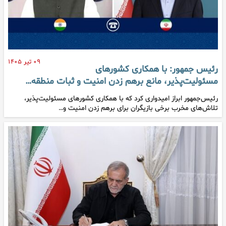
۰۹ تیر ۱۴۰۵
رئیس جمهور: با همکاری کشورهای
مسئولیت‌پذیر، مانع برهم زدن امنیت و ثبات منطقه…
رئیس‌جمهور ابراز امیدواری کرد که با همکاری کشورهای مسئولیت‌پذیر،
تلاش‌های مخرب برخی بازیگران برای برهم زدن امنیت و…