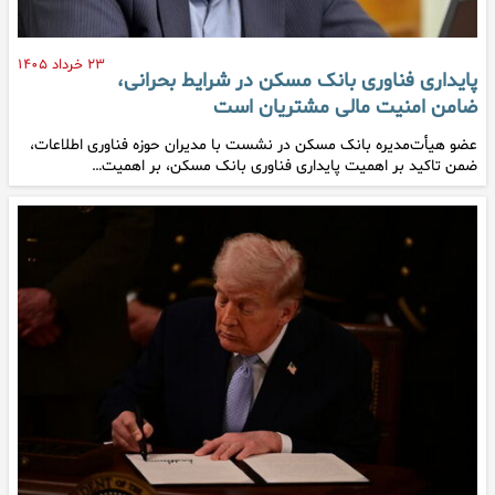
۲۳ خرداد ۱۴۰۵
پایداری فناوری بانک مسکن در شرایط بحرانی،
ضامن امنیت مالی مشتریان است
عضو هیأت‌مدیره بانک مسکن در نشست با مدیران حوزه فناوری اطلاعات،
ضمن تاکید بر اهمیت پایداری فناوری بانک مسکن، بر اهمیت…