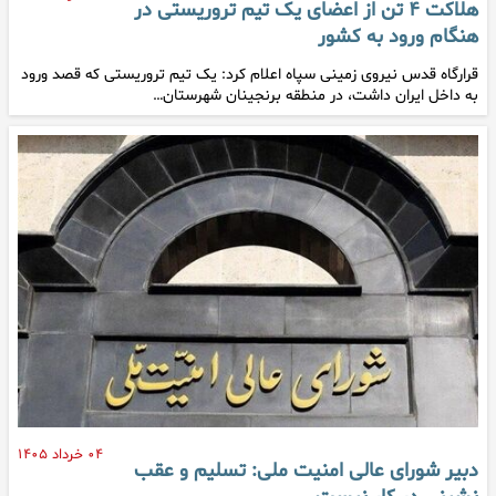
هلاکت ۴ تن از اعضای یک تیم تروریستی در
هنگام ورود به کشور
قرارگاه قدس نیروی زمینی سپاه اعلام کرد: یک تیم تروریستی که قصد ورود
به داخل ایران داشت، در منطقه برنجینان شهرستان…
۰۴ خرداد ۱۴۰۵
دبیر شورای عالی امنیت ملی: تسلیم و عقب