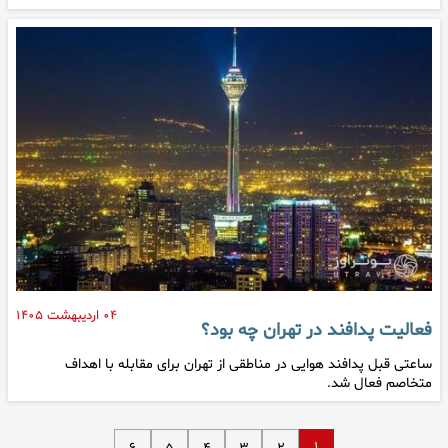
۰۴ اردیبهشت ۱۴۰۵
فعالیت پدافند در تهران چه بود؟
ساعتی قبل پدافند هوایی در مناطقی از تهران برای مقابله با اهداف
متخاصم فعال شد.
۱