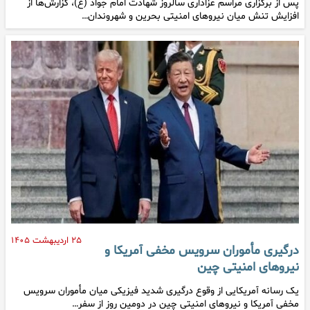
پس از برگزاری مراسم عزاداری سالروز شهادت امام جواد (ع)، گزارش‌ها از
افزایش تنش میان نیروهای امنیتی بحرین و شهروندان…
۲۵ اردیبهشت ۱۴۰۵
درگیری مأموران سرویس مخفی آمریکا و
نیروهای امنیتی چین
یک رسانه آمریکایی از وقوع درگیری شدید فیزیکی میان مأموران سرویس
مخفی آمریکا و نیروهای امنیتی چین در دومین روز از سفر…