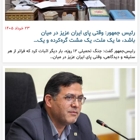
۲۳ خرداد ۱۴۰۵
رئیس جمهور: وقتی پای ایران عزیز در میان
باشد، ما یک ملت، یک مشت گره‌کرده و یک…
رئیس‌جمهور گفت: جنگ تحمیلی ۱۲ روزه، بار دیگر اثبات کرد که فراتر از هر
سلیقه و دیدگاهی، وقتی پای ایران عزیز در میان…