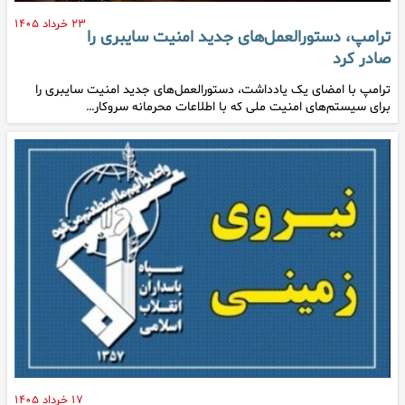
۲۳ خرداد ۱۴۰۵
ترامپ، دستورالعمل‌های جدید امنیت سایبری را
صادر کرد
ترامپ با امضای یک یادداشت، دستورالعمل‌های جدید امنیت سایبری را
برای سیستم‌های امنیت ملی که با اطلاعات محرمانه سروکار…
۱۷ خرداد ۱۴۰۵