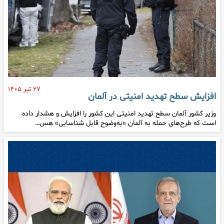
۲۷ تیر ۱۴۰۵
افزایش سطح تهدید امنیتی در آلمان
وزیر کشور آلمان سطح تهدید امنیتی این کشور را افزایش و هشدار داده
است که طرح‌های حمله به آلمان «به‌وضوح قابل شناسایی» هس…