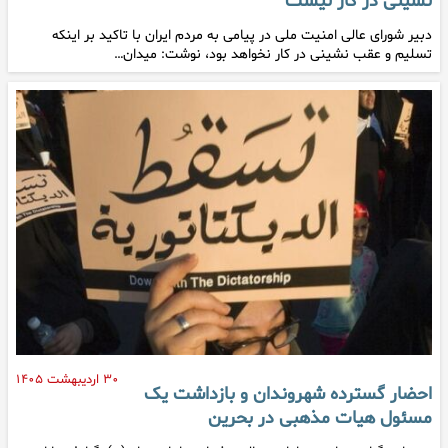
نشینی در کار نیست
دبیر شورای عالی امنیت ملی در پیامی به مردم ایران با تاکید بر اینکه
تسلیم و عقب نشینی در کار نخواهد بود، نوشت: میدان…
۳۰ اردیبهشت ۱۴۰۵
احضار گسترده شهروندان و بازداشت یک
مسئول هیات مذهبی در بحرین