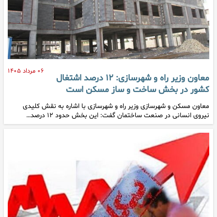
۰۶ مرداد ۱۴۰۵
معاون وزیر راه و شهرسازی: ۱۲ درصد اشتغال
کشور در بخش ساخت و ساز مسکن است
معاون مسکن و شهرسازی وزیر راه و شهرسازی با اشاره به نقش کلیدی
نیروی انسانی در صنعت ساختمان گفت: این بخش حدود ۱۲ درصد…