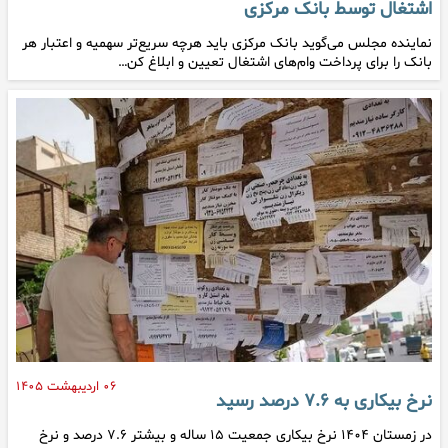
اشتغال توسط بانک مرکزی
نماینده مجلس می‌گوید بانک مرکزی باید هرچه سریع‌تر سهمیه و اعتبار هر
بانک را برای پرداخت وام‌های اشتغال تعیین و ابلاغ کن…
۰۶ اردیبهشت ۱۴۰۵
نرخ بیکاری به ۷.۶ درصد رسید
در زمستان ۱۴۰۴ نرخ بیکاری جمعیت ۱۵ ساله و بیشتر ۷.۶ درصد و نرخ