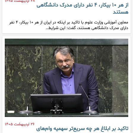
۲۸ اردیبهشت ۱۴۰۵
از هر ۱۰ بیکار، ۴ نفر دارای مدرک دانشگاهی
هستند
معاون آموزشی وزارت علوم با تاکید بر اینکه در ایران از هر ۱۰ بیکار، ۴ نفر
دارای مدرک دانشگاهی هستند، گفت: این شرایط…
۲۶ اردیبهشت ۱۴۰۵
تاکید بر ابلاغ هر چه سریع‌تر سهمیه وام‌های