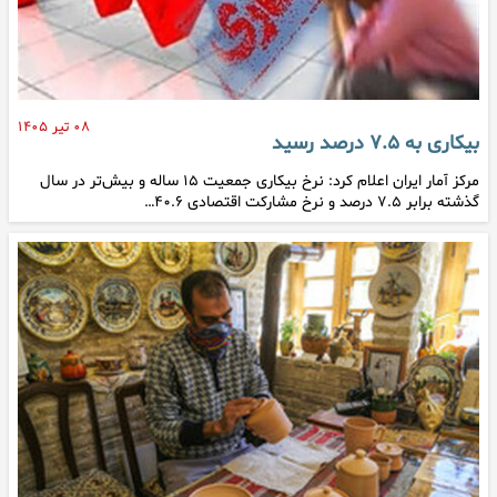
۰۸ تیر ۱۴۰۵
بیکاری به ۷.۵ درصد رسید
مرکز آمار ایران اعلام کرد: نرخ بیکاری جمعیت ۱۵ ساله و بیش‌تر در سال
گذشته برابر ۷.۵ درصد و نرخ مشارکت اقتصادی ۴۰.۶…