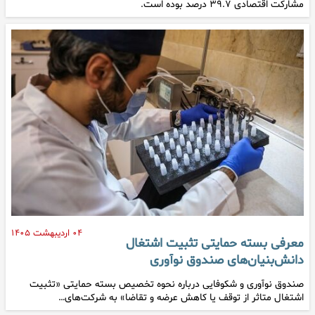
مشارکت اقتصادی ۳۹.۷ درصد بوده است.
۰۴ اردیبهشت ۱۴۰۵
معرفی بسته حمایتی تثبیت اشتغال
دانش‌بنیان‌های صندوق نوآوری
صندوق نوآوری و شکوفایی درباره نحوه تخصیص بسته حمایتی «تثبیت
اشتغال متاثر از توقف یا کاهش عرضه و تقاضا» به شرکت‌های…