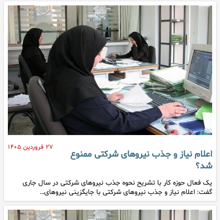
۲۷ فروردین ۱۴۰۵
اعلام نیاز و جذب نیروهای شرکتی ممنوع
شد؟
یک فعال حوزه کار با تشریح نحوه جذب نیروهای شرکتی در سال جاری
گفت: اعلام نیاز و جذب نیروهای شرکتی با جایگزینی نیروهای…