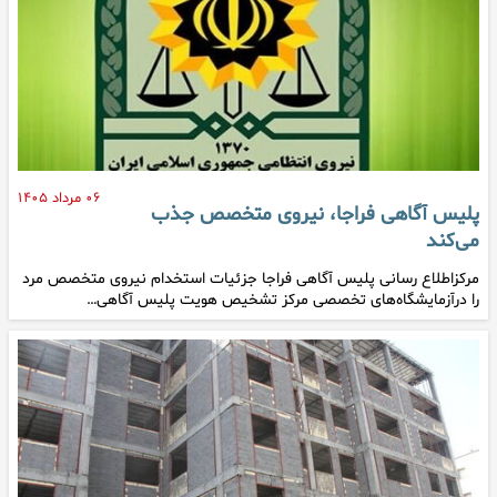
۰۶ مرداد ۱۴۰۵
پلیس آگاهی فراجا، نیروی متخصص جذب
می‌کند
مرکزاطلاع رسانی پلیس آگاهی فراجا جزئیات استخدام نیروی متخصص مرد
را درآزمایشگاه‌های تخصصی مرکز تشخیص هویت پلیس آگاهی…