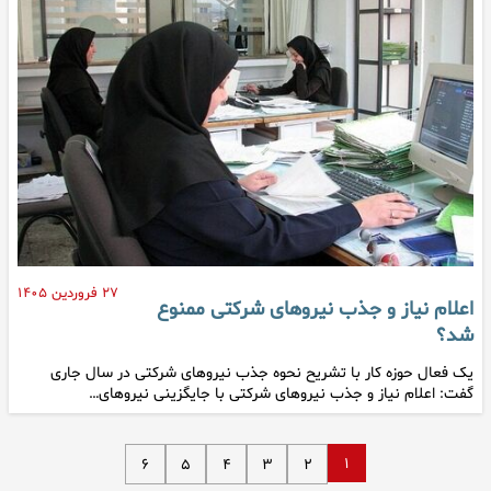
۲۷ فروردین ۱۴۰۵
اعلام نیاز و جذب نیروهای شرکتی ممنوع
شد؟
یک فعال حوزه کار با تشریح نحوه جذب نیروهای شرکتی در سال جاری
گفت: اعلام نیاز و جذب نیروهای شرکتی با جایگزینی نیروهای…
۱
۶
۵
۴
۳
۲