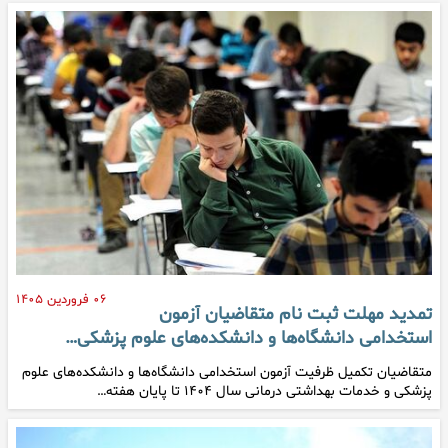
۰۶ فروردین ۱۴۰۵
تمدید مهلت ثبت نام متقاضیان آزمون
استخدامی دانشگاه‌ها و دانشکده‌های علوم پزشکی…
متقاضیان تکمیل ظرفیت آزمون استخدامی دانشگاه‌ها و دانشکده‌های علوم
پزشکی و خدمات بهداشتی درمانی سال ۱۴۰۴ تا پایان هفته…