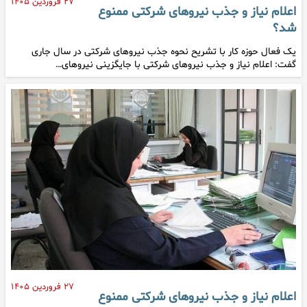
۲۷ فروردین ۱۴۰۵
اعلام نیاز و جذب نیروهای شرکتی ممنوع
شد؟
یک فعال حوزه کار با تشریح نحوه جذب نیروهای شرکتی در سال جاری
گفت: اعلام نیاز و جذب نیروهای شرکتی با جایگزینی نیروهای…
۲۷ فروردین ۱۴۰۵
اعلام نیاز و جذب نیروهای شرکتی ممنوع