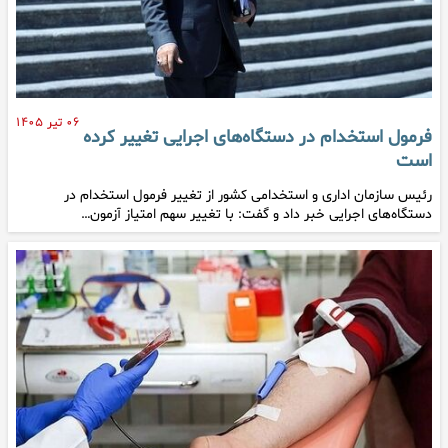
۰۶ تیر ۱۴۰۵
فرمول استخدام در دستگاه‌های اجرایی تغییر کرده
است
رئیس سازمان اداری و استخدامی کشور از تغییر فرمول استخدام در
دستگاه‌های اجرایی خبر داد و گفت: با تغییر سهم امتیاز آزمون…