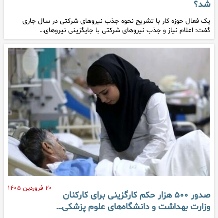
شد؟
یک فعال حوزه کار با تشریح نحوه جذب نیروهای شرکتی در سال جاری
گفت: اعلام نیاز و جذب نیروهای شرکتی با جایگزینی نیروهای…
۲۰ فروردین ۱۴۰۵
صدور ۵۰۰ هزار حکم کارگزینی برای کارکنان
وزارت بهداشت و دانشگاه‌های علوم پزشکی…