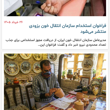
۲۶ خرداد ۱۴۰۵
فراخوان استخدام سازمان انتقال خون بزودی
منتشر می‌شود
مدیرعامل سازمان انتقال خون ایران، از دریافت مجوز استخدامی برای جذب
تعداد محدودی نیرو خبر داد و گفت: فراخوان این…