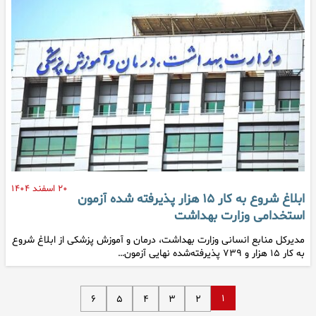
۲۰ اسفند ۱۴۰۴
ابلاغ شروع به کار ۱۵ هزار پذیرفته شده آزمون
استخدامی وزارت بهداشت
مدیرکل منابع انسانی وزارت بهداشت، درمان و آموزش پزشکی از ابلاغ شروع
به کار ۱۵ هزار و ۷۳۹ پذیرفته‌شده نهایی آزمون…
۱
۶
۵
۴
۳
۲