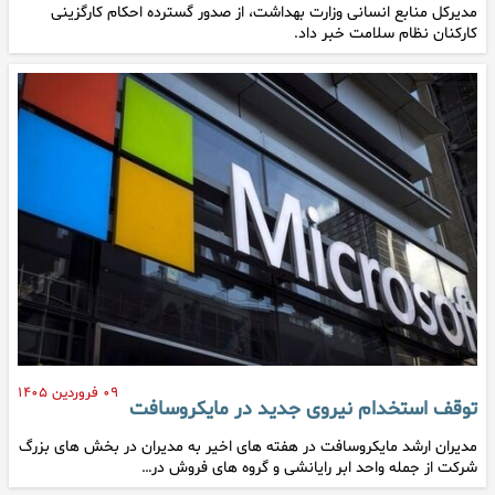
مدیرکل منابع انسانی وزارت بهداشت، از صدور گسترده احکام کارگزینی
کارکنان نظام سلامت خبر داد.
۰۹ فروردین ۱۴۰۵
توقف استخدام نیروی جدید در مایکروسافت
مدیران ارشد مایکروسافت در هفته های اخیر به مدیران در بخش های بزرگ
شرکت از جمله واحد ابر رایانشی و گروه های فروش در…