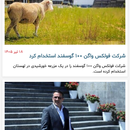
۱۸ تیر ۱۴۰۵
شرکت فولکس واگن ۱۰۰ گوسفند استخدام کرد
شرکت فولکس واگن ۱۰۰ گوسفند را در یک مزرعه خورشیدی در لهستان
استخدام کرده است.