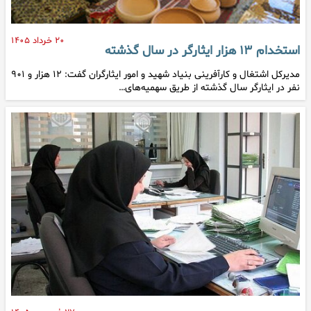
۲۰ خرداد ۱۴۰۵
استخدام ۱۳ هزار ایثارگر در سال گذشته
مدیرکل اشتغال و کارآفرینی بنیاد شهید و امور ایثارگران گفت: ۱۲ هزار و ۹۰۱
نفر در ایثارگر سال گذشته از طریق سهمیه‌های…