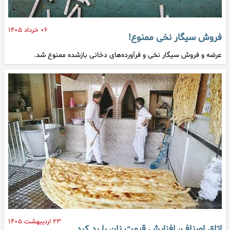
۰۶ خرداد ۱۴۰۵
فروش سیگار نخی ممنوع!
عرضه و فروش سیگار نخی و فرآورده‌های دخانی بازشده ممنوع شد.
۲۳ اردیبهشت ۱۴۰۵
اتاق اصناف، افزایش قیمت نان را رد کرد