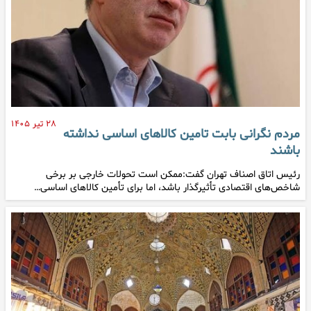
۲۸ تیر ۱۴۰۵
مردم نگرانی بابت تامین کالاهای اساسی نداشته
باشند
رئیس اتاق اصناف تهران گفت:ممکن است تحولات خارجی بر برخی
شاخص‌های اقتصادی تأثیرگذار باشد، اما برای تأمین کالاهای اساسی…