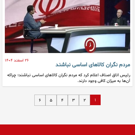
۲۶ اسفند ۱۴۰۴
مردم نگران کالاهای اساسی نباشند
رئیس اتاق اصناف اعلام کرد که مردم نگران کالا‌های اساسی نباشند؛ چراکه
آن‌ها به میزان کافی وجود دارند.
۱
۶
۵
۴
۳
۲