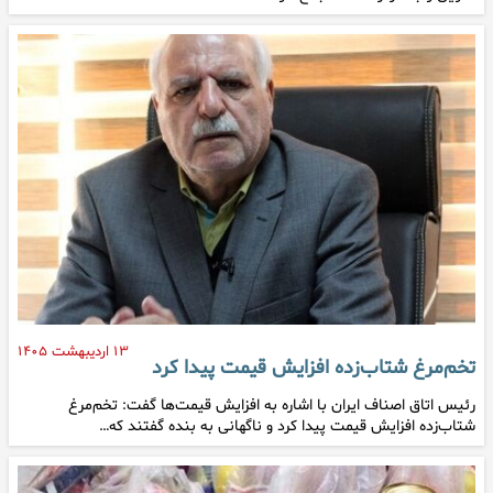
۱۳ اردیبهشت ۱۴۰۵
تخم‌مرغ شتاب‌زده افزایش قیمت پیدا کرد
رئیس اتاق اصناف ایران با اشاره به افزایش قیمت‌ها گفت: تخم‌مرغ
شتاب‌زده افزایش قیمت پیدا کرد و ناگهانی به بنده گفتند که…