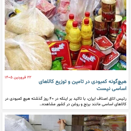
۲۲ فروردین ۱۴۰۵
هیچ‌گونه کمبودی در تامین و توزیع کالاهای
اساسی نیست
رئیس اتاق اصناف ایران، با تاکید بر اینکه در ۴۰ روز گذشته هیچ کمبودی در
کالاهای اساسی مانند برنج و روغن در کشور مشاهده…