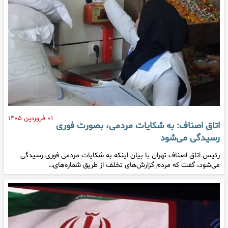
۰۱ فروردین ۱۴۰۵
اتاق اصناف: به شکایات مردمی، بصورت فوری
رسیدگی می‌شود
رئیس اتاق اصناف تهران با بیان اینکه به شکایات مردمی فوری رسیدگی
می‌شود، گفت که مردم گزارش‌های تخلف از طریق شماره‌های…