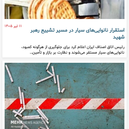
۱۱ تیر ۱۴۰۵
استقرار نانوایی‌های سیار در مسیر تشییع رهبر
شهید
رئیس اتاق اصناف ایران اعلام کرد برای جلوگیری از هرگونه کمبود،
نانوایی‌های سیار مستقر می‌شوند و نظارت بر بازار و تأمین…