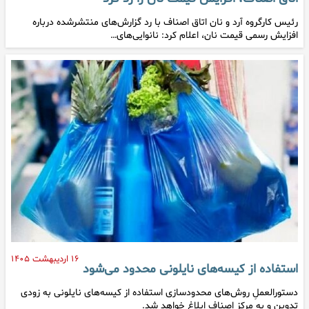
رئیس کارگروه آرد و نان اتاق اصناف با رد گزارش‌های منتشرشده درباره
افزایش رسمی قیمت نان، اعلام کرد: نانوایی‌های…
۱۶ اردیبهشت ۱۴۰۵
استفاده از کیسه‌های نایلونی محدود می‌شود
دستورالعملِ روش‌های محدودسازی استفاده از کیسه‌های نایلونی به زودی
تدوین و به مرکز اصناف ابلاغ خواهد شد.