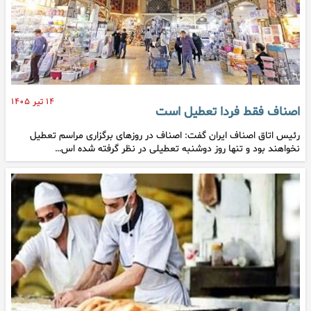
۱۴ تیر ۱۴۰۵
اصناف فقط فردا تعطیل است
رئیس اتاق اصناف ایران گفت: اصناف در روزهای برگزاری مراسم تعطیل
نخواهند بود و تنها روز دوشنبه تعطیلی در نظر گرفته شده اس…