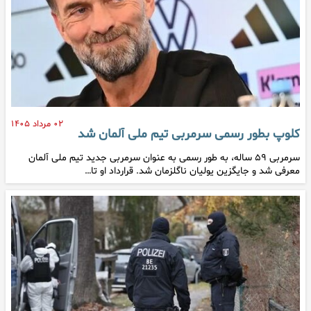
۰۲ مرداد ۱۴۰۵
کلوپ بطور رسمی سرمربی تیم ملی آلمان شد
سرمربی ۵۹ ساله، به طور رسمی به عنوان سرمربی جدید تیم ملی آلمان
معرفی شد و جایگزین یولیان ناگلزمان شد. قرارداد او تا…