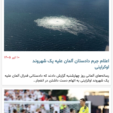
۱۰ تیر ۱۴۰۵
اعلام جرم دادستان آلمان علیه یک شهروند
اوکراینی
رسانه‌های آلمانی روز چهارشنبه گزارش دادند که دادستانی فدرال آلمان علیه
یک شهروند اوکراینی به اتهام دست داشتن در انفجار…