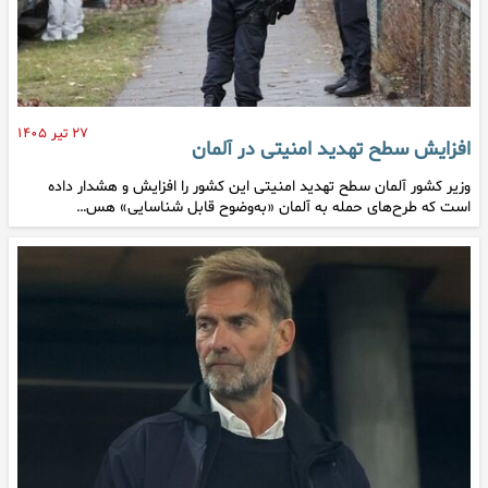
۲۷ تیر ۱۴۰۵
افزایش سطح تهدید امنیتی در آلمان
وزیر کشور آلمان سطح تهدید امنیتی این کشور را افزایش و هشدار داده
است که طرح‌های حمله به آلمان «به‌وضوح قابل شناسایی» هس…