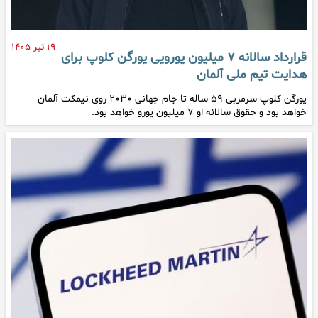
۱۹ تیر ۱۴۰۵
قرارداد سالانه ۷ میلیون یورویی یورگن کلوپ برای
هدایت تیم ملی آلمان
یورگن کلوپ سرمربی ۵۹ ساله تا جام جهانی ۲۰۳۰ روی نیمکت آلمان
خواهد بود و حقوق سالانه او ۷ میلیون یورو خواهد بود.