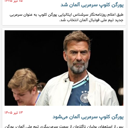
۱۵ تیر ۱۴۰۵
یورگن کلوپ سرمربی آلمان شد
طبق اعلام روزنامه‌نگار سرشناس ایتالیایی یورگن کلوپ به عنوان سرمربی
جدید تیم ملی فوتبال آلمان انتخاب شد.
۱۳ تیر ۱۴۰۵
یورگن کلوپ سرمربی آلمان می‌شود
پس از استعفای یولیان ناگلزمان از سمت سرمربیگری تیم ملی آلمان، یورگن