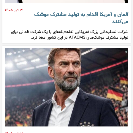
۱۶ تیر ۱۴۰۵
آلمان و آمریکا اقدام به تولید مشترک موشک
می‌کنند
شرکت تسلیحاتی بزرگ آمریکایی تفاهم‌نامه‌ای با یک شرکت آلمانی برای
تولید مشترک موشک‌های ATACMS در این کشور امضا کرد.