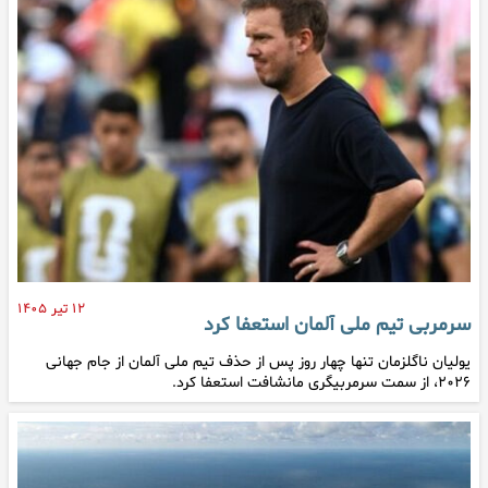
۱۲ تیر ۱۴۰۵
سرمربی تیم ملی آلمان استعفا کرد
یولیان ناگلزمان تنها چهار روز پس از حذف تیم ملی آلمان از جام جهانی
۲۰۲۶، از سمت سرمربیگری مانشافت استعفا کرد.