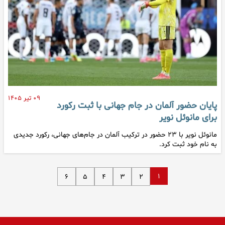
۰۹ تیر ۱۴۰۵
پایان حضور آلمان در جام جهانی با ثبت رکورد
برای مانوئل نویر
مانوئل نویر با ۲۳ حضور در ترکیب آلمان در جام‌های جهانی، رکورد جدیدی
به نام خود ثبت کرد.
۱
۶
۵
۴
۳
۲