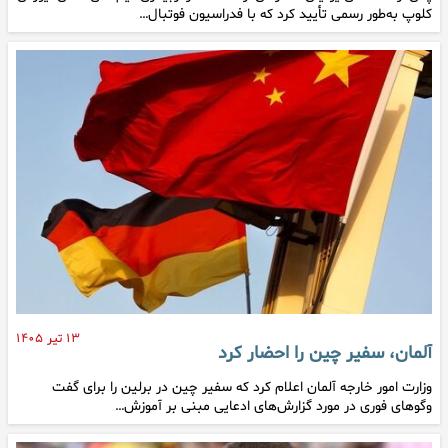
کلوپ به‌طور رسمی تأیید کرد که با فدراسیون فوتبال…
۱۳ تیر ۱۴۰۵
آلمان، سفیر چین را احضار کرد
وزارت امور خارجه آلمان اعلام کرد که سفیر چین در برلین را برای گفت
وگوهای فوری در مورد گزارش‌های ادعایی مبنی بر آموزش…