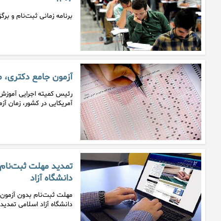
برنامه زمانی ثبت‌نام و برگزاری 
آزمون جامع دکتری، 
رئیس کمیته اجرایی آموزش
آمریکایی در کشور، زمان آز
دانشگاه آزاد
دانشگاه آزاد اسلامی تمدید