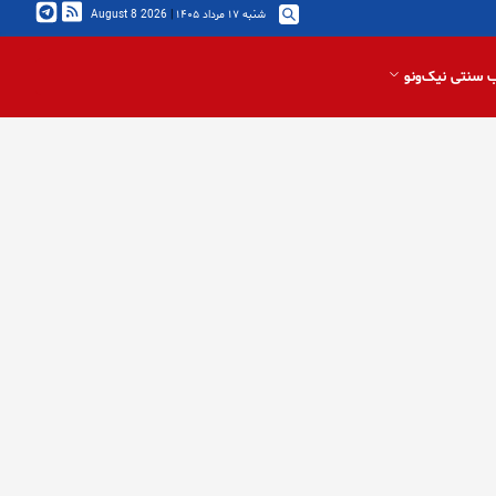
شنبه ۱۷ مرداد ۱۴۰۵
|
2026 August 8
 سنتی نیک‌ونو