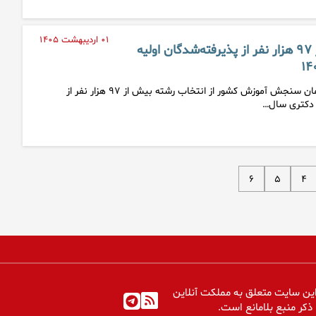
۰۱ اردیبهشت ۱۴۰۵
انتخاب رشته بیش از ۹۷ هزار نفر از پذیرفته‌شدگان اولیه
مدیر کل روابط عمومی سازمان سنجش آموزش کشور از انتخاب رشته بیش از ۹۷ هزار نفر از
ن دکتری سال…
۶
۵
۴
ین سایت متعلق به مملکت آنلاین
 ذکر منبع بلامانع است.