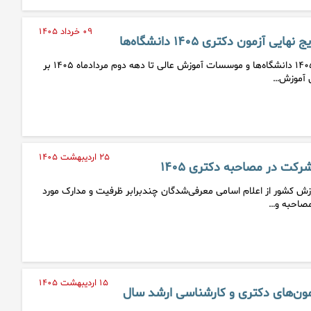
۰۹ خرداد ۱۴۰۵
ی آزمون دکتری ۱۴۰۵ دانشگاه‌ها
نتایج نهایی آزمون دکتری ۱۴۰۵ دانشگاه‌ها و موسسات آموزش عالی تا دهه دوم مردادماه ۱۴۰۵ بر
 آموزش…
۲۵ اردیبهشت ۱۴۰۵
کت در مصاحبه دکتری ۱۴۰۵
کشور از اعلام اسامی معرفی‌شدگان چندبرابر ظرفیت و مدارک مورد
مصاحبه و…
۱۵ اردیبهشت ۱۴۰۵
زمون‌های دکتری و کارشناسی ارشد سال