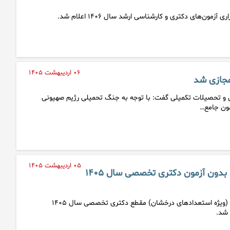
آزمون‌های دکتری و کارشناسی ارشد سال ۱۴۰۶ اعلام شد.
۰۶ اردیبهشت ۱۴۰۵
مجازی شد
 و تحصیلات تکمیلی گفت: با توجه به جنگ تحمیلی رژیم صهیونی
مون جامع…
۰۵ اردیبهشت ۱۴۰۵
تمدید مهلت ثبت‌نام بدون آزمون دکتری تخصصی سال ۱۴۰۵
مهلت ثبت‌نام بدون آزمون (ویژه استعدادهای درخشان) مقطع دکتری تخصصی سال ۱۴۰۵
 شد.