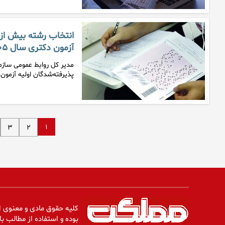
آزمون دکتری سال ۱۴۰۵
پذیرفته‌شدگان اولیه آزمو
۱
۳
۲
کلیه حقوق مادی و معنوی ا
بوده و استفاده از مطالب با