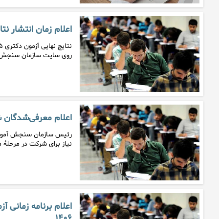
اعلام زمان انتشار نتایج نهای
روی سایت سازمان سنجش
اعلام معرفی‌شدگان شر
رئیس سازمان سنجش آموزش 
نیاز برای شرکت در مرحلۀ 
اعلام برنامه زمانی آ
۱۴۰۶