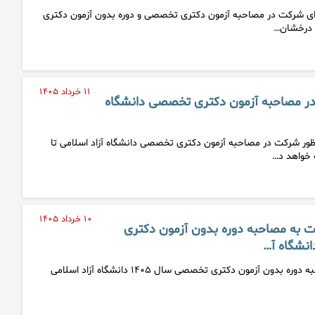
رای شرکت در مصاحبه آزمون دکتری تخصصی و دوره بدون آزمون دکتری
 درخشان…
۱۱ خرداد ۱۴۰۵
ر مصاحبه آزمون دکتری تخصصی دانشگاه
نظور شرکت در مصاحبه آزمون دکتری تخصصی دانشگاه آزاد اسلامی تا
۱۰ خرداد ۱۴۰۵
عوت به مصاحبه دوره بدون آزمون دکتری
نتایج اولیه دعوت به مصاحبه دوره بدون آزمون دکتری تخصصی سال ۱۴۰۵ دانشگاه آزاد اسلامی