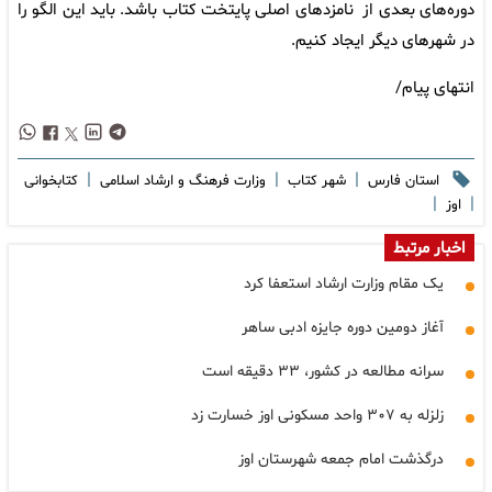
دوره‌های بعدی از نامزدهای اصلی پایتخت کتاب باشد. باید این الگو را
در شهرهای دیگر ایجاد کنیم.
انتهای پیام/
|
|
|
استان فارس
شهر کتاب
وزارت فرهنگ و ارشاد اسلامی
کتابخوانی
|
|
اوز
اخبار مرتبط
یک مقام وزارت ارشاد استعفا کرد
آغاز دومین دوره جایزه ادبی ساهر
سرانه مطالعه در کشور، ۳۳ دقیقه است
زلزله به ۳۰۷ واحد مسکونی اوز خسارت زد
درگذشت امام جمعه شهرستان اوز