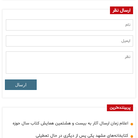
ارسال نظر
ارسال
پربیننده‌ترین
اعلام زمان ارسال آثار به بیست و هشتمین همایش کتاب سال حوزه
کتابخانه‌های مشهد یکی پس از دیگری در حال تعطیلی