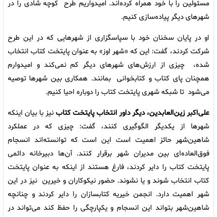
مسئولین را با خود همراه کرده‌اند. امیدواریم طرح کوچه شادی را در
شهرهای دیگر پیاده‌سازی کنیم.
او در پایان سخنان خود با سپاسگزاری از شهرهایی که در این طرح
شرکت کردند، گفت: این که «شهر اوز» به عنوان پایتخت کتاب انتخاب
شده، چیزی از ارزش‌های شهرهای دیگر کم نمی‌کند و امیدوارم
همچنان پای کتاب و کتابخوانی بمانند. همکاری بین شهرها توصیه
می‌شود تا شبکه شهری پایتخت کتاب را دوباره احیا کنیم.
علی‌اکبر زین‌العابدین، دیگر داور انتخاب پایتخت کتاب
نیز با بیان اینکه
شهرها از یکدیگر الگوگیری کنند، گفت: چیزی که در عملکرد
شاهین‌شهر حائز اهمیت است این است که توانسته‌اند انسجام
فوق‌العاده‌ای بین مدیران شهر برقرار کنند. آن‌ها دبیرخانه دائمی
پایتخت کتاب را دایر کردند، فارغ هستند از اینکه به عنوان پایتخت
کتاب انتخاب شوند و یا نشوند. حضور نیکوکاران و خیرین نیز در این
شهر اهمیت دارد. انجمن خیریه کتابسازان را دایر کردند و چنانچه
شاهین‌شهر بتواند این انسجام و یکپارچگی را حفظ کند می‌تواند در