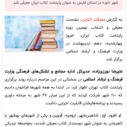
شهر «اوز» در استان فارس به عنوان پایتخت کتاب ایران معرفی شد.
به گزارش
مملکت آنلاین
، نشست
معرفی و انتخاب نهمین دوره
پایتخت کتاب ایران، امروز
چهارشنبه، دهم اردیبهشت در
وزارت فرهنگ و ارشاد اسلامی
برگزار شد.
علیرضا نورزی‌زاده، مدیرکل اداره مجامع و تشکل‌های فرهنگی وزارت
فرهنگ و ارشاد اسلامی
در سخنانی در این مراسم درباره روند برگزاری
پایتخت کتاب تهران اظهار کرد: در ابتدا به همه شهرها فراخوان دادیم
که ۱۱۰ شهر شرکت کردند که از این میان ۴۷ شهر به مرحله داوری
رسیدند و برنامه‌هایشان قابلیت اجرایی داشت.
او افزود: اِوَز، شاهین‌شهر، ارومیه، قزوین و یکی از شهرهای بهشهر یا
لاهیجان به عنوان شهر دوستدار کتاب معرفی شدند؛ به‌واسطه نزدیکی