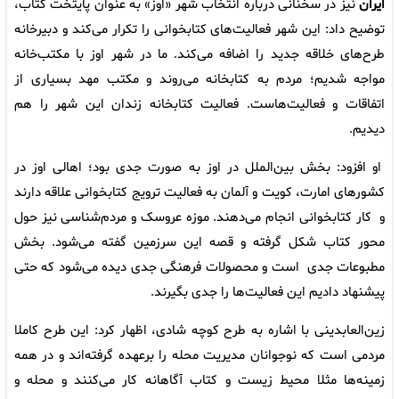
ایران
نیز در سخنانی درباره انتخاب شهر «اوز» به عنوان پایتخت کتاب،
توضیح داد: این شهر فعالیت‌های کتابخوانی را تکرار می‌کند و دبیرخانه
طرح‌های خلاقه جدید را اضافه می‌کند. ما در شهر اوز با مکتب‌خانه
مواجه شدیم؛ مردم به کتابخانه می‌روند و مکتب مهد بسیاری از
اتفاقات و فعالیت‌هاست. فعالیت کتابخانه زندان این شهر را هم
دیدیم.
او افزود: بخش بین‌الملل در اوز به صورت جدی بود؛ اهالی اوز در
کشورهای امارت، کویت و آلمان به فعالیت ترویج کتابخوانی علاقه‌ دارند
و کار کتابخوانی انجام می‌دهند. موزه عروسک و مردم‌شناسی نیز حول
محور کتاب شکل گرفته و قصه این سرزمین گفته می‌شود. بخش
مطبوعات جدی است و محصولات فرهنگی جدی دیده می‌شود که حتی
پیشنهاد دادیم این فعالیت‌ها را جدی بگیرند.
زین‌العابدینی با اشاره به طرح کوچه شادی، اظهار کرد: این طرح کاملا
مردمی است که نوجوانان مدیریت محله را برعهده گرفته‌اند و در همه
زمینه‌ها مثلا محیط زیست و کتاب آگاهانه کار می‌کنند و محله و