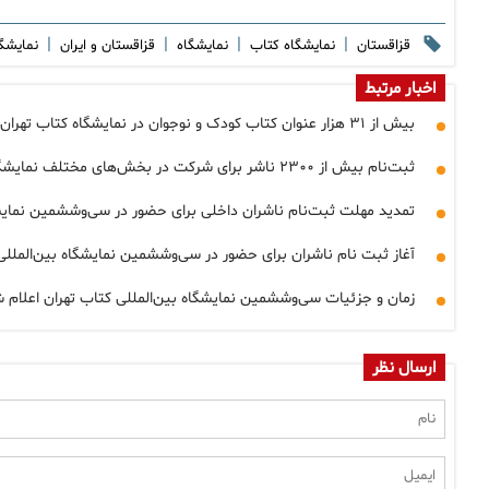
|
|
|
|
قزاقستان
نمایشگاه کتاب
نمایشگاه
قزاقستان و ایران
نمایشگ
اخبار مرتبط
بیش از ۳۱ هزار عنوان کتاب کودک و نوجوان در نمایشگاه کتاب تهران عرضه خواهدشد
ثبت‌نام بیش از ۲۳۰۰ ناشر برای شرکت در بخش‌های مختلف نمایشگاه بین‌المللی کتاب تهران
تمدید مهلت ثبت‌نام ناشران داخلی برای حضور در سی‌وششمین نمایشگ
آغاز ثبت نام ناشران برای حضور در سی‌وششمین نمایشگاه بین‌المللی ک
زمان و جزئیات سی‌وششمین نمایشگاه بین‌المللی کتاب تهران اعلام 
ارسال نظر