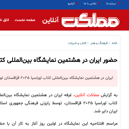
درباره ما
تماس با ما
آرشیو
آنلاین
صفحه نخست
اتاق خ
خانه
فرهنگ و هنر
کتاب و ادبیات
|
|
حضور ایران در هشتمین نمایشگاه بین‌المللی کتاب اوراسیا ۵
ایران در هشتمین نمایشگاه بین‌المللی کتاب اوراسیا ۲۰۲۵ قزاقستان توسط رایزنی فرهنگی جمهوری اسلامی ایران حضور دارد.
به گزارش
مملکت آنلاین
، غرفه ایران در هشتمین نمایشگاه بین‌المل
کتاب اوراسیا ۲۰۲۵ قزاقستان، توسط رایزنی فرهنگی جمهوری اسل
ایران دایر شد.
مراسم افتتاحیه این نمایشگاه در اولین روز آغاز به کار آن با حض