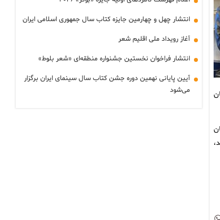
انتشار چهل و چهارمین جایزه کتاب سال جمهوری اسلامی ایران
آغاز رویداد ملی اقلیم شعر
انتشار فراخوان نخستین جشنواره منطقه‌ای «شعر بلوط»
آیین پایانی نهمین دوره جشن کتاب سال سینمای ایران برگزار
می‌شود
ان
ن
،