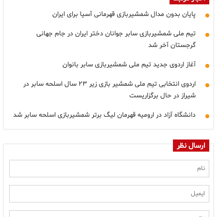
پایان بدون مدال شمشیربازی قهرمانی آسیا برای ایران
تیم ملی شمشیربازی سابر جوانان دختر ایران در جام جهانی
گرجستان آخر شد
آغاز اردوی جدید تیم ملی شمشیربازی سابر بانوان
اردوی انتخابی تیم ملی شمشیر بازی زیر ۲۳ سال اسلحه سابر در
شیراز در حال برگزاریست
دانشگاه آزاد در ارومیه قهرمان لیگ برتر شمشیربازی اسلحه سابر شد
ارسال نظر