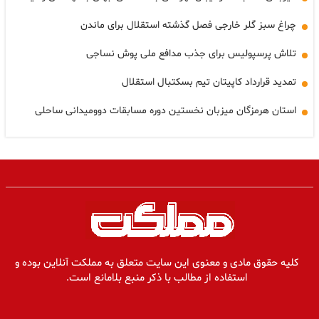
چراغ سبز گلر خارجی فصل گذشته استقلال برای ماندن
تلاش پرسپولیس برای جذب مدافع ملی پوش نساجی
تمدید قرارداد کاپیتان تیم بسکتبال استقلال
استان هرمزگان میزبان نخستین دوره مسابقات دوومیدانی ساحلی
کلیه حقوق مادی و معنوی این سایت متعلق به مملکت آنلاین بوده و
استفاده از مطالب با ذکر منبع بلامانع است.