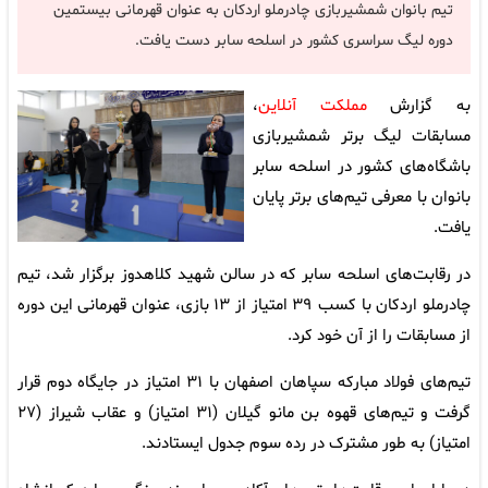
تیم بانوان شمشیربازی چادرملو اردکان به عنوان قهرمانی بیستمین
دوره لیگ سراسری کشور در اسلحه سابر دست یافت.
به گزارش
مملکت آنلاین
،
مسابقات لیگ برتر شمشیربازی
باشگاه‌های کشور در اسلحه سابر
بانوان با معرفی تیم‌های برتر پایان
یافت.
در رقابت‌های اسلحه سابر که در سالن شهید کلاهدوز برگزار شد، تیم
چادرملو اردکان با کسب ۳۹ امتیاز از ۱۳ بازی، عنوان قهرمانی این دوره
از مسابقات را از آن خود کرد.
تیم‌های فولاد مبارکه سپاهان اصفهان با ۳۱ امتیاز در جایگاه دوم قرار
گرفت و تیم‌های قهوه بن مانو گیلان (۳۱ امتیاز) و عقاب شیراز (۲۷
امتیاز) به طور مشترک در رده سوم جدول ایستادند.