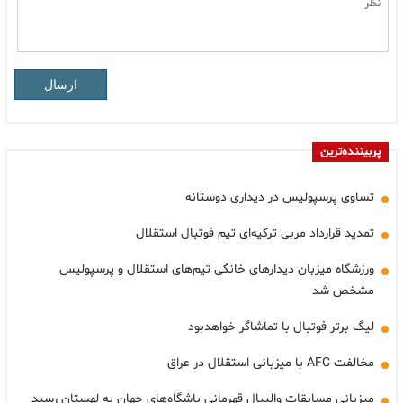
ارسال
پربیننده‌ترین
تساوی پرسپولیس در دیداری دوستانه
تمدید قرارداد مربی ترکیه‌ای تیم فوتبال استقلال
ورزشگاه میزبان دیدارهای خانگی تیم‌های استقلال و پرسپولیس
مشخص شد
لیگ برتر فوتبال با تماشاگر خواهدبود
مخالفت AFC با میزبانی استقلال در عراق
میزبانی مسابقات والیبال قهرمانی باشگاه‌های جهان به لهستان رسید