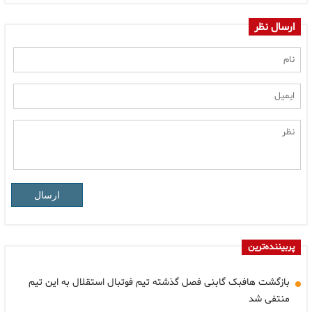
ارسال نظر
ارسال
پربیننده‌ترین
بازگشت هافبک گابنی فصل گذشته تیم فوتبال استقلال به این تیم
منتفی شد