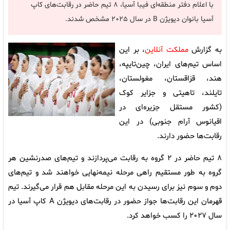
با اعلام دفتر منطقه‌ای فیبا آسیا، ۸ تیم حاضر در رقابت‌های کاپ
آسیا بانوان دیویژن B در سال ۲۰۲۵ مشخص شدند.
به گزارش
مملکت آنلاین
، بر این
اساس تیم‌های ایران، چین‌تایپه،
هند، قزاقستان، مغولستان،
تایلند، تاهیتی و جزایر کوک
(کشور مستقل جزیره‌ای در
اقیانوس آرام جنوبی) در این
رقابت‌ها حضور دارند.
۸ تیم حاضر در ۲ گروه به رقابت‌ می‌پردازند و تیم‌های صدرنشین هر
گروه به طور مستقیم راهی مرحله نیمه‌نهایی خواهند شد و تیم‌های
دوم و سوم نیز برای رسیدن به این مرحله مقابل هم قرار می‌گیرند. تیم
قهرمان این رقابت‌ها جواز حضور در رقابت‌های دیویژن A کاپ آسیا در
سال ۲۰۲۷ را کسب خواهد کرد.