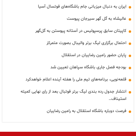
ایران به دنبال میزبانی جام باشگاه‌های فوتسال آسیا
عالیشاه به گل گهر سیرجان پیوست
کاپیتان سابق پرسپولیس در آستانه پیوستن به گل‌گهر
احتمال برگزاری لیگ برتر والیبال بصورت متمرکز
پایان حضور رامین رضاییان در استقلال
بودجه فصل جاری باشگاه سپاهان تعیین شد
قلعه‌نویی، برنامه‌های تیم ملی را هفته آینده اعلام خواهدکرد
انتشار جدول رده بندی لیگ برتر فوتبال بعد از رای نهایی کمیته
استیناف…
فرصت دوباره باشگاه استقلال به رامین رضاییان