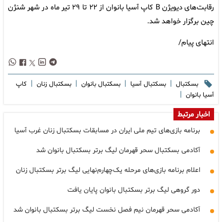
رقابت‌های دیویژن B کاپ آسیا بانوان از ۲۲ تا ۲۹ تیر ماه در شهر شنژن
چین برگزار خواهد شد.
انتهای پیام/
|
|
|
|
بسکتبال
بسکتبال آسیا
بسکتبال بانوان
بسکتبال زنان
کاپ
|
آسیا بانوان
اخبار مرتبط
برنامه بازی‌های تیم ملی ایران در مسابقات بسکتبال زنان غرب آسیا
آکادمی بسکتبال سحر قهرمان لیگ برتر بسکتبال بانوان شد
اعلام برنامه بازی‌های مرحله یک‌چهارم‌نهایی لیگ برتر بسکتبال زنان
دور گروهی لیگ برتر بسکتبال بانوان پایان یافت
آکادمی سحر قهرمان نیم فصل نخست لیگ برتر بسکتبال بانوان شد