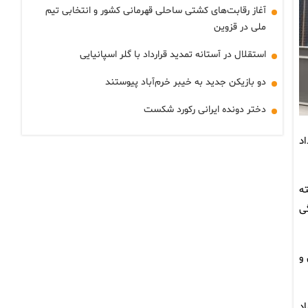
آغاز رقابت‌های کشتی ساحلی قهرمانی کشور و انتخابی تیم
ملی در قزوین
استقلال در آستانه تمدید قرارداد با گلر اسپانیایی
دو بازیکن جدید به خیبر خرم‌آباد پیوستند
دختر دونده ایرانی رکورد شکست
یداد
ه
ی
و
د