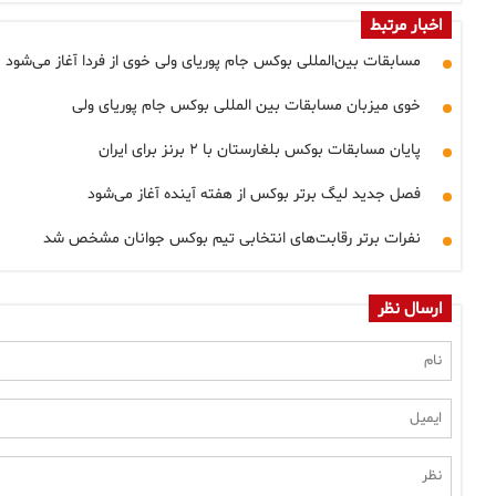
اخبار مرتبط
مسابقات بین‌المللی بوکس جام پوریای ولی خوی از فردا آغاز می‌شود
خوی میزبان مسابقات بین المللی بوکس جام پوریای ولی
پایان مسابقات بوکس بلغارستان با ۲ برنز برای ایران
فصل جدید لیگ برتر بوکس از هفته آینده آغاز می‌شود
نفرات برتر رقابت‌های انتخابی تیم بوکس جوانان مشخص شد
ارسال نظر