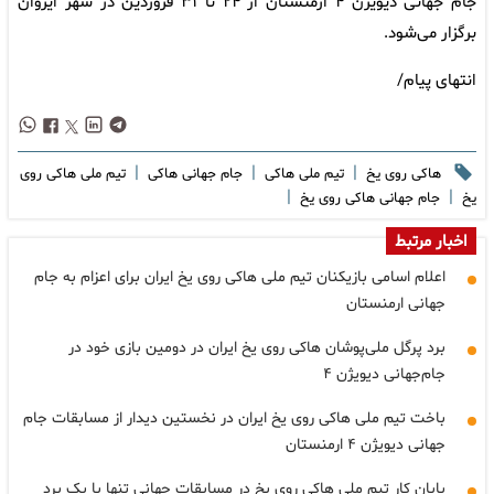
جام جهانی دیویژن ۴ ارمنستان از ۲۴ تا ۳۱ فروردین در شهر ایروان
برگزار می‌شود.
انتهای پیام/
|
|
|
هاکی روی یخ
تیم ملی هاکی
جام جهانی هاکی
تیم ملی هاکی روی
|
|
یخ
جام جهانی هاکی روی یخ
اخبار مرتبط
اعلام اسامی بازیکنان تیم ملی هاکی روی یخ ایران برای اعزام به جام
جهانی ارمنستان
برد پرگل ملی‌پوشان هاکی روی یخ ایران در دومین بازی خود در
جام‌جهانی دیویژن ۴
باخت تیم ملی هاکی روی یخ ایران در نخستین دیدار از مسابقات جام
جهانی دیویژن ۴ ارمنستان
پایان کار تیم ملی هاکی روی یخ در مسابقات جهانی تنها با یک برد