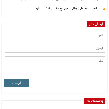
باخت تیم ملی هاکی روی یخ مقابل قرقیزستان
ارسال نظر
ارسال
پربیننده‌ترین