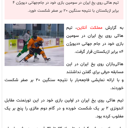
تیم هاکی روی یخ ایران در سومین بازی خود در جام‌جهانی دیویژن ۴
برابر ازبکستان با نتیجه سنگین ۲۰ بر صفر شکست خورد.
به گزارش
مملکت آنلاین
، تیم
هاکی روی یخ ایران در سومین
بازی خود در جام جهانی «دیویژن
۴» برابر ازبکستان قرار گرفت.
هاکی‌بازان روی یخ ایران در این
مسابقه حرفی برای گفتن نداشتند
و با ارائه نمایشی فاجعه‌بار با نتیجه سنگین ۲۰ بر صفر شکست
خوردند.
تیم هاکی روی یخ ایران در اولین بازی خود در این تورنمنت مقابل
اندونزی ۲ بر یک شکست خورده و در گام دوم مالزی را پنج بر یک
مغلوب کرده بود.