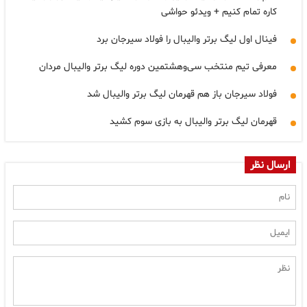
کاره تمام کنیم + ویدئو حواشی
فینال اول لیگ برتر والیبال را فولاد سیرجان برد
معرفی تیم منتخب سی‌وهشتمین دوره لیگ برتر والیبال مردان
فولاد سیرجان باز هم قهرمان لیگ برتر والیبال شد
قهرمان لیگ برتر والیبال به بازی سوم کشید
ارسال نظر