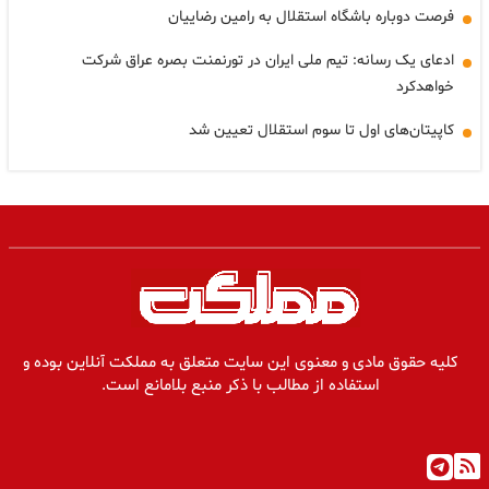
فرصت دوباره باشگاه استقلال به رامین رضاییان
ادعای یک رسانه: تیم ملی ایران در تورنمنت بصره عراق شرکت
خواهدکرد
کاپیتان‌های اول‌ تا سوم استقلال تعیین شد
کلیه حقوق مادی و معنوی این سایت متعلق به مملکت آنلاین بوده و
استفاده از مطالب با ذکر منبع بلامانع است.