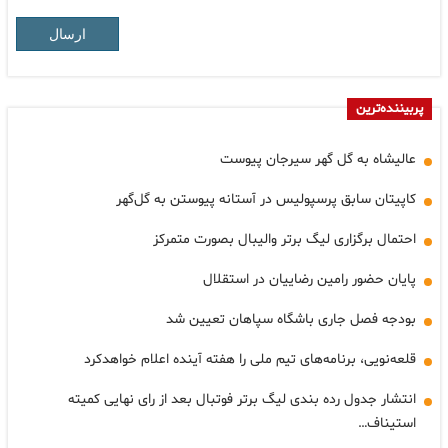
ارسال
پربیننده‌ترین
عالیشاه به گل گهر سیرجان پیوست
کاپیتان سابق پرسپولیس در آستانه پیوستن به گل‌گهر
احتمال برگزاری لیگ برتر والیبال بصورت متمرکز
پایان حضور رامین رضاییان در استقلال
بودجه فصل جاری باشگاه سپاهان تعیین شد
قلعه‌نویی، برنامه‌های تیم ملی را هفته آینده اعلام خواهدکرد
انتشار جدول رده بندی لیگ برتر فوتبال بعد از رای نهایی کمیته
استیناف…