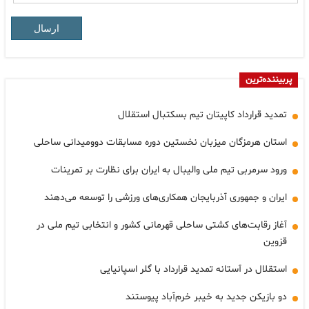
ارسال
پربیننده‌ترین
تمدید قرارداد کاپیتان تیم بسکتبال استقلال
استان هرمزگان میزبان نخستین دوره مسابقات دوومیدانی ساحلی
ورود سرمربی تیم ملی والیبال به ایران برای نظارت بر تمرینات
ایران و جمهوری آذربایجان همکاری‌های ورزشی را توسعه می‌دهند
آغاز رقابت‌های کشتی ساحلی قهرمانی کشور و انتخابی تیم ملی در
قزوین
استقلال در آستانه تمدید قرارداد با گلر اسپانیایی
دو بازیکن جدید به خیبر خرم‌آباد پیوستند