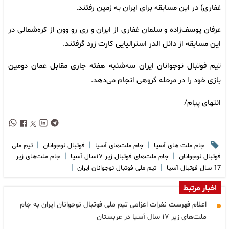
غفاری) در این مسابقه برای ایران به زمین رفتند.
عرفان یوسف‌زاده و سلمان غفاری از ایران و ری رو وون از کره‌شمالی در
این مسابقه از دانل الدر استرالیایی کارت زرد گرفتند.
تیم فوتبال نوجوانان ایران سه‌شنبه هفته جاری مقابل عمان دومین
بازی خود را در مرحله گروهی انجام می‌دهد.
انتهای پیام/
|
|
|
جام ملت های آسیا
جام ملت‌های آسیا
فوتبال نوجوانان
تیم ملی
|
|
فوتبال نوجوانان
جام ملت‌های فوتبال زیر ۱۷سال آسیا
جام ملت‌های زیر
|
|
17 سال فوتبال آسیا
تیم ملی فوتبال نوجوانان ایران
اخبار مرتبط
اعلام فهرست نفرات اعزامی تیم ملی فوتبال نوجوانان ایران به جام
ملت‌های زیر ۱۷ سال آسیا در عربستان