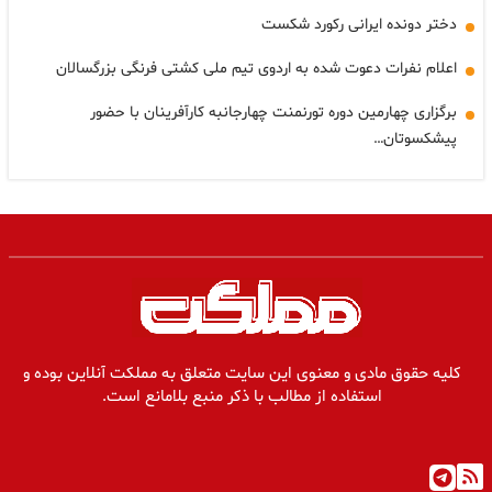
دختر دونده ایرانی رکورد شکست
اعلام نفرات دعوت شده به اردوی تیم ملی کشتی فرنگی بزرگسالان
برگزاری چهارمین دوره تورنمنت چهارجانبه کارآفرینان با حضور
پیشکسوتان…
کلیه حقوق مادی و معنوی این سایت متعلق به مملکت آنلاین بوده و
استفاده از مطالب با ذکر منبع بلامانع است.