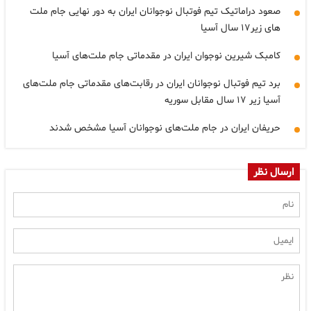
صعود دراماتیک تیم فوتبال نوجوانان ایران به دور نهایی جام ملت
های زیر۱۷ سال آسیا
کامبک شیرین نوجوان ایران در مقدماتی جام ملت‌های آسیا
برد تیم فوتبال نوجوانان ایران در رقابت‌های مقدماتی جام ملت‌های
آسیا زیر ۱۷ سال مقابل سوریه
حریفان ایران در جام ملت‌های نوجوانان آسیا مشخص شدند
ارسال نظر