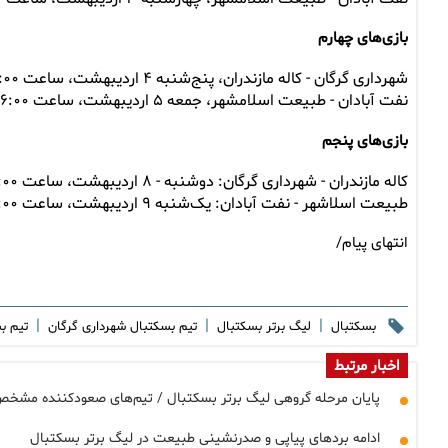
بازی‌های چهارم
شهرداری گرگان - کاله مازندران، پنج‌شنبه ۴ اردیبهشت، ساعت ۱۶:۰۰ در گرگان
نفت آبادان - طبیعت اسلامشهر، جمعه ۵ اردیبهشت، ساعت ۱۶:۰۰ در آبادان
بازی‌های پنجم
کاله مازندران - شهرداری گرگان: دوشنبه - ۸ اردیبهشت، ساعت ۱۶:۰۰ در آمل
طبیعت اسلاشهر - نفت آبادان: یک‌شنبه ۹ اردیبهشت، ساعت ۱۶:۰۰ در تهران
انتهای پیام/
|
|
|
بسکتبال
لیگ برتر بسکتبال
تیم بسکتبال شهرداری گرگان
تیم ب
اخبار مرتبط
پایان مرحله گروهی لیگ برتر بسکتبال / تیم‌های صعودکننده مشخ
ادامه بردهای پیاپی و صدرنشینی طبیعت در لیگ برتر بسکتبال