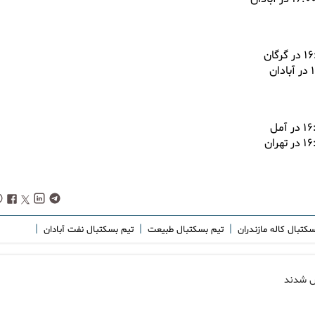
|
|
|
سکتبال کاله مازندران
تیم بسکتبال طبیعت
تیم بسکتبال نفت آبادان
ص شدند