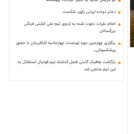
دختر دونده ایرانی رکورد شکست
اعلام نفرات دعوت شده به اردوی تیم ملی کشتی فرنگی
بزرگسالان
برگزاری چهارمین دوره تورنمنت چهارجانبه کارآفرینان با حضور
پیشکسوتان…
بازگشت هافبک گابنی فصل گذشته تیم فوتبال استقلال به
این تیم منتفی شد