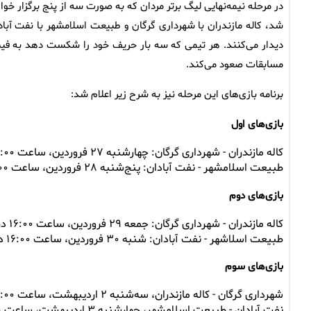
در مرحله نیمه‌نهایی لیگ برتر مردان که به صورت سه از پنج برگزار خوا
شد، کاله مازندران با شهرداری گرگان و طبیعت اسلامشهر با نفت آباد
دیدار می‌کنند. هر تیمی که سه بار حریف خود را شکست دهد به فین
مسابقات صعود می‌کند.
برنامه بازی‌های این مرحله نیز به شرح زیر اعلام شد:
بازی‌های اول
کاله مازندران - شهرداری گرگان: چهارشنبه ۲۷ فروردین، ساعت ۱۶:۰۰ در آمل
طبیعت اسلامشهر - نفت آبادان: پنج‌شنبه ۲۸ فروردین، ساعت ۱۶:۰۰ در تهران
بازی‌های دوم
کاله مازندران - شهرداری گرگان: جمعه ۲۹ فروردین، ساعت ۱۶:۰۰ در آمل
طبیعت اسلاشهر - نفت آبادان: شنبه ۳۰ فروردین، ساعت ۱۶:۰۰ در تهران
بازی‌های سوم
شهرداری گرگان - کاله مازندران، سه‌شنبه ۲ اردیبهشت، ساعت ۱۶:۰۰ در گرگان
نفت آبادان - طبیعت اسلامشهر، چهارشنبه ۳ اردیبهشت، ساعت ۱۶:۰۰ در آبادان