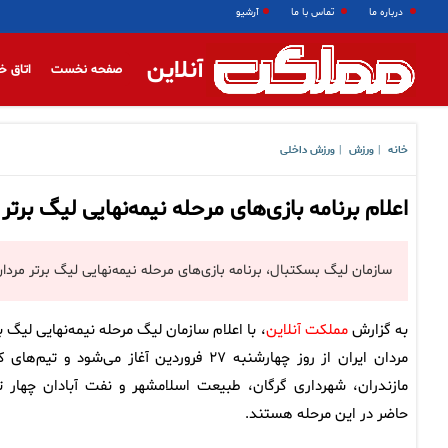
درباره ما
تماس با ما
آرشیو
آنلاین
صفحه نخست
اتاق خ
خانه
ورزش
ورزش داخلی
|
|
اعلام برنامه بازی‌های مرحله نیمه‌نهایی لیگ برت
سازمان لیگ بسکتبال، برنامه بازی‌های مرحله نیمه‌نهایی لیگ برتر مردان 
به گزارش
مملکت آنلاین
، با اعلام سازمان لیگ مرحله نیمه‌نهایی لیگ ب
مردان ایران از روز چهارشنبه ۲۷ فروردین آغاز می‌شود و تیم‌های
مازندران، شهرداری گرگان، طبیعت اسلامشهر و نفت آبادان چهار ت
حاضر در این مرحله هستند.