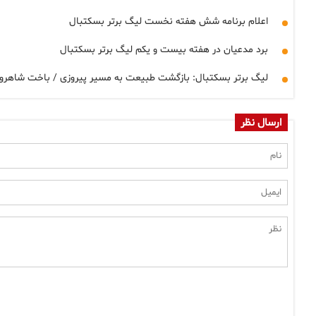
اعلام برنامه شش هفته نخست لیگ برتر بسکتبال
برد مدعیان در هفته بیست و یکم لیگ برتر بسکتبال
لیگ برتر بسکتبال: بازگشت طبیعت به مسیر پیروزی / باخت شاهرودی
ارسال نظر