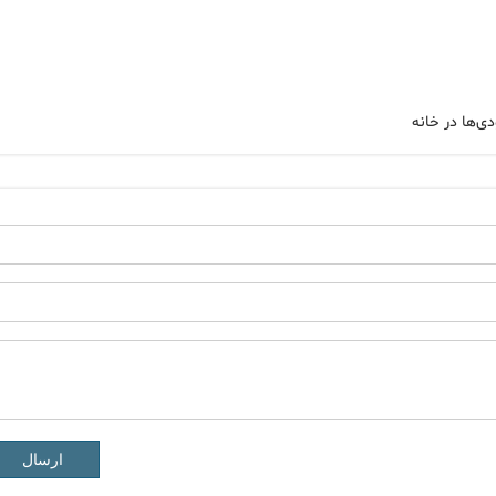
‌ها در خانه
ارسال