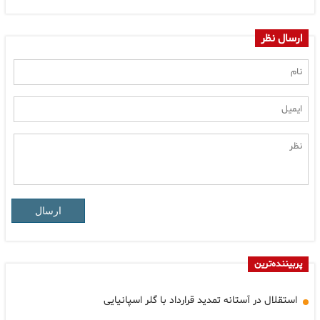
ارسال نظر
ارسال
پربیننده‌ترین
استقلال در آستانه تمدید قرارداد با گلر اسپانیایی