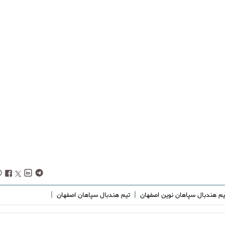
|
|
یم هندبال سپاهان نوین اصفهان
تیم هندبال سپاهان اصفهان