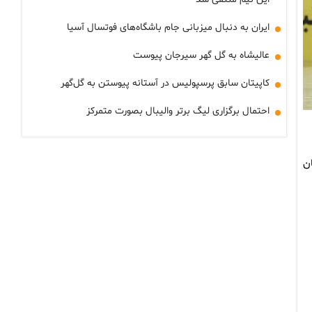
ایران به دنبال میزبانی جام باشگاه‌های فوتسال آسیا
عالیشاه به گل گهر سیرجان پیوست
کاپیتان سابق پرسپولیس در آستانه پیوستن به گل‌گهر
احتمال برگزاری لیگ برتر والیبال بصورت متمرکز
پاهان