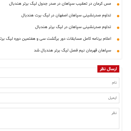
مس کرمان در تعقیب سپاهان در صدر جدول لیگ برتر هندبال
تداوم صدرنشینی سپاهان اصفهان در لیگ برت هندبال
تداوم صدرنشینی سپاهان در لیگ برتر هندبال
اعلام برنامه کامل مسابقات دور برگشت سی و هفتمین دوره لیگ برت
سپاهان قهرمان نیم فصل لیگ برتر هندبال شد
ارسال نظر