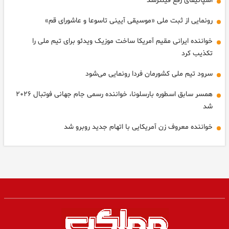
اسپاتیفای رفع فیلترشد
رونمایی از ثبت ملی «موسیقی آیینی تاسوعا و عاشورای قم»
خواننده ایرانی مقیم آمریکا ساخت موزیک ویدئو برای تیم ملی را
تکذیب کرد
سرود تیم ملی کشورمان فردا رونمایی می‌شود
همسر سابق اسطوره بارسلونا، خواننده رسمی جام جهانی فوتبال ۲۰۲۶
شد
خواننده معروف زن آمریکایی با اتهام جدید روبرو شد