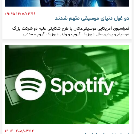
۱۴۰۵/۰۳/۱۶ ۰۹:۴۵
دو غول دنیای موسیقی متهم شدند
فدراسیون آمریکایی موسیقی‌دانان با طرح شکایتی علیه دو شرکت بزرگ
موسیقی، یونیورسال میوزیک گروپ و وارنر میوزیک گروپ، مدعی…
۱۴۰۵/۰۳/۱۴ ۱۴:۱۴