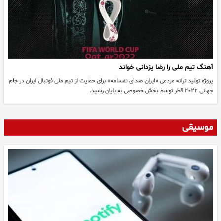
آهنگ تیم ملی را رضا یزدانی خواند
پروژه تولید ترانه مردمی «ایران صدای نفسامه» برای حمایت از تیم ملی فوتبال ایران در جام
جهانی ۲۰۲۲ قطر توسط بخش خصوصی به پایان رسید.
موسیقی