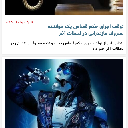
۱۴۰۵/۰۳/۱۹ ۱۰:۲۶
توقف اجرای حکم قصاص یک خواننده
معروف مازندرانی در لحظات آخر
زندان بابل از توقف اجرای حکم قصاص یک خواننده معروف مازندرانی در
لحظات آخر خبر داد.