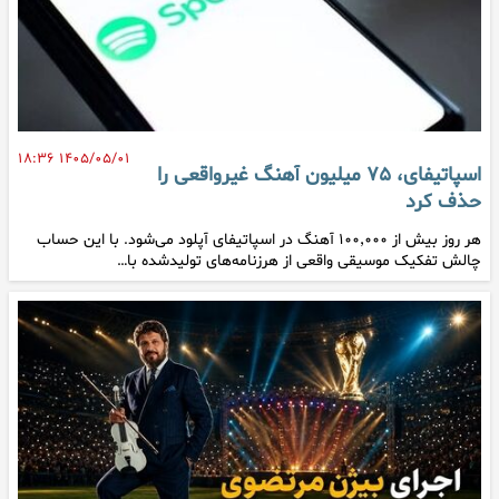
۱۴۰۵/۰۵/۰۱ ۱۸:۳۶
اسپاتیفای، ۷۵ میلیون آهنگ غیرواقعی را
حذف کرد
هر روز بیش از ۱۰۰٬۰۰۰ آهنگ در اسپاتیفای آپلود می‌شود. با این حساب
چالش تفکیک موسیقی واقعی از هرزنامه‌های تولیدشده با…