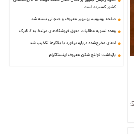
کشور گسترده است
صفحه یوتیوب، یوتیوبر معروف و جنجالی بسته شد
وعده تسویه مطالبات معوق فروشگاه‌های مرتبط به کالابرگ
ادعای مطرح‌شده درباره برخورد با بلاگرها تکذیب شد
بازداشت قولنج شکن معروف اینستاگرام