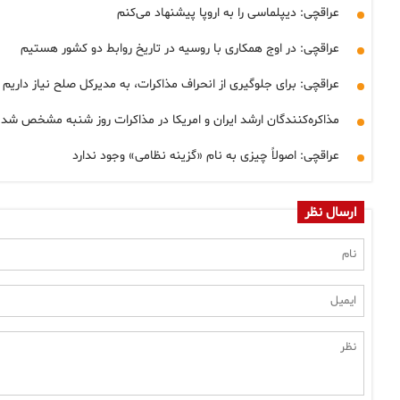
عراقچی: دیپلماسی را به اروپا پیشنهاد می‌کنم
عراقچی: در اوج همکاری با روسیه در تاریخ روابط دو کشور هستیم
عراقچی: برای جلوگیری از انحراف مذاکرات، به مدیرکل صلح نیاز داریم
مذاکره‌کنندگان ارشد ایران و امریکا در مذاکرات روز شنبه مشخص شد؟
عراقچی: اصولاً چیزی به نام «گزینه نظامی» وجود ندارد
ارسال نظر