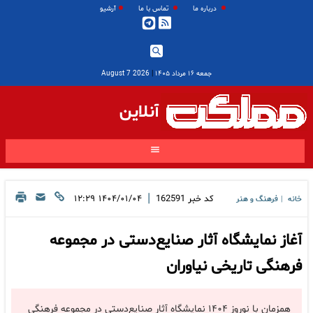
درباره ما
تماس با ما
آرشیو
جمعه ۱۶ مرداد ۱۴۰۵
|
2026 August 7
آنلاین
|
کد خبر
162591
۱۴۰۴/۰۱/۰۴ ۱۲:۲۹
خانه
فرهنگ و هنر
|
آغاز نمایشگاه آثار صنایع‌دستی در مجموعه
فرهنگی تاریخی نیاوران
همزمان با نوروز ۱۴۰۴ نمایشگاه آثار صنایع‌دستی در مجموعه فرهنگی