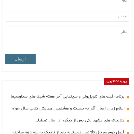
ارسال
پربیننده‌ترین
برنامه فیلم‌های تلویزیونی و سینمایی آخر هفته شبکه‌های صداوسیما
اعلام زمان ارسال آثار به بیست و هشتمین همایش کتاب سال حوزه
کتابخانه‌های مشهد یکی پس از دیگری در حال تعطیلی
فصل دوم سریال «آژانس دوستی» بعد از نزدیک به سه دهه ساخته