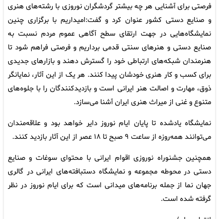
فرصتی برای آشنایی هر چه بیشتر گردشگران نوروزی با رشته‌های هنری
و صنایع دستی کشور عنوان کرد و گفت:‌امیداریم با برگزاری چنین
نمایشگاه‌هایی در جهت ارتقای سطح آگاهی عموم مردم نسبت به
صنایع دستی و هنرهای سنتی قدمی برداریم و فرصتی فراهم شود تا
هنرمندان شبکه‌های ارتباطی خود را گسترش دهند و بازارهای جدیدی
برای کسب و کار هنری خودشان پیدا کنند. هر یک از این آثار، نمایانگر
ذوق، مهارت و اصالت هنر ایرانی است و بازدیدکنندگان را با جلوه‌های
متنوع و غنی از میراث هنری ایران آشنا می‌سازد.
نمایشگاه یادشده تا پایان ایام نوروز دایر خواهد بود و علاقه‌مندان
می‌توانند همه‌روزه از ساعت ۹ صبح تا ۱۸ عصر از این آثار بازدید کنند.
همچنین جشنوراه نوروزی اقوام ایرانی با محتوای سوغات و صنایع
دستی در محوطه مجموعه و نمایشگاه دستبافته‌های ایرانی در گالری
جهان نما از جمله برنامه‌های میدانی است که برای ایام نوروز در نظر
گرفته شده است.