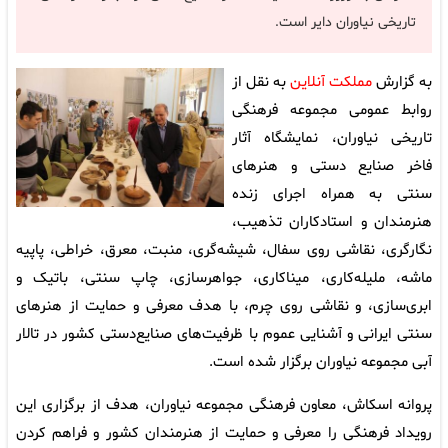
تاریخی نیاوران دایر است.
به گزارش
مملکت آنلاین
به نقل از
روابط عمومی مجموعه فرهنگی
تاریخی نیاوران، نمایشگاه آثار
فاخر صنایع دستی و هنرهای
سنتی به همراه اجرای زنده
هنرمندان و استادکاران تذهیب،
نگارگری، نقاشی روی سفال، شیشه‌گری، منبت، معرق، خراطی، پاپیه
ماشه، ملیله‌کاری، میناکاری، جواهرسازی، چاپ سنتی، باتیک و
ابری‌سازی، و نقاشی روی چرم، با هدف معرفی و حمایت از هنرهای
سنتی ایرانی و آشنایی عموم با ظرفیت‌های صنایع‌دستی کشور در تالار
آبی مجموعه نیاوران برگزار شده است.
پروانه اسکاش، معاون فرهنگی مجموعه نیاوران، هدف از برگزاری این
رویداد فرهنگی را معرفی و حمایت از هنرمندان کشور و فراهم کردن