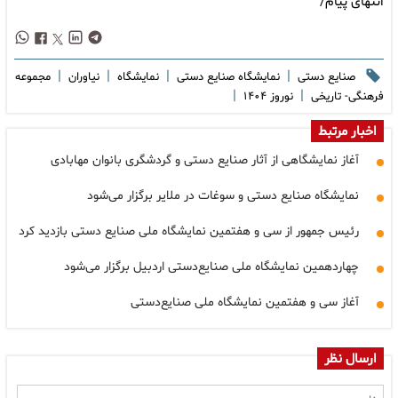
انتهای پیام/
|
|
|
|
صنایع دستی
نمایشگاه صنایع دستی
نمایشگاه
نیاوران
مجموعه
|
|
فرهنگی- تاریخی
نوروز ۱۴۰۴
اخبار مرتبط
آغاز نمایشگاهی از آثار صنایع دستی و گردشگری بانوان مهابادی
نمایشگاه صنایع دستی و سوغات در ملایر برگزار می‌شود
رئیس جمهور از سی و هفتمین نمایشگاه ملی صنایع دستی بازدید کرد
چهاردهمین نمایشگاه ملی صنایع‌دستی اردبیل برگزار می‌شود
آغاز سی و هفتمین نمایشگاه ملی صنایع‌دستی
ارسال نظر