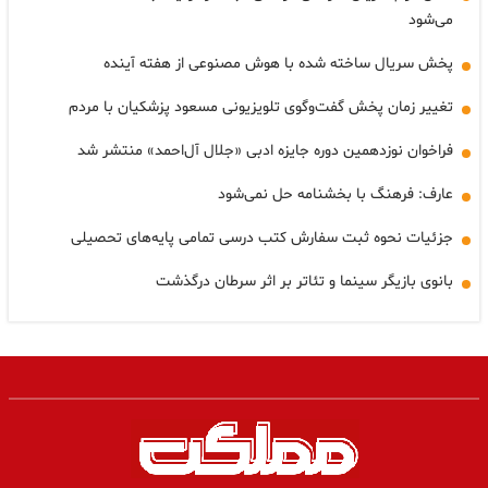
می‌شود
پخش سریال ساخته شده با هوش مصنوعی از هفته آینده
تغییر زمان پخش گفت‌وگوی تلویزیونی مسعود پزشکیان با مردم
فراخوان نوزدهمین دوره‌ جایزه‌ ادبی «جلال آل‌احمد» منتشر شد
عارف: فرهنگ با بخشنامه حل نمی‌شود
جزئیات نحوه ثبت سفارش کتب درسی تمامی پایه‌های تحصیلی
بانوی بازیگر سینما و تئاتر بر اثر سرطان درگذشت