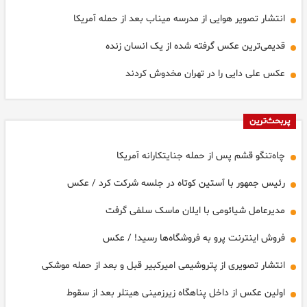
انتشار تصویر هوایی از مدرسه میناب بعد از حمله آمریکا
قدیمی‌ترین عکس گرفته شده از یک انسان زنده
عکس علی دایی را در تهران مخدوش کردند
پربحث‌ترین
چاه‌تنگو قشم پس از حمله جنایتکارانه آمریکا
رئیس جمهور با آستین کوتاه در جلسه شرکت کرد / عکس
مدیرعامل شیائومی با ایلان ماسک سلفی گرفت
فروش اینترنت پرو به فروشگاه‌ها رسید! / عکس
انتشار تصویری از پتروشیمی امیرکبیر قبل و بعد از حمله موشکی
اولین عکس از داخل پناهگاه زیرزمینی هیتلر بعد از سقوط