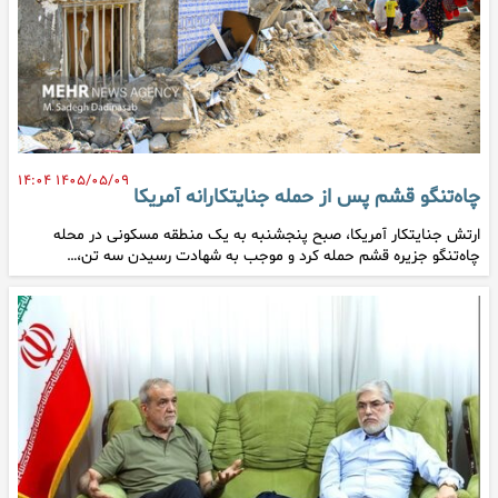
۱۴۰۵/۰۵/۰۹ ۱۴:۰۴
چاه‌تنگو قشم پس از حمله جنایتکارانه آمریکا
ارتش جنایتکار آمریکا، صبح پنجشنبه به یک منطقه مسکونی در محله
چاه‌تنگو جزیره قشم حمله کرد و موجب به شهادت رسیدن سه تن،…