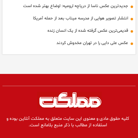
جدیدترین عکس ناسا از دریاچه ارومیه: اوضاع بهتر شده است
انتشار تصویر هوایی از مدرسه میناب بعد از حمله آمریکا
قدیمی‌ترین عکس گرفته شده از یک انسان زنده
عکس علی دایی را در تهران مخدوش کردند
کلیه حقوق مادی و معنوی این سایت متعلق به مملکت آنلاین بوده و
استفاده از مطالب با ذکر منبع بلامانع است.