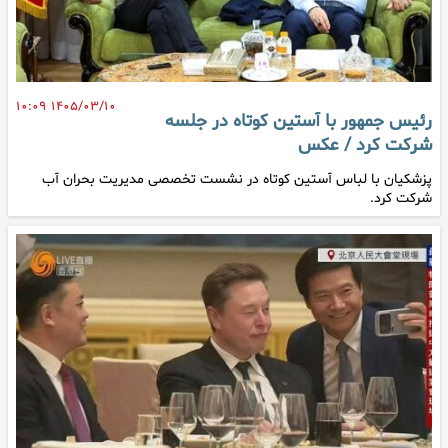
۱۴۰۵/۰۳/۱۰ ۱۰:۰۹
رئیس جمهور با آستین کوتاه در جلسه
شرکت کرد / عکس
پزشکیان با لباس آستین کوتاه در نشست تخصصی مدیریت بحران آب
شرکت کرد.