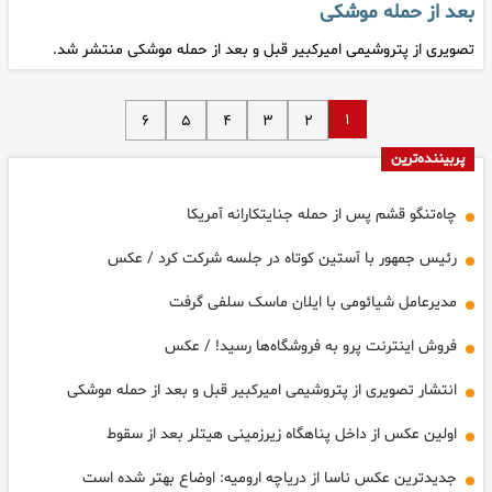
بعد از حمله موشکی
تصویری از پتروشیمی امیرکبیر قبل و بعد از حمله موشکی منتشر شد.
۱
۶
۵
۴
۳
۲
پربیننده‌ترین
چاه‌تنگو قشم پس از حمله جنایتکارانه آمریکا
رئیس جمهور با آستین کوتاه در جلسه شرکت کرد / عکس
مدیرعامل شیائومی با ایلان ماسک سلفی گرفت
فروش اینترنت پرو به فروشگاه‌ها رسید! / عکس
انتشار تصویری از پتروشیمی امیرکبیر قبل و بعد از حمله موشکی
اولین عکس از داخل پناهگاه زیرزمینی هیتلر بعد از سقوط
جدیدترین عکس ناسا از دریاچه ارومیه: اوضاع بهتر شده است