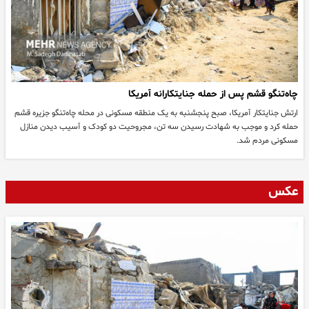
چاه‌تنگو قشم پس از حمله جنایتکارانه آمریکا
ارتش جنایتکار آمریکا، صبح پنجشنبه به یک منطقه مسکونی در محله چاه‌تنگو جزیره قشم
حمله کرد و موجب به شهادت رسیدن سه تن، مجروحیت دو کودک و آسیب دیدن منازل
مسکونی مردم شد.
عکس