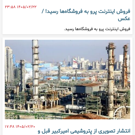
۱۴۰۵/۰۲/۲۲ ۲۳:۵۸
فروش اینترنت پرو به فروشگاه‌ها رسید! /
عکس
فروش اینترنت پرو به فروشگاه‌ها رسید.
۱۴۰۵/۰۲/۲۰ ۱۷:۴۸
انتشار تصویری از پتروشیمی امیرکبیر قبل و