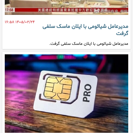
۱۴۰۵/۰۲/۲۴ ۱۶:۵۸
مدیرعامل شیائومی با ایلان ماسک سلفی
گرفت
مدیرعامل شیائومی با ایلان ماسک سلفی گرفت.