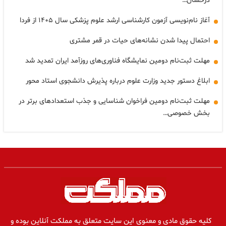
درخشان…
آغاز نام‌نویسی آزمون کارشناسی ارشد علوم پزشکی سال ۱۴۰۵ از فردا
احتمال پیدا شدن نشانه‌های حیات در قمر مشتری
مهلت ثبت‌نام دومین نمایشگاه فناوری‌های روزآمد ایران تمدید شد
ابلاغ دستور جدید وزارت علوم درباره پذیرش دانشجوی استاد محور
مهلت ثبت‌نام دومین فراخوان شناسایی و جذب استعدادهای برتر در
بخش خصوصی…
کلیه حقوق مادی و معنوی این سایت متعلق به مملکت آنلاین بوده و