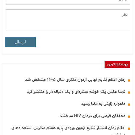
ارسال
پربیننده‌ترین
زمان اعلام نتایج نهایی آزمون دکتری سال ۱۴۰۵ مشخص شد
ناسا عکس یک خوشه ستاره‌ای و یک دنباله‌دار را منتشر کرد
ماهواره ژاپنی به فضا رسید
محققان قرصی برای درمان HIV ساختند
اعلام زمان انتشار نتایج آزمون ورودی پایه هفتم مدارس استعدادهای