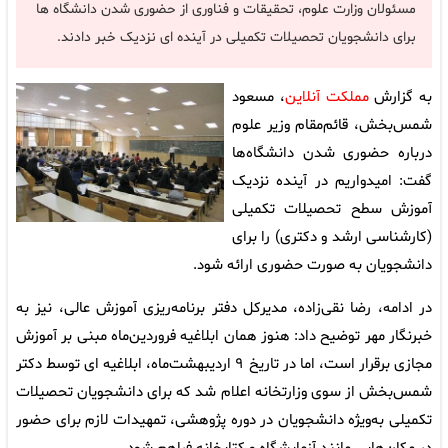
مسئولان وزارت علوم، تحقیقات و فناوری از حضوری شدن دانشگاه ها
برای دانشجویان تحصیلات تکمیلی در آینده ای نزدیک خبر دادند.
به گزارش
مملکت آنلاین
، مسعود
شمس‌بخش، قائم‌مقام وزیر علوم
درباره حضوری شدن دانشگاه‌ها
گفت: امیدواریم در آینده نزدیک
آموزش سطح تحصیلات تکمیلی
(کارشناسی ارشد و دکتری) را برای
دانشجویان به صورت حضوری ارائه شود.
در ادامه، رضا نقی‌زاده، مدیرکل دفتر برنامه‌ریزی آموزش عالی، نیز به
خبرنگار مهر توضیح داد: هنوز همان ابلاغیه فروردین‌ماه مبنی بر آموزش
مجازی برقرار است، اما در تاریخ ۹ اردیبهشت‌ماه، ابلاغیه ای توسط دکتر
شمس‌بخش از سوی وزارتخانه اعلام شد که برای دانشجویان تحصیلات
تکمیلی به‌ویژه دانشجویان در دوره پژوهشی، تمهیدات لازم برای حضور