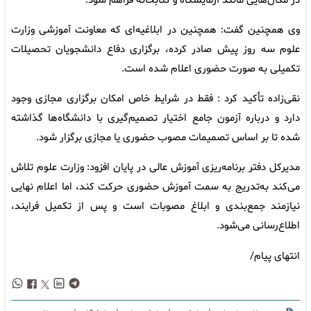
در مکان‌هایی مانند آزمایشگاه و کتابخانه فراهم شود.
وی همچنین گفت: همچنین در ابلاغیه‌ای که معاونت آموزشی وزارت
علوم سه روز پیش صادر کرده، برگزاری دفاع دانشجویان تحصیلات
تکمیلی به صورت حضوری اعلام شده است.
نقی‌زاده تأکید کرد : فقط در شرایط خاص امکان برگزاری مجازی وجود
دارد و درباره آزمون جامع اختیار تصمیم‌گیری با دانشگاه‌ها گذاشته
شده تا بر اساس تصمیمات مصوب حضوری یا مجازی برگزار شود.
مدیرکل دفتر برنامه‌ریزی آموزش عالی در پایان افزود: وزارت علوم تلاش
می‌کند به‌تدریج به سمت آموزش حضوری حرکت کند، اما اعلام نهایی
نیازمند جمع‌بندی و ابلاغ مصوبات است و پس از تکمیل فرایند،
اطلاع‌رسانی می‌شود.
انتهای پیام/