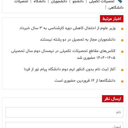
|
|
|
|
تحصیلات تکمیلی
دانشجو
دانشجویان
دانشگاه
تحصیلات
|
دانشگاهی
اخبار مرتبط
وزیر علوم از احتمال کاهش دوره کارشناسی به ۳ سال خبرداد
دانشجویان مجاز به تحصیل در دو رشته نیستند
کلاس‌های مقاطع تحصیلات تکمیلی در نیمسال دوم سال تحصیلی
۱۴۰۵–۱۴۰۴ حضوری شد
آغاز ثبت نام بدون کنکور ترم دوم دانشگاه پیام نور از فردا
دانشگاه‌ها از ۱۴ فروردین حضوری است
ارسال نظر