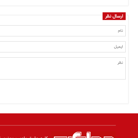
ارسال نظر