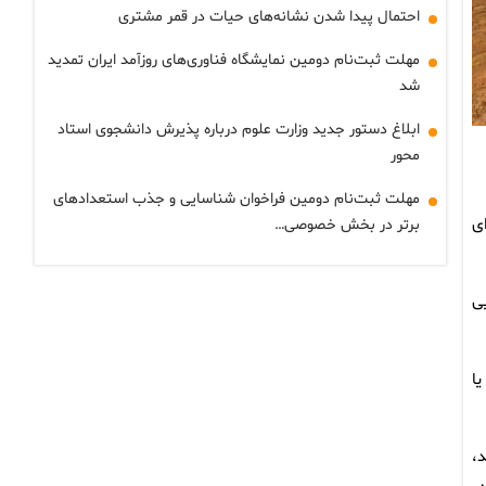
احتمال پیدا شدن نشانه‌های حیات در قمر مشتری
مهلت ثبت‌نام دومین نمایشگاه فناوری‌های روزآمد ایران تمدید
شد
ابلاغ دستور جدید وزارت علوم درباره پذیرش دانشجوی استاد
محور
مهلت ثبت‌نام دومین فراخوان شناسایی و جذب استعدادهای
چه‌ای
برتر در بخش خصوصی…
ی
ا
کار می‌کند،