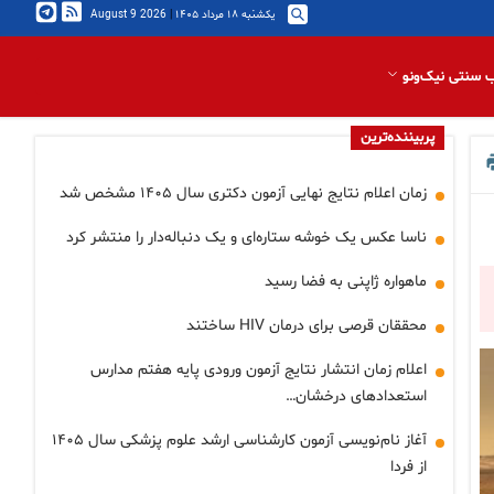
یکشنبه ۱۸ مرداد ۱۴۰۵
|
2026 August 9
 سنتی نیک‌ونو
پربیننده‌ترین
زمان اعلام نتایج نهایی آزمون دکتری سال ۱۴۰۵ مشخص شد
ناسا عکس یک خوشه ستاره‌ای و یک دنباله‌دار را منتشر کرد
ماهواره ژاپنی به فضا رسید
محققان قرصی برای درمان HIV ساختند
اعلام زمان انتشار نتایج آزمون ورودی پایه هفتم مدارس
استعدادهای درخشان…
آغاز نام‌نویسی آزمون کارشناسی ارشد علوم پزشکی سال ۱۴۰۵
از فردا