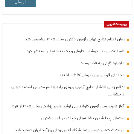
ارسال
پربیننده‌ترین
زمان اعلام نتایج نهایی آزمون دکتری سال ۱۴۰۵ مشخص شد
ناسا عکس یک خوشه ستاره‌ای و یک دنباله‌دار را منتشر کرد
ماهواره ژاپنی به فضا رسید
محققان قرصی برای درمان HIV ساختند
اعلام زمان انتشار نتایج آزمون ورودی پایه هفتم مدارس استعدادهای
درخشان…
آغاز نام‌نویسی آزمون کارشناسی ارشد علوم پزشکی سال ۱۴۰۵ از فردا
احتمال پیدا شدن نشانه‌های حیات در قمر مشتری
مهلت ثبت‌نام دومین نمایشگاه فناوری‌های روزآمد ایران تمدید شد