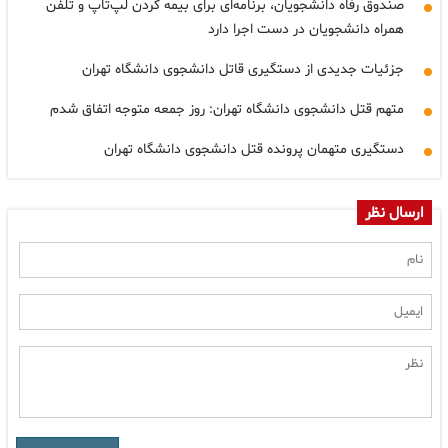
صندوق رفاه دانشجویان، برنامه‌ای برای بیمه کردن لپ‌تاپ و تلفن
همراه دانشجویان در دست اجرا دارد
جزئیات جدیدی از دستگیری قاتل دانشجوی دانشگاه تهران
متهم قتل دانشجوی دانشگاه تهران: روز جمعه متوجه اتفاق شدم
دستگیری متهمان پرونده قتل دانشجوی دانشگاه تهران
ارسال نظر