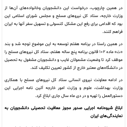
در همین چارچوب، درخواست این دانشجویان وخانواده‌های آن‌ها از
وزارت خارجه، ستاد کل نیروهای مسلح و مجلس شورای اسلامی این
بود که اقدامی برای رفع این مشکل کنسولی و تسهیل سفر آنها به ایران
فراهم کنند.
در همین راستا در برنامه هفتم توسعه به این موضوع توجه شد و بند
«ت» ماده ۱۰۲ قانون برنامه پنج ساله هفتم، ستاد کل نیروهای مسلح را
موظف کرد تا وضعیت مشمولان غایب و دانشجویان مشغول به تحصیل
در دانشگاه‌های معتبر خارج از کشور تعیین تکلیف کند.
در ادامه معاونت نیروی انسانی ستاد کل نیروهای مسلح با همکاری
وزارت بهداشت، علوم و وزارت امور خارجه آئین نامه اجرایی این
دستورالعمل را تهیه و در دی ماه سال جاری ابلاغ کرد.
ابلاغ شیوه‌نامه اجرایی صدور مجوز معافیت تحصیلی دانشجویان به
نمایندگی‌های ایران