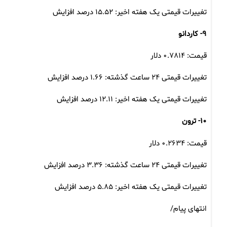
تغییرات قیمتی یک هفته اخیر: ۱۵.۵۲ درصد افزایش
۹- کاردانو
قیمت: ۰.۷۸۱۴ دلار
تغییرات قیمتی ۲۴ ساعت گذشته: ۱.۶۶ درصد افزایش
تغییرات قیمتی یک هفته اخیر: ۱۲.۱۱ درصد افزایش
۱۰- ترون
قیمت: ۰.۲۶۳۴ دلار
تغییرات قیمتی ۲۴ ساعت گذشته: ۳.۳۶ درصد افزایش
تغییرات قیمتی یک هفته اخیر: ۵.۸۵ درصد افزایش
انتهای پیام/