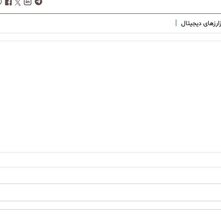
|
ارزهای دیجیتال