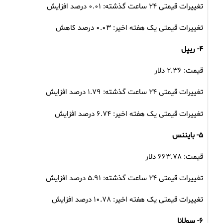
تغییرات قیمتی ۲۴ ساعت گذشته: ۰.۰۱ درصد افزایش
تغییرات قیمتی یک هفته اخیر: ۰.۰۳ درصد کاهش
۴- ریپل
قیمت: ۲.۳۶ دلار
تغییرات قیمتی ۲۴ ساعت گذشته: ۱.۷۹ درصد افزایش
تغییرات قیمتی یک هفته اخیر: ۶.۷۴ درصد افزایش
۵- بایننس
قیمت: ۶۶۳.۷۸ دلار
تغییرات قیمتی ۲۴ ساعت گذشته: ۵.۹۱ درصد افزایش
تغییرات قیمتی یک هفته اخیر: ۱۰.۷۸ درصد افزایش
۶- سولانا