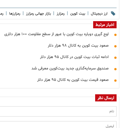
|
|
|
|
|
ارز دیجیتال
بیت کوین
رمزارز
بازار جهانی رمزارز
رمزارزها
رمز
اخبار مرتبط
اوج گیری دوباره بیت کوین با عبور از سطح مقاومت ۱۰۰ هزار دلاری
صعود بیت کوین به کانال ۹۸ هزار دلار
ادامه ثبات بیت کوین در کانال ۹۵ هزار دلار
صندوق سرمایه‌گذاری جدید بیت‌کوین معرفی شد
صعود قیمت بیت کوین به کانال ۹۵ هزار دلار
ارسال نظر