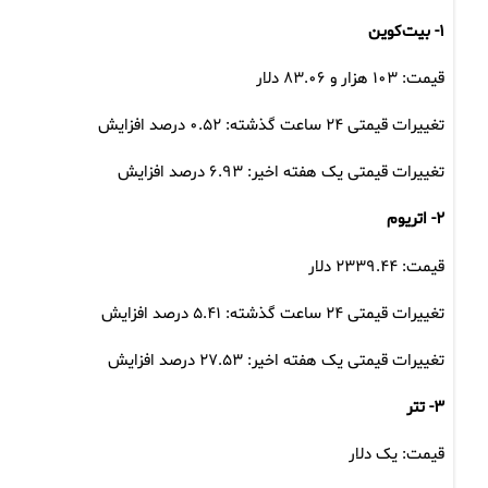
۱- بیت‌کوین
قیمت: ۱۰۳ هزار و ۸۳.۰۶ دلار
تغییرات قیمتی ۲۴ ساعت گذشته: ۰.۵۲ درصد افزایش
تغییرات قیمتی یک هفته اخیر: ۶.۹۳ درصد افزایش
۲- اتریوم
قیمت: ۲۳۳۹.۴۴ دلار
تغییرات قیمتی ۲۴ ساعت گذشته: ۵.۴۱ درصد افزایش
تغییرات قیمتی یک هفته اخیر: ۲۷.۵۳ درصد افزایش
۳- تتر
قیمت: یک دلار