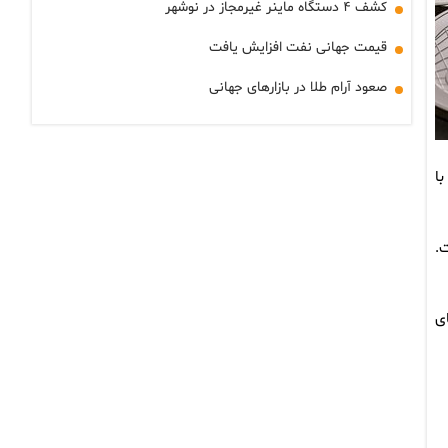
کشف ۴ دستگاه ماینر غیرمجاز در نوشهر
قیمت جهانی نفت افزایش یافت
صعود آرام طلا در بازارهای جهانی
با
 دلار رسیده است.
ای