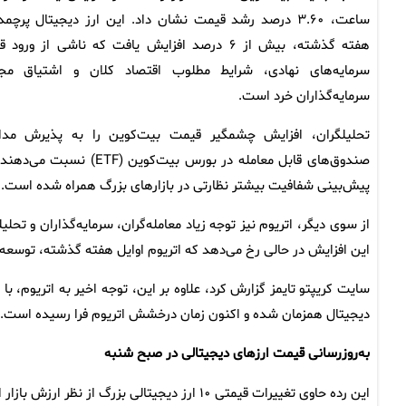
ساعت، ۳.۶۰ درصد رشد قیمت نشان داد. این ارز دیجیتال پرچمد
هفته گذشته، بیش از ۶ درصد افزایش یافت که ناشی از ورود 
سرمایه‌های نهادی، شرایط مطلوب اقتصاد کلان و اشتیاق مج
سرمایه‌گذاران خرد است.
تحلیلگران، افزایش چشمگیر قیمت بیت‌کوین را به پذیرش مدا
صندوق‌های قابل معامله در
پیش‌بینی شفافیت بیشتر نظارتی در بازارهای بزرگ همراه شده است.
این افزایش در حالی رخ می‌دهد که اتریوم اوایل هفته گذشته، توسعه بزرگی در ارتقا پکت
سایت کریپتو تایمز گزارش کرد، علاوه بر این، توجه اخیر به اتریوم، با
دیجیتال همزمان شده و اکنون زمان درخشش اتریوم فرا رسیده است.
به‌روزرسانی قیمت ارزهای دیجیتالی در صبح شنبه
این رده حاوی تغییرات قیمتی ۱۰ ارز دیجیتالی بزرگ از نظر ارزش بازار است.