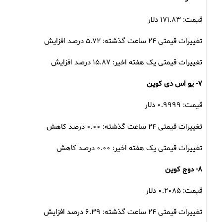
قیمت: ۱۷۱.۸۳ دلار
تغییرات قیمتی ۲۴ ساعت گذشته: ۵.۷۲ درصد افزایش
تغییرات قیمتی یک هفته اخیر: ۱۵.۸۷ درصد افزایش
۷- یو اس دی کوین
قیمت: ۰.۹۹۹۹ دلار
تغییرات قیمتی ۲۴ ساعت گذشته: ۰.۰۰ درصد کاهش
تغییرات قیمتی یک هفته اخیر: ۰.۰۰ درصد کاهش
۸- دوج کوین
قیمت: ۰.۲۰۸۵ دلار
تغییرات قیمتی ۲۴ ساعت گذشته: ۶.۳۹ درصد افزایش