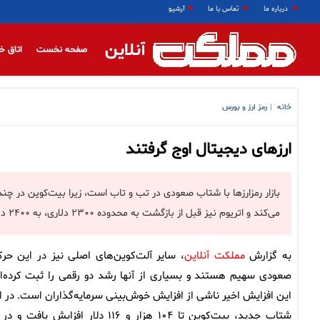
درباره ما
تماس با ما
آرشیو
آنلاین
صفحه نخست
اتاق خ
خانه
رمز ارز و بورس
|
ارزهای دیجیتال اوج گرفتند
می‌کند و اتریوم نیز قبل از بازگشت به محدوده ۲۳۰۰ دلاری، به ۲۴۰۰ دلار صعود کرد.
به گزارش
مملکت آنلاین
، سایر آلت‌کوین‌های اصلی نیز در این حر
صعودی سهیم هستند و بسیاری از آنها رشد دو رقمی را ثبت کرده‌ان
این افزایش اخیر ناشی از افزایش خوش‌بینی سرمایه‌گذاران است. در ا