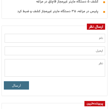
کشف ۵ دستگاه ماینر غیرمجاز قاچاق در مراغه
پلیس در مراغه، ۳۵ دستگاه ماینر غیرمجاز کشف و ضبط کرد
ارسال نظر
ارسال
پربیننده‌ترین