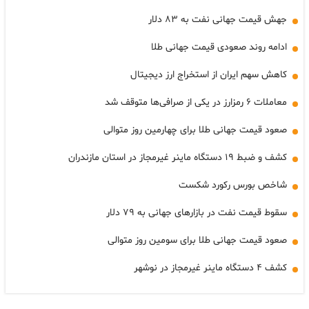
جهش قیمت جهانی نفت به ۸۳ دلار
ادامه روند صعودی قیمت جهانی طلا
کاهش سهم ایران از استخراج ارز دیجیتال
معاملات ۶ رمزارز در یکی از صرافی‌ها متوقف شد
صعود قیمت جهانی طلا برای چهارمین روز متوالی
کشف و ضبط ۱۹ دستگاه ماینر غیرمجاز در استان مازندران
شاخص بورس رکورد شکست
سقوط قیمت نفت در بازارهای جهانی به ۷۹ دلار
صعود قیمت جهانی طلا برای سومین روز متوالی
کشف ۴ دستگاه ماینر غیرمجاز در نوشهر