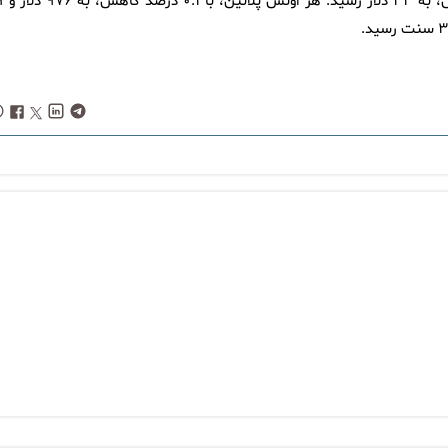
در بازار سایر فلزات ارزشمند، بهای 