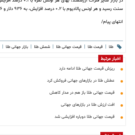
سنت رسید و هر اونس پالادیوم با ۰.۲ درصد افزایش، به ۹۳۶ دلار و ۳۶ سنت رسید.
انتهای پیام/
|
|
|
|
|
طلا
قیمت طلا
قیمت جهانی طلا
شمش طلا
بازار جهانی طلا
اخبار مرتبط
ریزش قیمت جهانی طلا ادامه دارد
عطش طلا در بازارهای جهانی فروکش کرد
قیمت جهانی طلا باز هم در مدار کاهش
افت ارزش طلا در بازارهای جهانی
قیمت جهانی طلا دوباره افزایشی شد