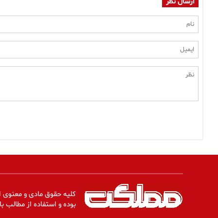
ارسال نظر
کلیه حقوق مادی و معنوی ا
بوده و استفاده از مطالب با