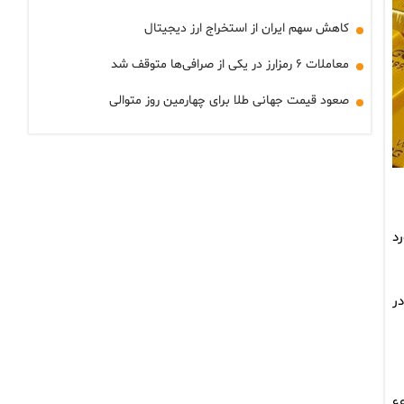
کاهش سهم ایران از استخراج ارز دیجیتال
معاملات ۶ رمزارز در یکی از صرافی‌ها متوقف شد
صعود قیمت جهانی طلا برای چهارمین روز متوالی
د
ر