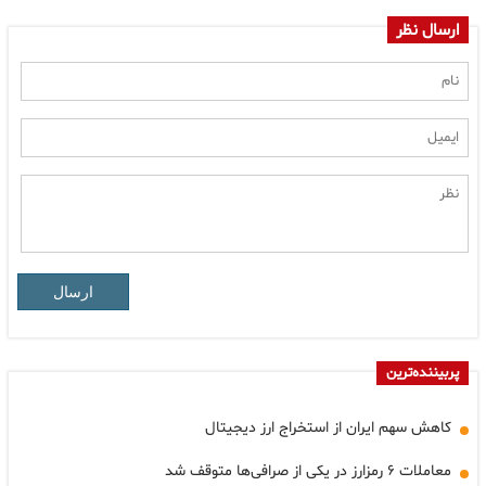
ارسال نظر
ارسال
پربیننده‌ترین
کاهش سهم ایران از استخراج ارز دیجیتال
معاملات ۶ رمزارز در یکی از صرافی‌ها متوقف شد