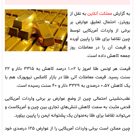
به گزارش
مملکت آنلاین
به نقل از
رویترز، احتمال تعلیق عوارض بر
برخی از واردات آمریکایی توسط
چین تقاضا برای طلا را پایین آورده
و قیمت آن را در معاملات روز
جمعه کاهش داده است.
قیمت هر اونس طلا امروز با ۱.۰۲ درصد کاهش به ۳۳۱۵ دلار و ۲۲
سنت رسید. قیمت معاملات آتی طلا در بازار کامکس نیویورک هم با
یک کاهش ۰.۵۷ درصدی به ۳۳۲۹ دلار و ۴۰ سنت رسیده است.
عقب‌نشینی احتمالی چین از وضع عوارض بر برخی واردات آمریکایی
قدمی مثبت به سمت کاهش تنش‌های تجاری بین چین و آمریکاست و
می‌تواند تقاضا برای طلا به‌عنوان یک‌ پشتوانه ایمن را پایین بیاورد.
چین ممکن است برخی واردات آمریکایی را از عوارض ۱۲۵ درصدی خود