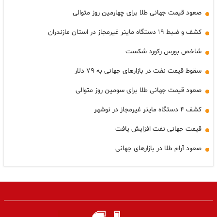
صعود قیمت جهانی طلا برای چهارمین روز متوالی
کشف و ضبط ۱۹ دستگاه ماینر غیرمجاز در استان مازندران
شاخص بورس رکورد شکست
سقوط قیمت نفت در بازارهای جهانی به ۷۹ دلار
صعود قیمت جهانی طلا برای سومین روز متوالی
کشف ۴ دستگاه ماینر غیرمجاز در نوشهر
قیمت جهانی نفت افزایش یافت
صعود آرام طلا در بازارهای جهانی