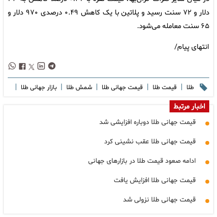
دلار و ۷۲ سنت رسید و پلاتین با یک کاهش ۰.۴۹ درصدی ۹۷۰ دلار و
۶۵ سنت معامله می‌شود.
انتهای پیام/
|
|
|
|
|
طلا
قیمت طلا
قیمت جهانی طلا
شمش طلا
بازار جهانی طلا
اخبار مرتبط
قیمت جهانی طلا دوباره افزایشی شد
قیمت جهانی طلا عقب نشینی کرد
ادامه صعود قیمت طلا در بازارهای جهانی
قیمت جهانی طلا افزایش یافت
قیمت جهانی طلا نزولی شد