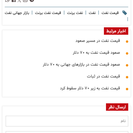
|
|
|
|
قیمت نفت
نفت
نفت برنت
قیمت نفت برنت
بازار جهانی نفت
|
اخبار مرتبط
قیمت نفت در مسیر صعود
صعود قیمت نفت به ۷۰ دلار
صعود قیمت نفت در بازارهای جهانی به ۷۰ دلار
قیمت نفت در ثبات
قیمت نفت به زیر ۷۰ دلار سقوط کرد
ارسال نظر