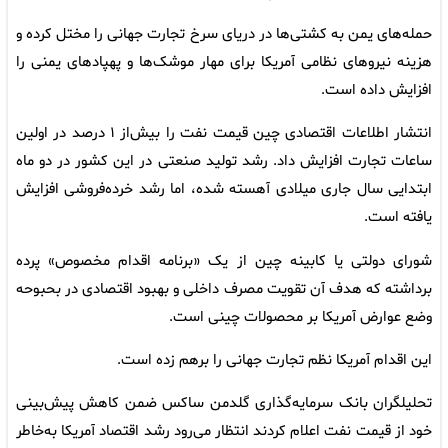
حمله‌های یمن به کشتی‌ها در دریای سرخ تجارت جهانی را مختل کرده و
هزینه نیروهای نظامی آمریکا برای مهار موشک‌ها و پهپادهای یمنی را
افزایش داده است.
انتشار اطلاعات اقتصادی چین قیمت نفت را بیش‌از ۱ درصد در اولین
ساعات تجارت افزایش داد. رشد تولید صنعتی در این کشور در دو ماه
ابتدایی سال جاری میلادی آهسته شده، اما رشد خرده‌فروشی افزایش
یافته است.
شورای دولتی یا کابینه چین از یک «برنامه اقدام مخصوص» پرده
برداشته که هدف آن تقویت مصرف داخلی و بهبود اقتصادی در بحبوحه
وضع عوارض آمریکا بر محصولات چینی است.
این اقدام آمریکا نظم تجارت جهانی را برهم زده است.
تحلیلگران بانک سرمایه‌گذاری گلدمن ساکس ضمن کاهش پیش‌بینی
خود از قیمت نفت اعلام کردند انتظار می‌رود رشد اقتصاد آمریکا به‌خاطر