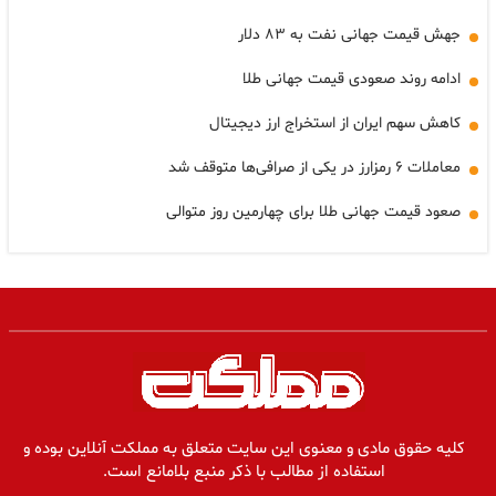
جهش قیمت جهانی نفت به ۸۳ دلار
ادامه روند صعودی قیمت جهانی طلا
کاهش سهم ایران از استخراج ارز دیجیتال
معاملات ۶ رمزارز در یکی از صرافی‌ها متوقف شد
صعود قیمت جهانی طلا برای چهارمین روز متوالی
کلیه حقوق مادی و معنوی این سایت متعلق به مملکت آنلاین بوده و
استفاده از مطالب با ذکر منبع بلامانع است.