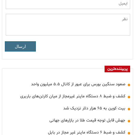
ارسال
پربیننده‌ترین
صعود سنگین بورس برای عبور از کانال ۵.۵ میلیون واحد
کشف و ضبط ۸ دستگاه ماینر غیرمجاز از میان کارتن‌های باربری
بیت کوین به ۶۵ هزار دلار نزدیک شد
جهش قابل توجه قیمت طلا در بازارهای جهانی
کشف و ضبط ۶ دستگاه ماینر غیر مجاز در بابل