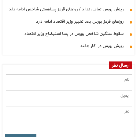
ریزش بورس تمامی ندارد / روزهای قرمز پساهمتی شاخص ادامه دارد
روزهای قرمز بورس بعد تغییر وزیر اقتصاد ادامه دارد
سقوط سنگین شاخص بورس در پسا استیضاح وزیر اقتصاد
ریزش بورس در آغاز هفته
ارسال نظر