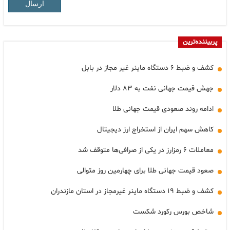
ارسال
پربیننده‌ترین
کشف و ضبط ۶ دستگاه ماینر غیر مجاز در بابل
جهش قیمت جهانی نفت به ۸۳ دلار
ادامه روند صعودی قیمت جهانی طلا
کاهش سهم ایران از استخراج ارز دیجیتال
معاملات ۶ رمزارز در یکی از صرافی‌ها متوقف شد
صعود قیمت جهانی طلا برای چهارمین روز متوالی
کشف و ضبط ۱۹ دستگاه ماینر غیرمجاز در استان مازندران
شاخص بورس رکورد شکست