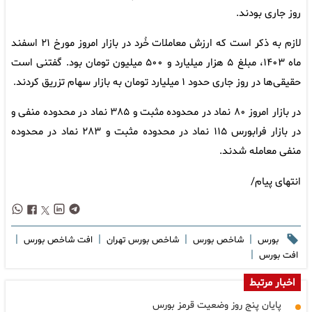
روز جاری بودند.
لازم به ذکر است که ارزش معاملات خُرد در بازار امروز مورخ ۲۱ اسفند
ماه ۱۴۰۳، مبلغ ۵ هزار میلیارد و ۵۰۰ میلیون تومان بود. گفتنی است
حقیقی‌ها در روز جاری حدود ۱ میلیارد تومان به بازار سهام تزریق کردند.
در بازار امروز ۸۰ نماد در محدوده مثبت و ۳۸۵ نماد در محدوده منفی و
در بازار فرابورس ۱۱۵ نماد در محدوده مثبت و ۲۸۳ نماد در محدوده
منفی معامله شدند.
انتهای پیام/
|
|
|
|
بورس
شاخص بورس
شاخص بورس تهران
افت شاخص بورس
|
افت بورس
اخبار مرتبط
پایان پنج روز وضعیت قرمز بورس