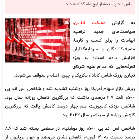
اس اند پی ۵۰۰ از اوج ماه گذشته شد.
به گزارش
مملکت آنلاین
،
سیاست‌های جدید ترامپ،
ابهامات را برای کسب و کارها،
مصرف‌کنندگان و سرمایه‌گذاران
افزایش داده است؛ به ویژه
تعرفه‌هایی که مدام علیه شرکای
تجاری بزرگ شامل کانادا، مکزیک و چین، اعلام و متوقف می‌شوند.
ریزش بازار سهام آمریکا روز دوشنبه تشدید شد و شاخص اس اند پی
۵۰۰، افت ۲.۷ درصدی داشت که بزرگترین کاهش روزانه سال بود.
شاخص نزدک کامپوزیت هم چهار درصد کاهش یافت که بزرگترین
کاهش روزانه از سپتامبر سال ۲۰۲۲ بود.
شاخص اس اند پی ۵۰۰، روز دوشنبه، در سطحی بسته شد که ۸.۶
درصد نسبت به ۱۹ فوریه، کاهش نشان می‌دهد و چهار تریلیون از