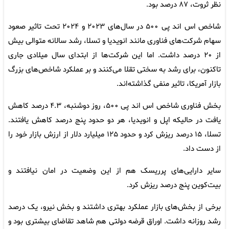
نظر ثروت، ۸۷ درصد بود.
شاخص اس اند پی ۵۰۰ در سال‌های ۲۰۲۳ و ۲۰۲۴ تحت تاثیر صعود
سهام شرکت‌های فناوری مانند انویدیا و تسلا، رشد سالانه متوالی بیش
از ۲۰ درصد داشت. اما این شرکت‌ها از ابتدای سال میلادی جاری
تاکنون، برای رشد به سختی تقلا می‌کنند و بر عملکرد شاخص‌های بزرگ
بازار آمریکا، تاثیر منفی گذاشته‌اند.
بخش فناوری شاخص اس اند پی ۵۰۰، روز دوشنبه، ۴.۳ درصد کاهش
یافت در حالیکه اپل و انویدیا، هر دو حدود پنج درصد کاهش یافتند.
تسلا، ۱۵ درصد ریزش کرد و حدود ۱۲۵ میلیارد دلار از ارزش بازار خود را
از دست داد.
سایر دارایی‌های پرریسک هم از این وضعیت در امان نیافتند و
بیت‌کوین پنج درصد ریزش کرد.
برخی از بخش‌های بازار عملکرد بهتری داشتند و بخش نیرو، یک درصد
رشد روزانه داشت. اوراق قرضه دولتی هم شاهد تقاضای بیشتری بود و