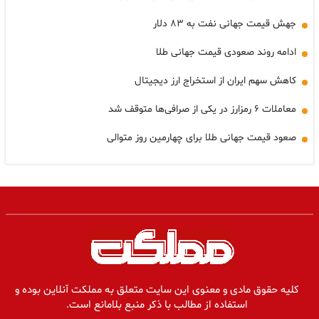
جهش قیمت جهانی نفت به ۸۳ دلار
ادامه روند صعودی قیمت جهانی طلا
کاهش سهم ایران از استخراج ارز دیجیتال
معاملات ۶ رمزارز در یکی از صرافی‌ها متوقف شد
صعود قیمت جهانی طلا برای چهارمین روز متوالی
کلیه حقوق مادی و معنوی این سایت متعلق به مملکت آنلاین بوده و
استفاده از مطالب با ذکر منبع بلامانع است.