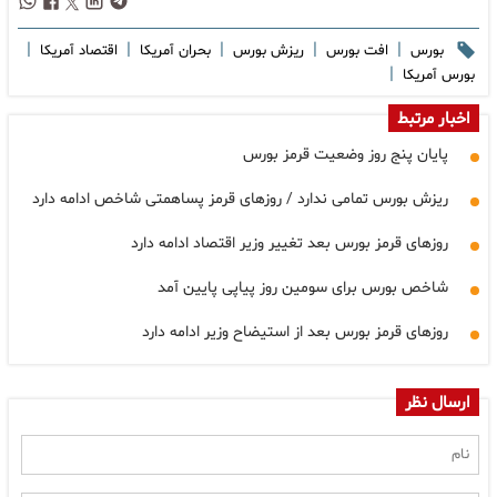
|
|
|
|
|
بورس
افت بورس
ریزش بورس
بحران آمریکا
اقتصاد آمریکا
|
بورس آمریکا
اخبار مرتبط
پایان پنج روز وضعیت قرمز بورس
ریزش بورس تمامی ندارد / روزهای قرمز پساهمتی شاخص ادامه دارد
روزهای قرمز بورس بعد تغییر وزیر اقتصاد ادامه دارد
شاخص بورس برای سومین روز پیاپی پایین آمد
روزهای قرمز بورس بعد از استیضاح وزیر ادامه دارد
ارسال نظر