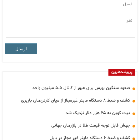
ارسال
پربیننده‌ترین
صعود سنگین بورس برای عبور از کانال ۵.۵ میلیون واحد
کشف و ضبط ۸ دستگاه ماینر غیرمجاز از میان کارتن‌های باربری
بیت کوین به ۶۵ هزار دلار نزدیک شد
جهش قابل توجه قیمت طلا در بازارهای جهانی
کشف و ضبط ۶ دستگاه ماینر غیر مجاز در بابل