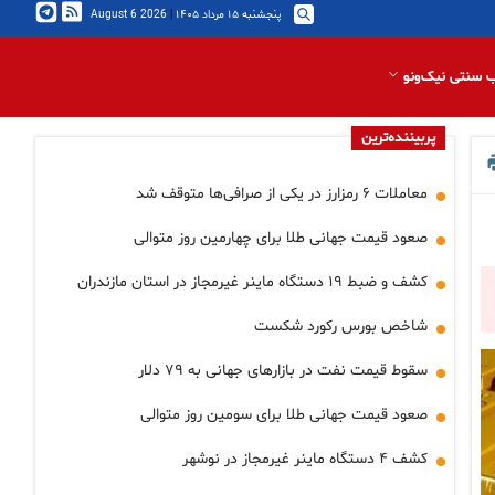
پنجشنبه ۱۵ مرداد ۱۴۰۵
|
2026 August 6
 سنتی نیک‌ونو
پربیننده‌ترین
معاملات ۶ رمزارز در یکی از صرافی‌ها متوقف شد
صعود قیمت جهانی طلا برای چهارمین روز متوالی
کشف و ضبط ۱۹ دستگاه ماینر غیرمجاز در استان مازندران
شاخص بورس رکورد شکست
سقوط قیمت نفت در بازارهای جهانی به ۷۹ دلار
صعود قیمت جهانی طلا برای سومین روز متوالی
کشف ۴ دستگاه ماینر غیرمجاز در نوشهر