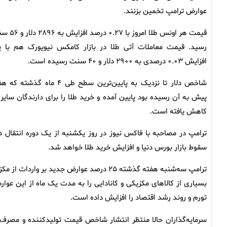
عوارض ترامپ تخمین بزنند.
قیمت هر اونس طلا امروز با ۰.۲۷ در
رسید. قیمت معاملات آتی طلا در بازار کامکس نیویورک هم با 
افزایش ۰.۰۳ درصدی به ۲۹۰۰ دلار و ۴۰ سنت رسیده است.
شاخص دلار تا نزدیک به پایین‌ترین سطح طی ۴ ماه گذشته
پیش به آن رسیده بود پایین آمده و خرید طلا را برای دارندگان سایر ا
کاهش یافته است.
ترامپ در مصاحبه با فاکس نیوز در روز یکشنبه از یک دوره انتقال 
سقوط بازار بورس دنیا و افزایش خرید طلا خواهد شد.
ترامپ سه‌شنبه هفته گذشته ۲۵ درصد عوارض جدید
بسیاری از کالاهای مکزیکی و کانادایی را به مدت یک ماه از این عوار
تورم و روند رشد اقتصاد را افزایش داده است.
سرمایه‌گذاران حالا منتظر انتشار شاخص قیمت تولیدکننده و مصرف‌کن