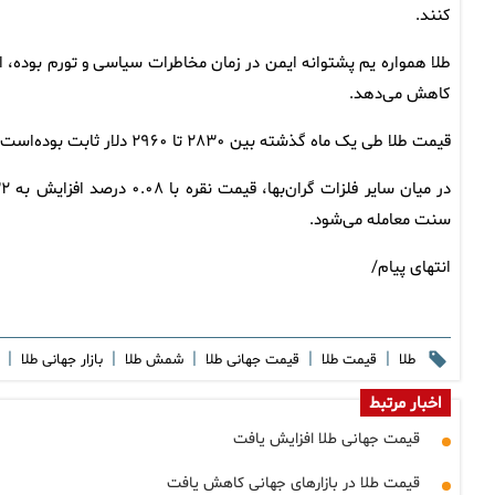
کنند.
طلا همواره یم پشتوانه ایمن در زمان مخاطرات سیاسی و تورم بوده، اما 
کاهش می‌دهد.
قیمت طلا طی یک ماه گذشته بین ۲۸۳۰ تا ۲۹۶۰ دلار ثابت بوده‌است.
سنت معامله می‌شود.
انتهای پیام/
|
|
|
|
|
طلا
قیمت طلا
قیمت جهانی طلا
شمش طلا
بازار جهانی طلا
اخبار مرتبط
قیمت جهانی طلا افزایش یافت
قیمت طلا در بازارهای جهانی کاهش یافت