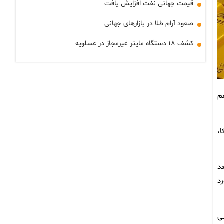
قیمت جهانی نفت افزایش یافت
صعود آرام طلا در بازارهای جهانی
کشف ۱۸ دستگاه ماینر غیرمجاز در عسلویه
هم
،
عد
د
ی