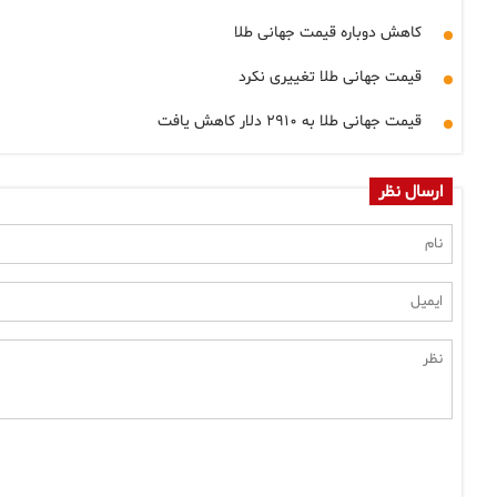
کاهش دوباره قیمت جهانی طلا
قیمت جهانی طلا تغییری نکرد
قیمت جهانی طلا به ۲۹۱۰ دلار کاهش یافت
ارسال نظر