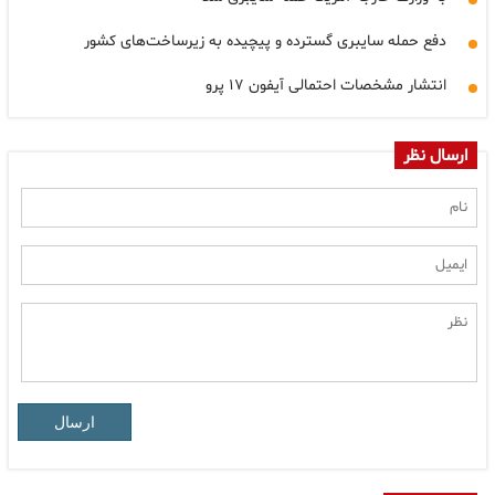
دفع حمله سایبری گسترده و پیچیده به زیرساخت‌های کشور
انتشار مشخصات احتمالی آیفون ۱۷ پرو
ارسال نظر
ارسال