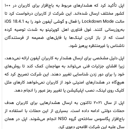
اپل تأکید کرد که هشدارهای مربوط به باج‌افزار برای کاربران در ۱۰۰
کشور مختلف ارسال شده‌اند. این شرکت از کاربران درخواست کرد تا
حالت Lockdown Mode را فعال و گوشی آیفون خود را به iOS 18.4.1
به‌روزرسانی کنند. غول فناوری اهل کوپرتینو به شدت توصیه کرده
است که از باز کردن لینک‌ها یا فایل‌های ضمیمه از فرستندگان
ناشناس یا غیرمنتظره پرهیز شود.
اپل دلیل مشخصی برای ارسال هشدار به کاربران آیفون ارائه نمی‌دهد،
زیرا افشای جزئیات فنی می‌تواند به مهاجمان کمک کند تا روش‌های
خود را برای دور زدن شناسایی تغییر دهند. این شرکت تصریح کرد که
هیچ‌گاه در هشدارهای امنیتی خود از کاربران نمی‌خواهد کارهای مثل
کلیک روی لینک، نصب اپلیکیشن یا تغییر رمز عبور را انجام دهد.
اپل از سال ۲۰۲۱ تاکنون به ارسال هشدارهایی برای کاربران هدف
حملات دولتی ادامه داده است. بسیاری از این حملات با استفاده از
باج‌افزار پگاسوس ساخته‌ی گروه NSO انجام می‌شوند. اپل در همان
سال علیه این شرکت اقامه‌ی دعوی کرد.