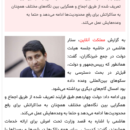
تعریف شده از طریق اجماع و همگرایی بین نگاه‌های مختلف همچنان
به مذاکراتش برای رفع محدودیت‌ها ادامه می‌دهد و حتما به
وعده‌هایش عمل می‌کند.
به گزارش
مملکت آنلاین
، ستار
هاشمی در حاشیه جلسه هیئت
دولت در جمع خبرنگاران، گفت:
همانطور که رییس‌جمهور و دولت،
قبل‌تر در بحث دسترسی به
سکوهای بین‌المللی وعده داده
بود امسال گام‌های دیگری برداشته می‌شود.
وی ادامه داد: دولت چهاردهم طبق فرآیند تعریف شده از طریق اجماع و
همگرایی بین نگاه‌های مختلف همچنان به مذاکراتش برای رفع
محدودیت‌ها ادامه می‌دهد و حتما به وعده‌هایش عمل می‌کند.
هاشمی با اشاره به قصد وزارت تحت امرش برای ارائه خدمات
هوشمند، گفت: کدپستی برای همه پلاک‌ها در شهرها و روستاها با