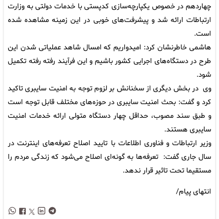
چهاردهم در خصوص یکپارچه‌سازی کدپستی با خدمات دولتی به وزارت
ارتباطات ارائه شد و پیشرفت‌های خوبی در این زمینه مشاهده شده
است.
هاشمی خاطرنشان کرد: امیدواریم که امسال شاهد عملیاتی شدن این
طرح در دستگاه‌های اجرایی کشور باشیم و این فرآیند رفته رفته تکمیل
شود.
وی در بخش دیگری از سخنانش بر لزوم توجه به امنیت سایبری تاکید
کرد و گفت: بحث امنیت سایبری در حوزه‌های مختلف قابل توجه است
و طبق سند مصوب، حداقل چهار دستگاه متولی ارائه خدمات امنیت
سایبری هستند.
وزیر ارتباطات و فناوری اطلاعات با تایید اصلاح تعرفه‌های اینترنت در
سال جاری گفت: تعرفه‌ها به گونه‌ای اصلاح می‌شود که زندگی مردم را
مستقیما تحت تاثیر قرار ندهد.
انتهای پیام/