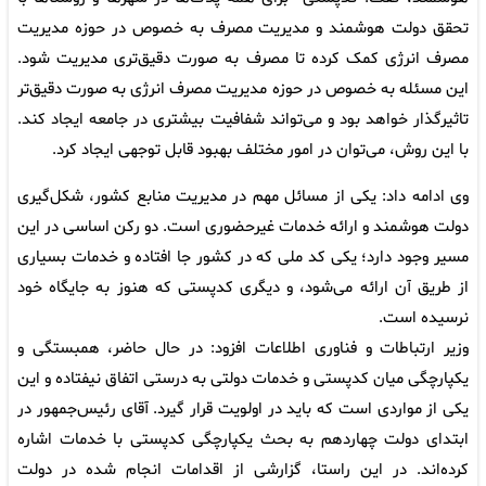
تحقق دولت هوشمند و مدیریت مصرف به خصوص در حوزه مدیریت
مصرف انرژی کمک کرده تا مصرف به صورت دقیق‌تری مدیریت شود.
این مسئله به خصوص در حوزه مدیریت مصرف انرژی به صورت دقیق‌تر
تاثیرگذار خواهد بود و می‌تواند شفافیت بیشتری در جامعه ایجاد کند.
با این روش، می‌توان در امور مختلف بهبود قابل توجهی ایجاد کرد.
وی ادامه داد: یکی از مسائل مهم در مدیریت منابع کشور، شکل‌گیری
دولت هوشمند و ارائه خدمات غیرحضوری است. دو رکن اساسی در این
مسیر وجود دارد؛ یکی کد ملی که در کشور جا افتاده و خدمات بسیاری
از طریق آن ارائه می‌شود، و دیگری کدپستی که هنوز به جایگاه خود
نرسیده است.
وزیر ارتباطات و فناوری اطلاعات افزود: در حال حاضر، همبستگی و
یکپارچگی میان کدپستی و خدمات دولتی به درستی اتفاق نیفتاده و این
یکی از مواردی است که باید در اولویت قرار گیرد. آقای رئیس‌جمهور در
ابتدای دولت چهاردهم به بحث یکپارچگی کدپستی با خدمات اشاره
کرده‌اند. در این راستا، گزارشی از اقدامات انجام شده در دولت