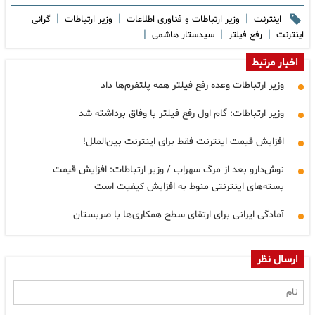
|
|
|
اینترنت
وزیر ارتباطات و فناوری اطلاعات
وزیر ارتباطات
گرانی
|
|
|
اینترنت
رفع فیلتر
سیدستار هاشمی
اخبار مرتبط
وزیر ارتباطات وعده رفع فیلتر همه پلتفرم‌ها داد
وزیر ارتباطات: گام اول رفع فیلتر با وفاق برداشته شد
افزایش قیمت اینترنت فقط برای اینترنت بین‌الملل!
نوش‌دارو بعد از مرگ سهراب / وزیر ارتباطات: افزایش قیمت
بسته‌های اینترنتی منوط به افزایش کیفیت است
آمادگی ایرانی برای ارتقای سطح همکاری‌ها با صربستان
ارسال نظر