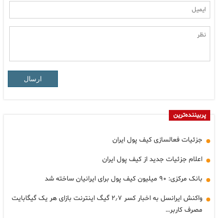
ارسال
پربیننده‌ترین
جزئیات فعالسازی کیف پول ایران
اعلام جزئیات جدید از کیف پول ایران
بانک مرکزی: ۹۰ میلیون کیف پول برای ایرانیان ساخته شد
واکنش ایرانسل به اخبار کسر ۲٫۷ گیگ اینترنت بازای هر یک گیگابایت
مصرف کاربر…