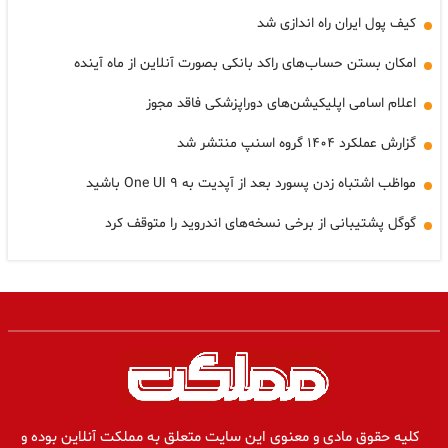
کیف پول ایران راه اندازی شد
امکان بستن حساب‌های راکد بانکی بصورت آنلاین از ماه آینده
اعلام اسامی اپلیکیشن‌های دوراپزشکی فاقد مجوز
گزارش عملکرد ۱۴۰۴ گروه اسنپ منتشر شد
مواظب اشتباه زدن پسورد بعد از آپدیت به One UI ۹ باشید
گوگل پشتیبانی از برخی نسخه‌های اندروید را متوقف کرد
کلیه حقوق مادی و معنوی این سایت متعلق به مملکت آنلاین بوده و