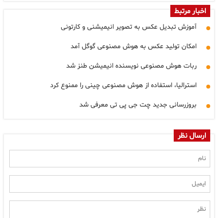
اخبار مرتبط
آموزش تبدیل عکس به تصویر انیمیشنی و کارتونی
امکان تولید عکس به هوش مصنوعی گوگل آمد
ربات هوش مصنوعی نویسنده انیمیشن طنز شد
استرالیا، استفاده از هوش مصنوعی چینی را ممنوع کرد
بروزرسانی جدید چت جی پی تی معرفی شد
ارسال نظر