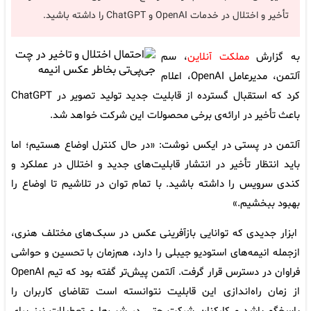
تأخیر و اختلال در خدمات OpenAI و ChatGPT را داشته باشید.
به گزارش
مملکت آنلاین
، سم
آلتمن، مدیرعامل OpenAI، اعلام
کرد که استقبال گسترده از قابلیت جدید تولید تصویر در ChatGPT
باعث تأخیر در ارائه‌ی برخی محصولات این شرکت خواهد شد.
آلتمن در پستی در ایکس نوشت: «در حال کنترل اوضاع هستیم؛ اما
باید انتظار تأخیر در انتشار قابلیت‌های جدید و اختلال در عملکرد و
کندی سرویس را داشته باشید. با تمام توان در تلاشیم تا اوضاع را
بهبود ببخشیم.»
ابزار جدیدی که توانایی بازآفرینی عکس در سبک‌های مختلف هنری،
ازجمله انیمه‌های استودیو جیبلی را دارد، هم‌زمان با تحسین و حواشی
فراوان در دسترس قرار گرفت. آلتمن پیش‌تر گفته بود که تیم OpenAI
از زمان راه‌اندازی این قابلیت نتوانسته است تقاضای کاربران را