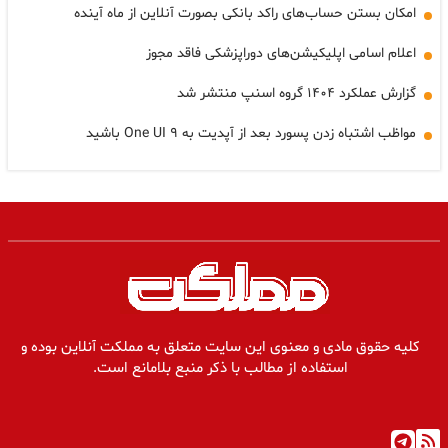
امکان بستن حساب‌های راکد بانکی بصورت آنلاین از ماه آینده
اعلام اسامی اپلیکیشن‌های دوراپزشکی فاقد مجوز
گزارش عملکرد ۱۴۰۴ گروه اسنپ منتشر شد
مواظب اشتباه زدن پسورد بعد از آپدیت به One UI ۹ باشید
کلیه حقوق مادی و معنوی این سایت متعلق به مملکت آنلاین بوده و
استفاده از مطالب با ذکر منبع بلامانع است.