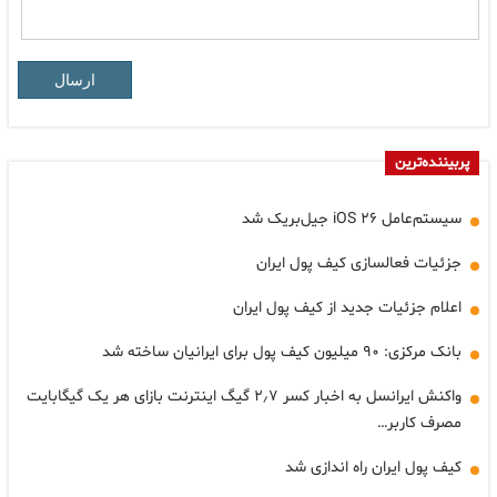
ارسال
پربیننده‌ترین
سیستم‌عامل iOS ۲۶ جیل‌بریک شد
جزئیات فعالسازی کیف پول ایران
اعلام جزئیات جدید از کیف پول ایران
بانک مرکزی: ۹۰ میلیون کیف پول برای ایرانیان ساخته شد
واکنش ایرانسل به اخبار کسر ۲٫۷ گیگ اینترنت بازای هر یک گیگابایت
مصرف کاربر…
کیف پول ایران راه اندازی شد