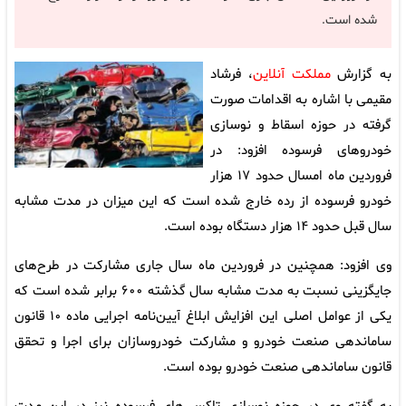
شده است.
به گزارش
مملکت آنلاین
، فرشاد
مقیمی با اشاره به اقدامات صورت
گرفته در حوزه اسقاط و نوسازی
خودروهای فرسوده افزود: در
فروردین ماه امسال حدود ۱۷ هزار
خودرو فرسوده از رده خارج شده است که این میزان در مدت مشابه
سال قبل حدود ۱۴ هزار دستگاه بوده است.
وی افزود: همچنین در فروردین ماه سال جاری مشارکت در طرح‌های
جایگزینی نسبت به مدت مشابه سال گذشته ۶۰۰ برابر شده است که
یکی از عوامل اصلی این افزایش ابلاغ آیین‌نامه اجرایی ماده ۱۰ قانون
ساماندهی صنعت خودرو و مشارکت خودروسازان برای اجرا و تحقق
قانون ساماندهی صنعت خودرو بوده است.