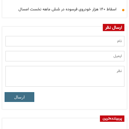
اسقاط ۱۴۰ هزار خودروی فرسوده در شش ماهه نخست امسال
ارسال نظر
ارسال
پربیننده‌ترین